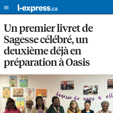
Un premier livret de
Sagesse célébré, un
deuxième déjà en
préparation à Oasis