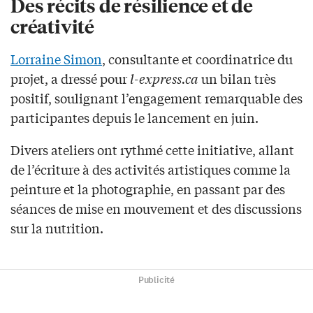
Des récits de résilience et de
créativité
Lorraine Simon
, consultante et coordinatrice du
projet, a dressé pour
l-express.ca
un bilan très
positif, soulignant l’engagement remarquable des
participantes depuis le lancement en juin.
Divers ateliers ont rythmé cette initiative, allant
de l’écriture à des activités artistiques comme la
peinture et la photographie, en passant par des
séances de mise en mouvement et des discussions
sur la nutrition.
Publicité