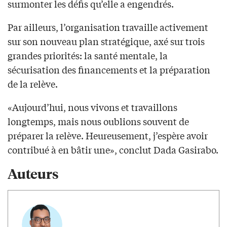
surmonter les défis qu’elle a engendrés.
Par ailleurs, l’organisation travaille activement
sur son nouveau plan stratégique, axé sur trois
grandes priorités: la santé mentale, la
sécurisation des financements et la préparation
de la relève.
«Aujourd’hui, nous vivons et travaillons
longtemps, mais nous oublions souvent de
préparer la relève. Heureusement, j’espère avoir
contribué à en bâtir une», conclut Dada Gasirabo.
Auteurs