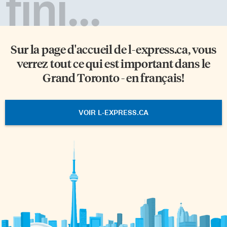
fini...
Sur la page d'accueil de
l-express.ca
, vous
verrez tout ce qui est important dans le
Grand Toronto - en français!
VOIR L-EXPRESS.CA