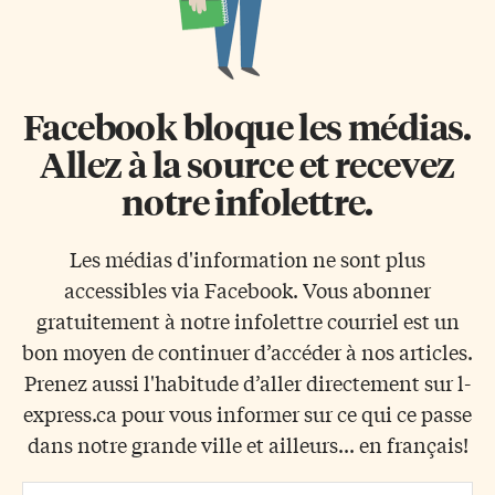
Facebook bloque les médias.
Allez à la source et recevez
notre infolettre.
Les médias d'information ne sont plus
accessibles via Facebook. Vous abonner
gratuitement à notre infolettre courriel est un
bon moyen de continuer d’accéder à nos articles.
Prenez aussi l'habitude d’aller directement sur l-
express.ca pour vous informer sur ce qui ce passe
dans notre grande ville et ailleurs... en français!
Email