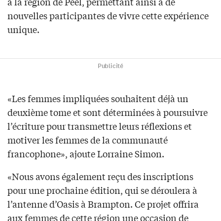
à la région de Peel, permettant ainsi à de
nouvelles participantes de vivre cette expérience
unique.
Publicité
«Les femmes impliquées souhaitent déjà un
deuxième tome et sont déterminées à poursuivre
l’écriture pour transmettre leurs réflexions et
motiver les femmes de la communauté
francophone», ajoute Lorraine Simon.
«Nous avons également reçu des inscriptions
pour une prochaine édition, qui se déroulera à
l’antenne d’Oasis à Brampton. Ce projet offrira
aux femmes de cette région une occasion de