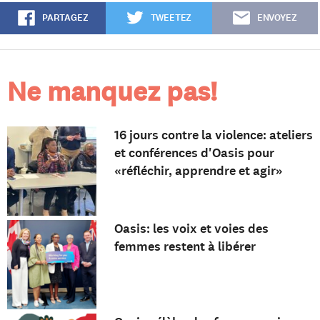
PARTAGEZ
TWEETEZ
ENVOYEZ
Ne manquez pas!
16 jours contre la violence: ateliers
et conférences d'Oasis pour
«réfléchir, apprendre et agir»
Oasis: les voix et voies des
femmes restent à libérer