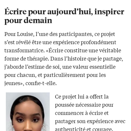
Écrire pour aujourd’hui, inspirer
pour demain
Pour Louise, l’une des participantes, ce projet
s’est révélé être une expérience profondément
transformatrice. «Écrire constitue une véritable
forme de thérapie. Dans l’histoire que je partage,
j’aborde l’estime de soi, une valeur essentielle
pour chacun, et particulièrement pour les
jeunes», confie-t-elle.
Ce projet lui a offert la
poussée nécessaire pour
commencer à écrire et
partager son expérience avec
authenticité et courage.