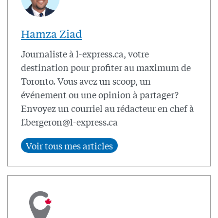
Hamza Ziad
Journaliste à l-express.ca, votre
destination pour profiter au maximum de
Toronto. Vous avez un scoop, un
événement ou une opinion à partager?
Envoyez un courriel au rédacteur en chef à
f.bergeron@l-express.ca