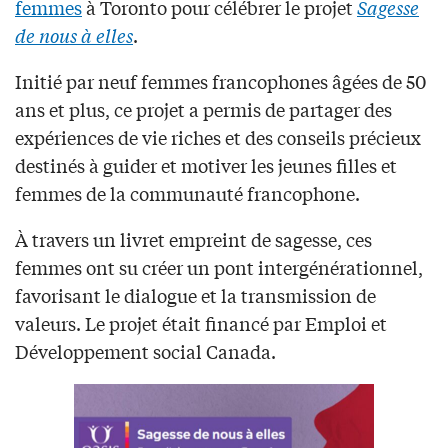
femmes
à Toronto pour célébrer le projet
Sagesse
de nous à elles
.
Initié par neuf femmes francophones âgées de 50
ans et plus, ce projet a permis de partager des
expériences de vie riches et des conseils précieux
destinés à guider et motiver les jeunes filles et
femmes de la communauté francophone.
À travers un livret empreint de sagesse, ces
femmes ont su créer un pont intergénérationnel,
favorisant le dialogue et la transmission de
valeurs. Le projet était financé par Emploi et
Développement social Canada.