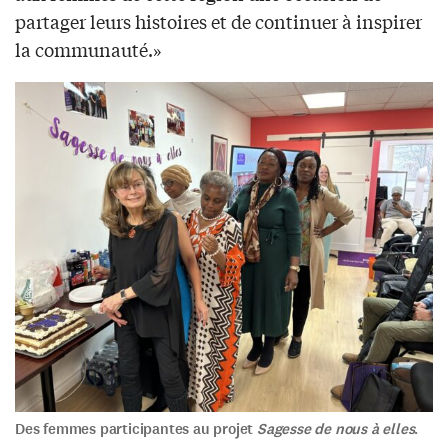
partager leurs histoires et de continuer à inspirer
la communauté.»
Des femmes participantes au projet
Sagesse de nous à elles
.