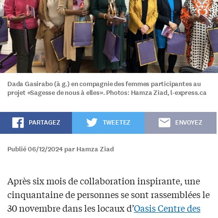
Dada Gasirabo (à g.) en compagnie des femmes participantes au
projet «Sagesse de nous à elles». Photos: Hamza Ziad, l-express.ca
PARTAGEZ
TWEETEZ
ENVOYEZ
Publié 06/12/2024 par Hamza Ziad
Après six mois de collaboration inspirante, une
cinquantaine de personnes se sont rassemblées le
30 novembre dans les locaux d’
Oasis Centre des