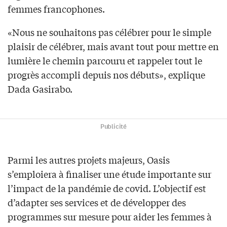
femmes francophones.
«Nous ne souhaitons pas célébrer pour le simple
plaisir de célébrer, mais avant tout pour mettre en
lumière le chemin parcouru et rappeler tout le
progrès accompli depuis nos débuts», explique
Dada Gasirabo.
Publicité
Parmi les autres projets majeurs, Oasis
s’emploiera à finaliser une étude importante sur
l’impact de la pandémie de covid. L’objectif est
d’adapter ses services et de développer des
programmes sur mesure pour aider les femmes à