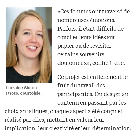
«Ces femmes ont traversé de
nombreuses émotions.
Parfois, il était difficile de
coucher leurs idées sur
papier ou de revisiter
certains souvenirs
douloureux», confie-t-elle.
Ce projet est entièrement le
fruit du travail des
Lorraine Simon.
participantes. Du design au
Photo: courtoisie.
contenu en passant par les
choix artistiques, chaque aspect a été conçu et
réalisé par elles, mettant en valeur leur
implication, leur créativité et leur détermination.