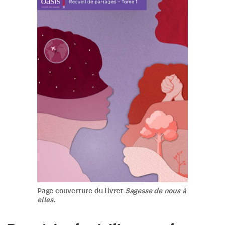
Page couverture du livret
Sagesse de nous à
elles.