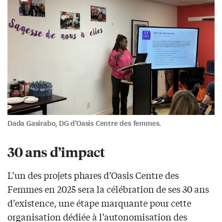
Dada Gasirabo, DG d’Oasis Centre des femmes.
30 ans d’impact
L’un des projets phares d’Oasis Centre des
Femmes en 2025 sera la célébration de ses 30 ans
d’existence, une étape marquante pour cette
organisation dédiée à l’autonomisation des