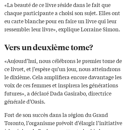
«La beauté de ce livre réside dans le fait que
chaque participante a choisi son sujet. Elles ont
eu carte blanche pour en faire un livre qui leur
ressemble: leur livre», explique Lorraine Simon.
Vers un deuxième tome?
«Aujourd’hui, nous célébrons le premier tome de
ce livret, et j’espère qu’un jour, nous atteindrons
le dixième. Cela amplifiera encore davantage les
voix de ces femmes et inspirera les générations
futures», a déclaré Dada Gasirabo, directrice
générale d’Oasis.
Fort de son succès dans la région du Grand
Toronto, l’organisme prévoit d’élargir l’initiative