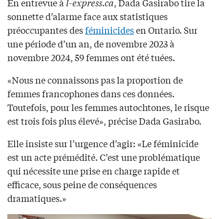
En entrevue à
l-express.ca
, Dada Gasirabo tire la
sonnette d’alarme face aux statistiques
préoccupantes des
féminicides
en Ontario. Sur
une période d’un an, de novembre 2023 à
novembre 2024, 59 femmes ont été tuées.
«Nous ne connaissons pas la proportion de
femmes francophones dans ces données.
Toutefois, pour les femmes autochtones, le risque
est trois fois plus élevé», précise Dada Gasirabo.
Elle insiste sur l’urgence d’agir: «Le féminicide
est un acte prémédité. C’est une problématique
qui nécessite une prise en charge rapide et
efficace, sous peine de conséquences
dramatiques.»