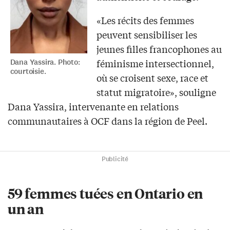
«Les récits des femmes
peuvent sensibiliser les
jeunes filles francophones au
féminisme intersectionnel,
Dana Yassira. Photo:
courtoisie.
où se croisent sexe, race et
statut migratoire», souligne
Dana Yassira, intervenante en relations
communautaires à OCF dans la région de Peel.
Publicité
59 femmes tuées en Ontario en
un an