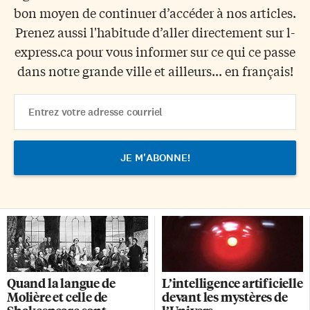
bon moyen de continuer d’accéder à nos articles.
Prenez aussi l'habitude d’aller directement sur l-
express.ca pour vous informer sur ce qui ce passe
dans notre grande ville et ailleurs... en français!
Email
Address
Quand la langue de
L’intelligence artificielle
Molière et celle de
devant les mystères de