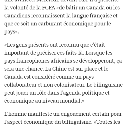
la volonté de la FCFA «de bâtir un Canada où les
Canadiens reconnaissent la langue française et
que ce soit un carburant économique pour le
pays».
«Les gens présents ont reconnu que c’était
important de préciser ces faits-là. Lorsque les
pays francophones africains se développeront, ça
sera une chance. La Chine est sur place et le
Canada est considéré comme un pays
collaborateur et non colonisateur. Le bilinguisme
peut jouer un rôle dans l’agenda politique et
économique au niveau mondial.»
L’homme manifeste un engouement certain pour
l’aspect économique du bilinguisme. «Toutes les