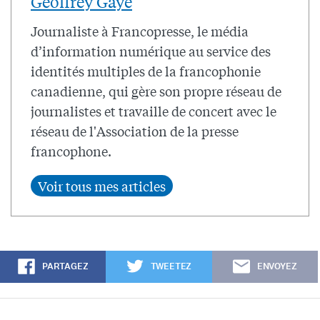
Geoffrey Gaye
Journaliste à Francopresse, le média
d’information numérique au service des
identités multiples de la francophonie
canadienne, qui gère son propre réseau de
journalistes et travaille de concert avec le
réseau de l'Association de la presse
francophone.
PARTAGEZ
TWEETEZ
ENVOYEZ