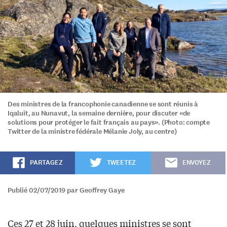
Des ministres de la francophonie canadienne se sont réunis à
Iqaluit, au Nunavut, la semaine dernière, pour discuter «de
solutions pour protéger le fait français au pays». (Photo: compte
Twitter de la ministre fédérale Mélanie Joly, au centre)
PARTAGEZ
TWEETEZ
ENVOYEZ
Publié 02/07/2019 par Geoffrey Gaye
Ces 27 et 28 juin, quelques ministres se sont