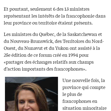
Et pourtant, seulement 6 des 13 ministres
représentant les intérêts de la francophonie dans
leur province ou territoire étaient présents.
Les ministres du Québec, de la Saskatchewan et
du Nouveau-Brunswick, des Territoires du Nord-
Ouest, du Nunavut et du Yukon ont assisté à la
25e édition de ce forum créé en 1994 pour
«partager des échanges relatifs aux champs
d’action importants des francophones».
Une nouvelle fois, la
province qui compte
le plus de
francophones en
situation minoritaire