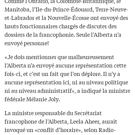
Comme l’Ontario, la Colombie-Britannique, le
Manitoba, l’Ile-du-Prince-Édouard, Terre-Neuve-
et-Labrador et la Nouvelle-Écosse ont envoyé des
hauts fonctionnaires chargés de discuter des
dossiers de la francophonie. Seule l’Alberta n’a
envoyé personne!
«Je dois mentionner que malheureusement
l’Alberta n’a envoyé aucune représentation cette
fois-ci, et c’est un fait que l’on déplore. Il n’y a
aucune représentation ici, ni au niveau politique
ni au niveau administratif», a indiqué la ministre
fédérale Mélanie Joly.
La ministre responsable du Secrétariat
francophone de l’Alberta, Leela Aheer, aurait
invoqué un «conflit d’horaire», selon Radio-