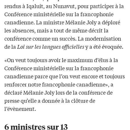
rendus à Iqaluit, au Nunavut, pour participer à la
Conférence ministérielle sur la francophonie
canadienne. La ministre Mélanie Joly a déploré
les absences, mais a tout de même décrit la
conférence comme un succès. La modernisation
de la
Loi sur les langues officielles
y a été évoquée.
«On veut toujours avoir le maximum d’élus à la
Conférence ministérielle sur la francophonie
canadienne parce que l’on veut encore et toujours
renforcer notre francophonie canadienne», a
déclaré Mélanie Joly lors de la conférence de
presse qu’elle a donnée à la clôture de
l’évènement.
6 ministres sur 13