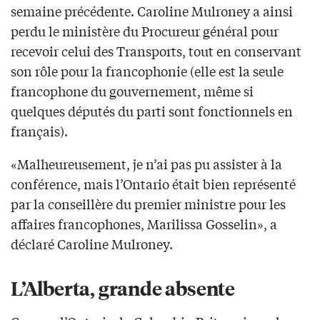
semaine précédente. Caroline Mulroney a ainsi
perdu le ministère du Procureur général pour
recevoir celui des Transports, tout en conservant
son rôle pour la francophonie (elle est la seule
francophone du gouvernement, même si
quelques députés du parti sont fonctionnels en
français).
«Malheureusement, je n’ai pas pu assister à la
conférence, mais l’Ontario était bien représenté
par la conseillère du premier ministre pour les
affaires francophones, Marilissa Gosselin», a
déclaré Caroline Mulroney.
L’Alberta, grande absente