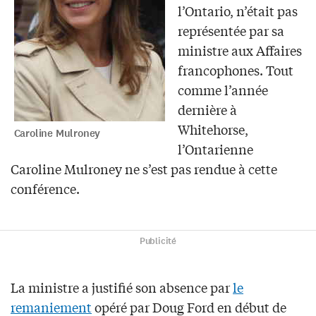
l’Ontario, n’était pas
représentée par sa
ministre aux Affaires
francophones. Tout
comme l’année
dernière à
Whitehorse,
Caroline Mulroney
l’Ontarienne
Caroline Mulroney ne s’est pas rendue à cette
conférence.
Publicité
La ministre a justifié son absence par
le
remaniement
opéré par Doug Ford en début de