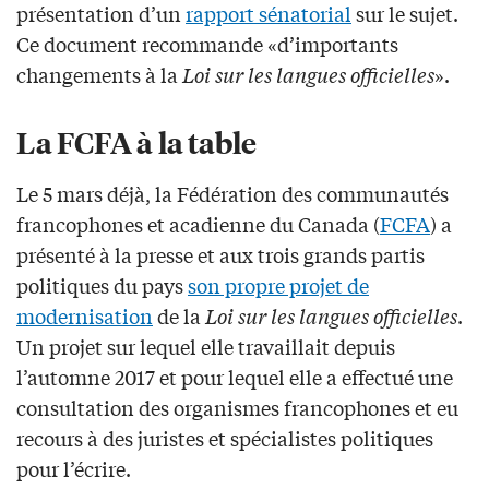
présentation d’un
rapport sénatorial
sur le sujet.
Ce document recommande «d’importants
changements à la
Loi sur les langues officielles
».
La FCFA à la table
Le 5 mars déjà, la Fédération des communautés
francophones et acadienne du Canada (
FCFA
) a
présenté à la presse et aux trois grands partis
politiques du pays
son propre projet de
modernisation
de la
Loi sur les langues officielles
.
Un projet sur lequel elle travaillait depuis
l’automne 2017 et pour lequel elle a effectué une
consultation des organismes francophones et eu
recours à des juristes et spécialistes politiques
pour l’écrire.