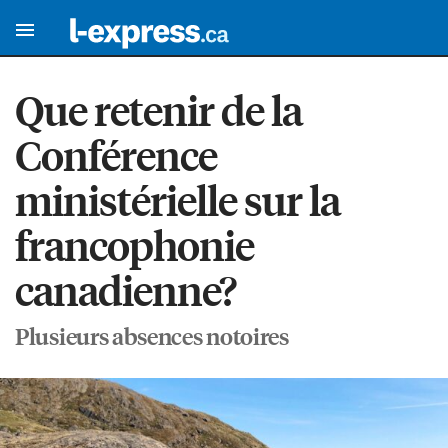
Que retenir de la
Conférence
ministérielle sur la
francophonie
canadienne?
Plusieurs absences notoires