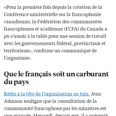
«Pour la première fois depuis la création de la
Conférence ministérielle sur la francophonie
canadienne, la Fédération des communautés
francophones et acadienne (FCFA) du Canada a
pu s’assoir à la table pour une session de travail
avec les gouvernements fédéral, provinciaux et
territoriaux», confirme un communiqué de
l’organisme.
Que le français soit un carburant
du pays
Réélu à la tête de l’organisation en juin
, Jean
Johnson souligne que la consultation de la
communauté francophone par les ministres est
une avancée. Mercredi, devant eux, il a présenté