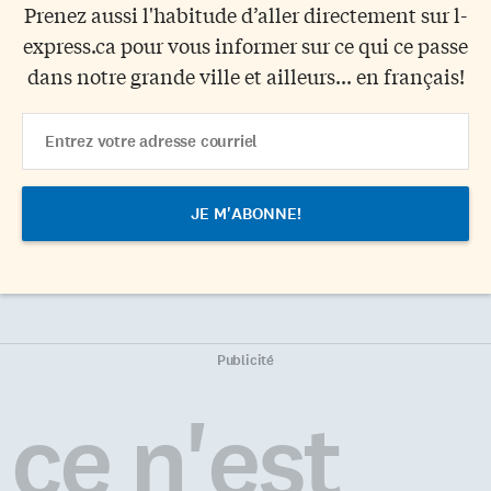
Prenez aussi l'habitude d’aller directement sur l-
express.ca pour vous informer sur ce qui ce passe
dans notre grande ville et ailleurs... en français!
Email
Address
Publicité
ce n'est