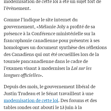
modernisation de cette loi a été un sujet fort de
l’évènement.
Comme l’indique le site internet du
gouvernement, «Mélanie Joly a profité de sa
présence à la Conférence ministérielle sur la
francophonie canadienne pour présenter à ses
homologues un document synthèse des réflexions
des Canadiens qui ont été recueillies lors de la
tournée pancanadienne dans le cadre de
l’examen visant à moderniser la
Loi sur les
langues officielles»
.
Depuis des mois, le gouvernement libéral de
Justin Trudeau et le Sénat travaillent à une
modernisation de cette loi
. Des forums et des
tables rondes ont abouti le 13 juin à la