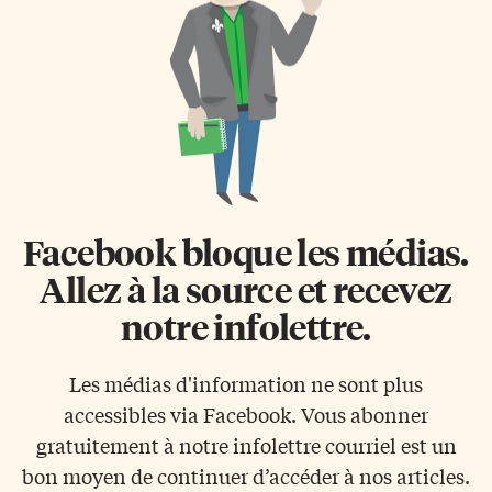
Facebook bloque les médias.
Allez à la source et recevez
notre infolettre.
Les médias d'information ne sont plus
accessibles via Facebook. Vous abonner
gratuitement à notre infolettre courriel est un
bon moyen de continuer d’accéder à nos articles.