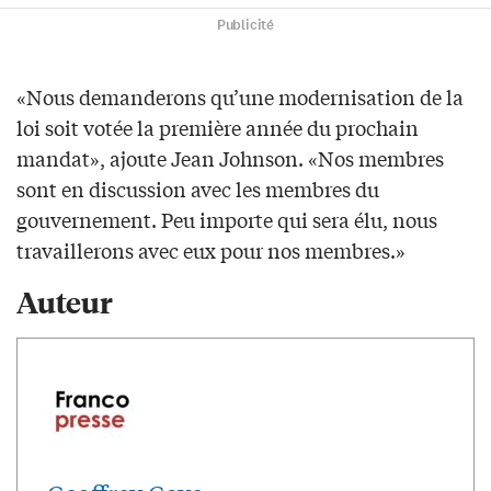
Publicité
«Nous demanderons qu’une modernisation de la
loi soit votée la première année du prochain
mandat», ajoute Jean Johnson. «Nos membres
sont en discussion avec les membres du
gouvernement. Peu importe qui sera élu, nous
travaillerons avec eux pour nos membres.»
Auteur