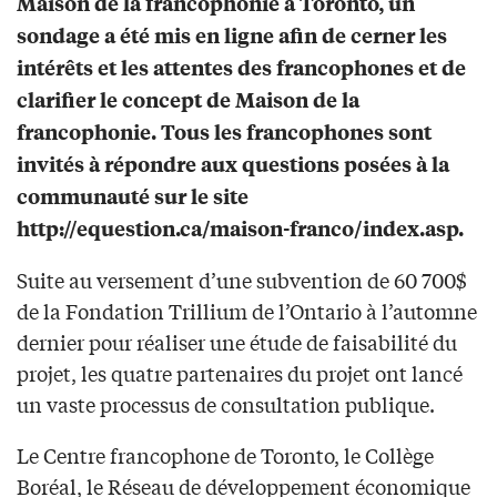
Maison de la francophonie à Toronto, un
sondage a été mis en ligne afin de cerner les
intérêts et les attentes des francophones et de
clarifier le concept de Maison de la
francophonie. Tous les francophones sont
invités à répondre aux questions posées à la
communauté sur le site
http://equestion.ca/maison-franco/index.asp.
Suite au versement d’une subvention de 60 700$
de la Fondation Trillium de l’Ontario à l’automne
dernier pour réaliser une étude de faisabilité du
projet, les quatre partenaires du projet ont lancé
un vaste processus de consultation publique.
Le Centre francophone de Toronto, le Collège
Boréal, le Réseau de développement économique