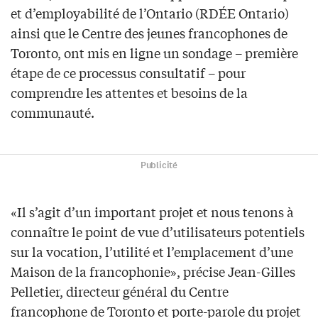
et d’employabilité de l’Ontario (RDÉE Ontario)
ainsi que le Centre des jeunes francophones de
Toronto, ont mis en ligne un sondage – première
étape de ce processus consultatif – pour
comprendre les attentes et besoins de la
communauté.
Publicité
«Il s’agit d’un important projet et nous tenons à
connaître le point de vue d’utilisateurs potentiels
sur la vocation, l’utilité et l’emplacement d’une
Maison de la francophonie», précise Jean-Gilles
Pelletier, directeur général du Centre
francophone de Toronto et porte-parole du projet