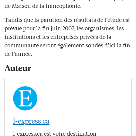
de Maison de la francophonie.
Tandis que la parution des résultats de l’étude est
prévue pour la fin juin 2007, les organismes, les
institutions et les entreprises privées de la
communauté seront également sondés d’ici la fin
de l’année.
Auteur
l-express.ca
l-express.ca est votre destination