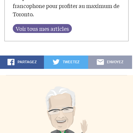
francophone pour profiter au maximum de
Toronto.
PARTAGEZ
TWEETEZ
ENVOYEZ