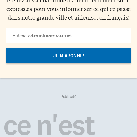
express.ca pour vous informer sur ce qui ce passe
dans notre grande ville et ailleurs... en français!
Email
Address
Publicité
ce n'est