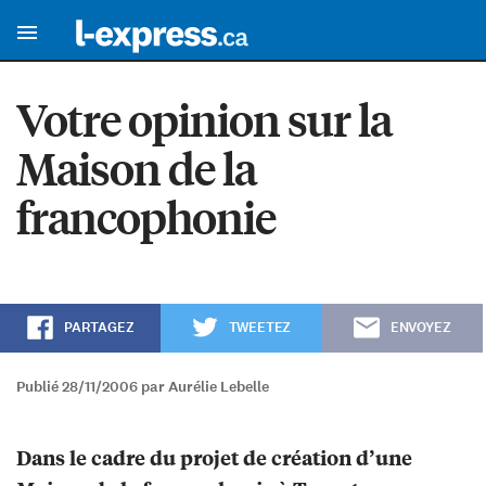
Votre opinion sur la
Maison de la
francophonie
PARTAGEZ
TWEETEZ
ENVOYEZ
Publié 28/11/2006 par Aurélie Lebelle
Dans le cadre du projet de création d’une