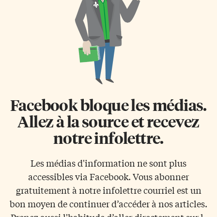
Facebook bloque les médias.
Allez à la source et recevez
notre infolettre.
Les médias d'information ne sont plus
accessibles via Facebook. Vous abonner
gratuitement à notre infolettre courriel est un
bon moyen de continuer d’accéder à nos articles.
Prenez aussi l'habitude d’aller directement sur l-