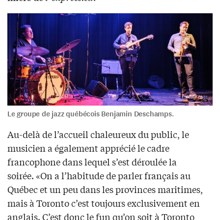
Le groupe de jazz québécois Benjamin Deschamps.
Au-delà de l’accueil chaleureux du public, le
musicien a également apprécié le cadre
francophone dans lequel s’est déroulée la
soirée. «On a l’habitude de parler français au
Québec et un peu dans les provinces maritimes,
mais à Toronto c’est toujours exclusivement en
anglais. C’est donc le fun qu’on soit à Toronto