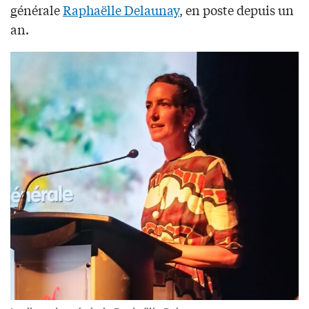
générale
Raphaëlle Delaunay
, en poste depuis un
an.