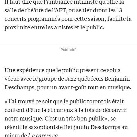
Il faut dire que l’ambiance intimiste qu’offre la
salle de théâtre de l’AFT, où se tiendront les 13
concerts programmés pour cette saison, facilite la
proximité entre les artistes et le public.
Publicité
Une expérience que le public présent ce soir a
vécue avec le groupe de Jazz québécois Benjamin
Deschamps, pour un avant-goût tout en musique.
«J’ai trouvé ce soir que le public torontois était
content d’être là et curieux à la fois de découvrir
notre musique. C’est un très bon public», se
réjouit le saxophoniste Benjamin Deschamps au
micro de
l-express.ca
.