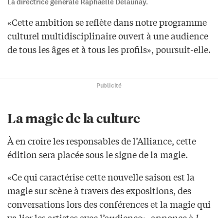
La directrice générale Raphaëlle Delaunay.
«Cette ambition se reflète dans notre programme
culturel multidisciplinaire ouvert à une audience
de tous les âges et à tous les profils», poursuit-elle.
Publicité
La magie de la culture
À en croire les responsables de l’Alliance, cette
édition sera placée sous le signe de la magie.
«Ce qui caractérise cette nouvelle saison est la
magie sur scène à travers des expositions, des
conversations lors des conférences et la magie qui
va lier les artistes avec l’audience», annonce à
l-