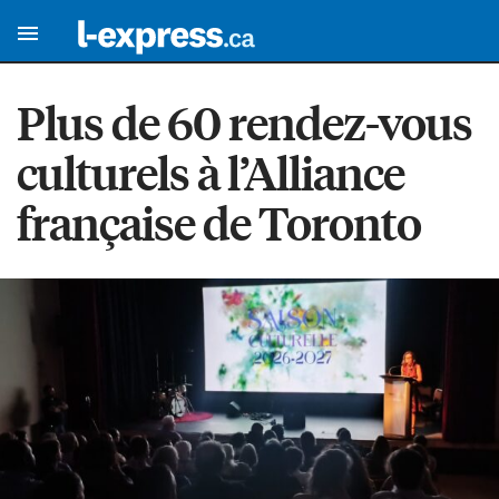
Plus de 60 rendez-vous
culturels à l’Alliance
française de Toronto