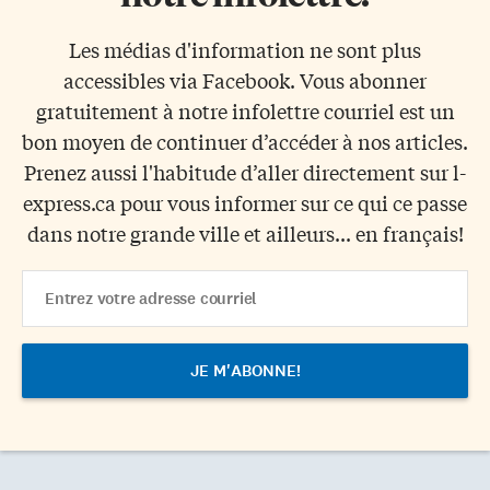
Les médias d'information ne sont plus
accessibles via Facebook. Vous abonner
gratuitement à notre infolettre courriel est un
bon moyen de continuer d’accéder à nos articles.
Prenez aussi l'habitude d’aller directement sur l-
express.ca pour vous informer sur ce qui ce passe
dans notre grande ville et ailleurs... en français!
Email
Address