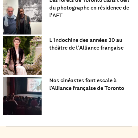
du photographe en résidence de
l'AFT
L'Indochine des années 30 au
théâtre de l'Alliance française
Nos cinéastes font escale à
l’Alliance française de Toronto