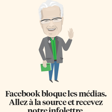
Facebook bloque les médias.
Allez à la source et recevez
notre infolettre.