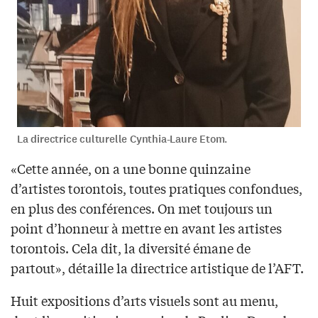
La directrice culturelle Cynthia-Laure Etom.
«Cette année, on a une bonne quinzaine
d’artistes torontois, toutes pratiques confondues,
en plus des conférences. On met toujours un
point d’honneur à mettre en avant les artistes
torontois. Cela dit, la diversité émane de
partout», détaille la directrice artistique de l’AFT.
Huit expositions d’arts visuels sont au menu,