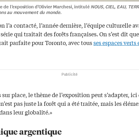
 de l’exposition d’Olivier Marchesi, intitulé
NOUS, CIEL, EAU, TERR
ons au mouvement du monde.
 l’a contacté, l’année dernière, l’équipe culturelle av
 série qui traitait des forêts françaises. On s’est dit que
rait parfaite pour Toronto, avec tous
ses espaces verts 
Publicité
 sur place, le thème de l’exposition peut s’adapter, ici 
e n’est pas juste la forêt qui a été traitée, mais les élém
dans leur globalité.»
ique argentique