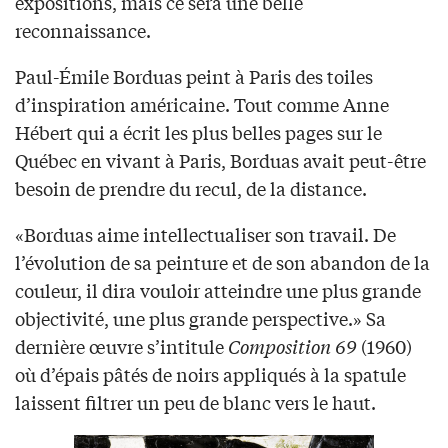
expositions, mais ce sera une belle
reconnaissance.
Paul-Émile Borduas peint à Paris des toiles
d’inspiration américaine. Tout comme Anne
Hébert qui a écrit les plus belles pages sur le
Québec en vivant à Paris, Borduas avait peut-être
besoin de prendre du recul, de la distance.
«Borduas aime intellectualiser son travail. De
l’évolution de sa peinture et de son abandon de la
couleur, il dira vouloir atteindre une plus grande
objectivité, une plus grande perspective.» Sa
dernière œuvre s’intitule
Composition 69
(1960)
où d’épais pâtés de noirs appliqués à la spatule
laissent filtrer un peu de blanc vers le haut.