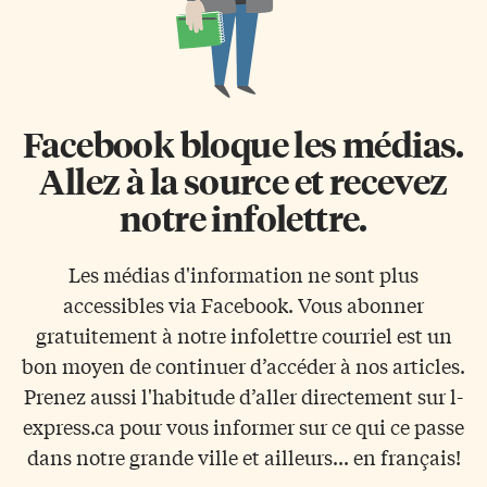
Facebook bloque les médias.
Allez à la source et recevez
notre infolettre.
Les médias d'information ne sont plus
accessibles via Facebook. Vous abonner
gratuitement à notre infolettre courriel est un
bon moyen de continuer d’accéder à nos articles.
Prenez aussi l'habitude d’aller directement sur l-
express.ca pour vous informer sur ce qui ce passe
dans notre grande ville et ailleurs... en français!