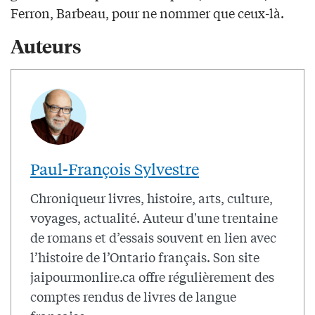
Ferron, Barbeau, pour ne nommer que ceux-là.
Auteurs
Paul-François Sylvestre
Chroniqueur livres, histoire, arts, culture,
voyages, actualité. Auteur d'une trentaine
de romans et d’essais souvent en lien avec
l’histoire de l’Ontario français. Son site
jaipourmonlire.ca offre régulièrement des
comptes rendus de livres de langue