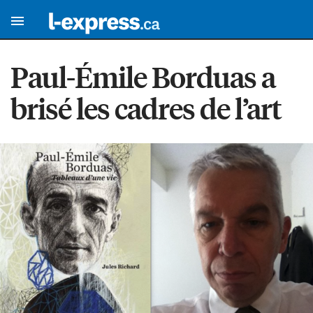
Paul-Émile Borduas a
brisé les cadres de l’art