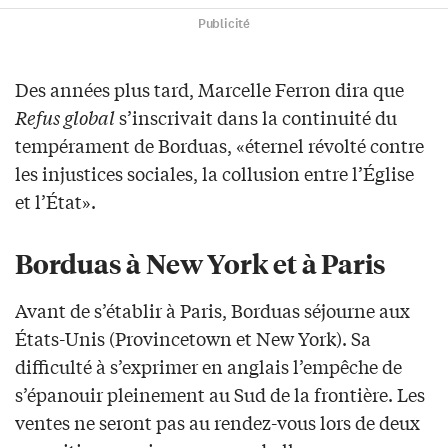
Publicité
Des années plus tard, Marcelle Ferron dira que
Refus global
s’inscrivait dans la continuité du
tempérament de Borduas, «éternel révolté contre
les injustices sociales, la collusion entre l’Église
et l’État».
Borduas à New York et à Paris
Avant de s’établir à Paris, Borduas séjourne aux
États-Unis (Provincetown et New York). Sa
difficulté à s’exprimer en anglais l’empêche de
s’épanouir pleinement au Sud de la frontière. Les
ventes ne seront pas au rendez-vous lors de deux