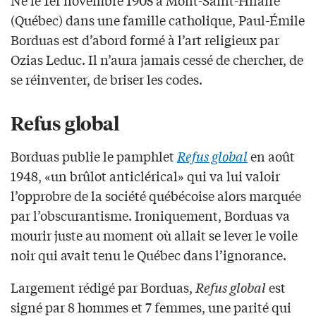
(Québec) dans une famille catholique, Paul-Émile
Borduas est d’abord formé à l’art religieux par
Ozias Leduc. Il n’aura jamais cessé de chercher, de
se réinventer, de briser les codes.
Refus global
Borduas publie le pamphlet
Refus global
en août
1948, «un brûlot anticlérical» qui va lui valoir
l’opprobre de la société québécoise alors marquée
par l’obscurantisme. Ironiquement, Borduas va
mourir juste au moment où allait se lever le voile
noir qui avait tenu le Québec dans l’ignorance.
Largement rédigé par Borduas,
Refus global
est
signé par 8 hommes et 7 femmes, une parité qui