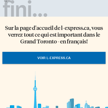
fini...
Sur la page d'accueil de
l-express.ca
, vous
verrez tout ce qui est important dans le
Grand Toronto - en français!
VOIR L-EXPRESS.CA