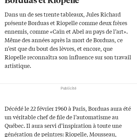
Dans un de ses trente tableaux, Jules Richard
présente Borduas et Riopelle comme deux frères
ennemis, comme «Caïn et Abel au pays de l’art».
Même des années après la mort de Borduas, ce
n’est que du bout des lèvres, et encore, que
Riopelle reconnaîtra son influence sur son travail
artistique.
Publicité
Décédé le 22 février 1960 à Paris, Borduas aura été
un véritable chef de file de l’automatisme au
Québec. Il aura servi d’inspiration à toute une
génération de peintres: Riopelle, Mousseau,