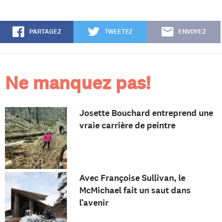
PARTAGEZ
TWEETEZ
ENVOYEZ
Ne manquez pas!
Josette Bouchard entreprend une
vraie carrière de peintre
Avec Françoise Sullivan, le
McMichael fait un saut dans
l’avenir