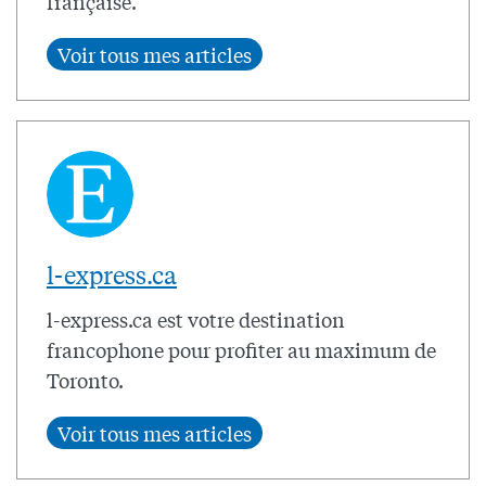
française.
l-express.ca
l-express.ca est votre destination
francophone pour profiter au maximum de
Toronto.