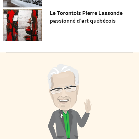
Le Torontois Pierre Lassonde
passionné d’art québécois