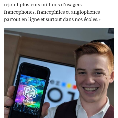
rejoint plusieurs millions d’usagers
francophones, francophiles et anglophones
partout en ligne et surtout dans nos écoles.»