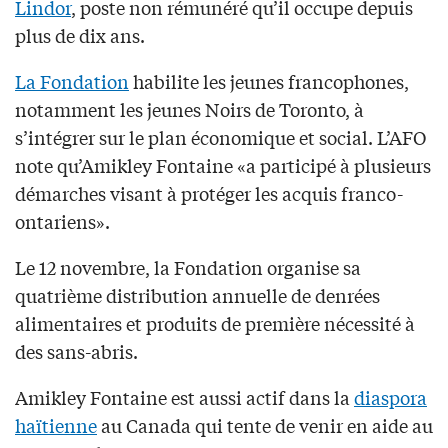
Lindor
, poste non rémunéré qu’il occupe depuis
plus de dix ans.
La Fondation
habilite les jeunes francophones,
notamment les jeunes Noirs de Toronto, à
s’intégrer sur le plan économique et social. L’AFO
note qu’Amikley Fontaine «a participé à plusieurs
démarches visant à protéger les acquis franco-
ontariens».
Le 12 novembre, la Fondation organise sa
quatrième distribution annuelle de denrées
alimentaires et produits de première nécessité à
des sans-abris.
Amikley Fontaine est aussi actif dans la
diaspora
haïtienne
au Canada qui tente de venir en aide au