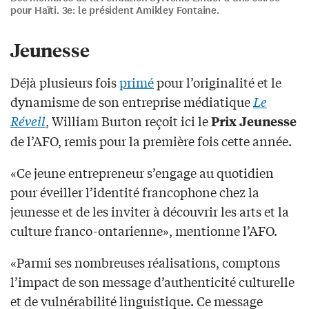
pour Haïti. 3e: le président Amikley Fontaine.
Jeunesse
Déjà plusieurs fois
primé
pour l’originalité et le
dynamisme de son entreprise médiatique
Le
Réveil
, William Burton reçoit ici le
Prix Jeunesse
de l’AFO, remis pour la première fois cette année.
«Ce jeune entrepreneur s’engage au quotidien
pour éveiller l’identité francophone chez la
jeunesse et de les inviter à découvrir les arts et la
culture franco-ontarienne», mentionne l’AFO.
«Parmi ses nombreuses réalisations, comptons
l’impact de son message d’authenticité culturelle
et de vulnérabilité linguistique. Ce message