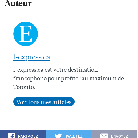
Auteur
l-express.ca
l-express.ca est votre destination
francophone pour profiter au maximum de
Toronto.
PARTAGEZ
TWEETEZ
ENVOYEZ