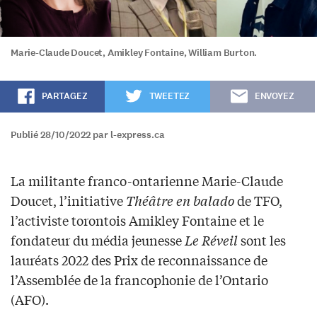
Marie-Claude Doucet, Amikley Fontaine, William Burton.
PARTAGEZ
TWEETEZ
ENVOYEZ
Publié 28/10/2022 par l-express.ca
La militante franco-ontarienne Marie-Claude
Doucet, l’initiative
Théâtre en balado
de TFO,
l’activiste torontois Amikley Fontaine et le
fondateur du média jeunesse
Le Réveil
sont les
lauréats 2022 des Prix de reconnaissance de
l’Assemblée de la francophonie de l’Ontario
(AFO).