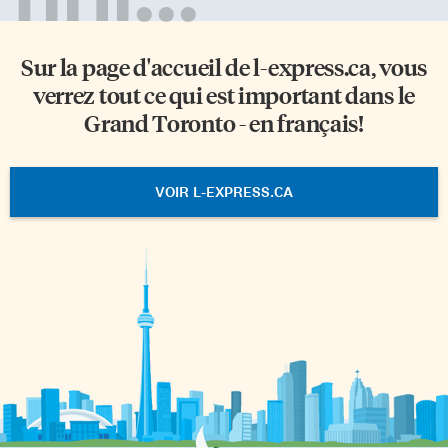
Sur la page d'accueil de
l-express.ca
, vous
verrez tout ce qui est important dans le
Grand Toronto - en français!
VOIR L-EXPRESS.CA