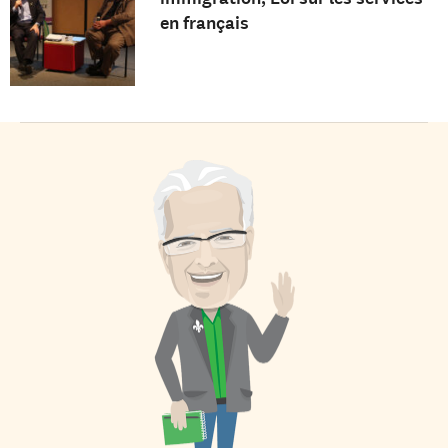
en français