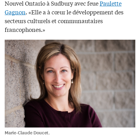
Nouvel Ontario à Sudbury avec feue
Paulette
Gagnon
. «Elle a à cœur le développement des
secteurs culturels et communautaires
francophones.»
Marie-Claude Doucet.