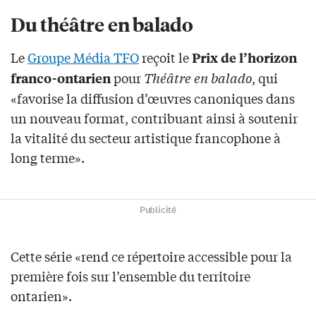
Du théâtre en balado
Le
Groupe Média TFO
reçoit le
Prix de l’horizon
pour
Théâtre en balado
, qui
franco-ontarien
«favorise la diffusion d’œuvres canoniques dans
un nouveau format, contribuant ainsi à soutenir
la vitalité du secteur artistique francophone à
long terme».
Publicité
Cette série «rend ce répertoire accessible pour la
première fois sur l’ensemble du territoire
ontarien».