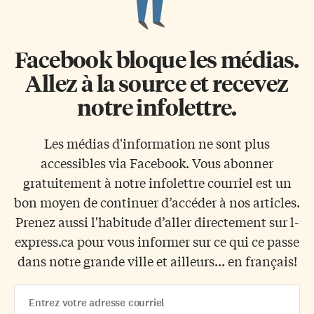
Facebook bloque les médias.
Allez à la source et recevez
notre infolettre.
Les médias d'information ne sont plus
accessibles via Facebook. Vous abonner
gratuitement à notre infolettre courriel est un
bon moyen de continuer d’accéder à nos articles.
Prenez aussi l'habitude d’aller directement sur l-
express.ca pour vous informer sur ce qui ce passe
dans notre grande ville et ailleurs... en français!
Email
Address