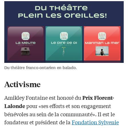
Du théâtre franco-ontarien en balado.
Activisme
Amikley Fontaine est honoré du
Prix Florent-
pour «ses efforts et son engagement
Lalonde
bénévoles au sein de la communauté». Il est le
fondateur et président de la
Fondation Sylvenie