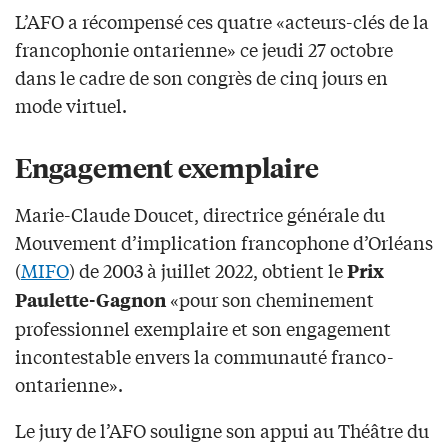
L’AFO a récompensé ces quatre «acteurs-clés de la
francophonie ontarienne» ce jeudi 27 octobre
dans le cadre de son congrès de cinq jours en
mode virtuel.
Engagement exemplaire
Marie-Claude Doucet, directrice générale du
Mouvement d’implication francophone d’Orléans
(
MIFO
) de 2003 à juillet 2022, obtient le
Prix
«pour son cheminement
Paulette-Gagnon
professionnel exemplaire et son engagement
incontestable envers la communauté franco-
ontarienne».
Le jury de l’AFO souligne son appui au Théâtre du