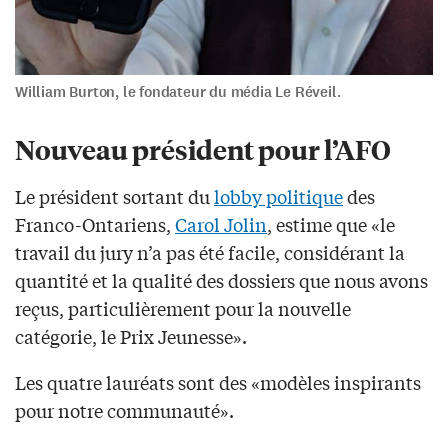
William Burton, le fondateur du média Le Réveil.
Nouveau président pour l’AFO
Le président sortant du
lobby politique
des
Franco-Ontariens,
Carol Jolin
, estime que «le
travail du jury n’a pas été facile, considérant la
quantité et la qualité des dossiers que nous avons
reçus, particulièrement pour la nouvelle
catégorie, le Prix Jeunesse».
Les quatre lauréats sont des «modèles inspirants
pour notre communauté».