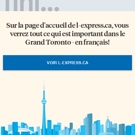
fini...
Sur la page d'accueil de
l-express.ca
, vous
verrez tout ce qui est important dans le
Grand Toronto - en français!
VOIR L-EXPRESS.CA