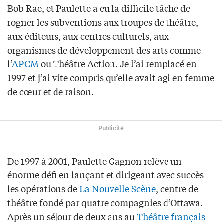
Bob Rae, et Paulette a eu la difficile tâche de
rogner les subventions aux troupes de théâtre,
aux éditeurs, aux centres culturels, aux
organismes de développement des arts comme
l’
APCM
ou Théâtre Action. Je l’ai remplacé en
1997 et j’ai vite compris qu’elle avait agi en femme
de cœur et de raison.
Publicité
De 1997 à 2001, Paulette Gagnon relève un
énorme défi en lançant et dirigeant avec succès
les opérations de
La Nouvelle Scène
, centre de
théâtre fondé par quatre compagnies d’Ottawa.
Après un séjour de deux ans au
Théâtre français