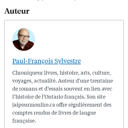
Auteur
Paul-François Sylvestre
Chroniqueur livres, histoire, arts, culture,
voyages, actualité. Auteur d'une trentaine
de romans et d’essais souvent en lien avec
l’histoire de l’Ontario français. Son site
jaipourmonlire.ca offre régulièrement des
comptes rendus de livres de langue
française.