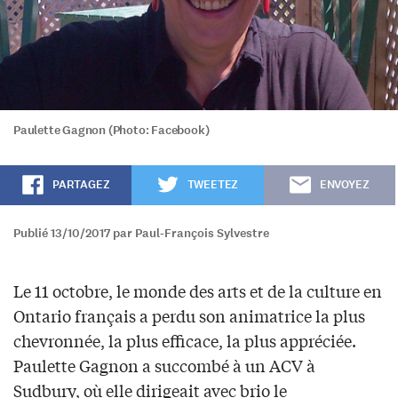
Paulette Gagnon (Photo: Facebook)
PARTAGEZ
TWEETEZ
ENVOYEZ
Publié 13/10/2017 par Paul-François Sylvestre
Le 11 octobre, le monde des arts et de la culture en
Ontario français a perdu son animatrice la plus
chevronnée, la plus efficace, la plus appréciée.
Paulette Gagnon a succombé à un ACV à
Sudbury, où elle dirigeait avec brio le