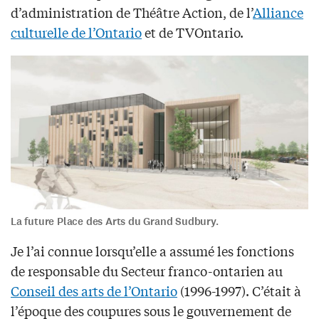
d’administration de Théâtre Action, de l’
Alliance
culturelle de l’Ontario
et de TVOntario.
La future Place des Arts du Grand Sudbury.
Je l’ai connue lorsqu’elle a assumé les fonctions
de responsable du Secteur franco-ontarien au
Conseil des arts de l’Ontario
(1996-1997). C’était à
l’époque des coupures sous le gouvernement de