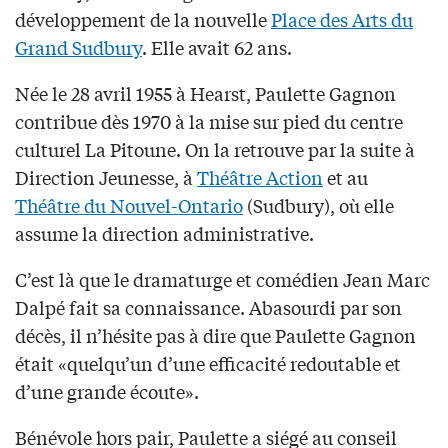
développement de la nouvelle
Place des Arts du
Grand Sudbury
. Elle avait 62 ans.
Née le 28 avril 1955 à Hearst, Paulette Gagnon
contribue dès 1970 à la mise sur pied du centre
culturel La Pitoune. On la retrouve par la suite à
Direction Jeunesse, à
Théâtre Action
et au
Théâtre du Nouvel-Ontario
(Sudbury), où elle
assume la direction administrative.
C’est là que le dramaturge et comédien Jean Marc
Dalpé fait sa connaissance. Abasourdi par son
décès, il n’hésite pas à dire que Paulette Gagnon
était «quelqu’un d’une efficacité redoutable et
d’une grande écoute».
Bénévole hors pair, Paulette a siégé au conseil