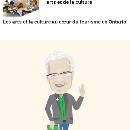
arts et de la culture
Les arts et la culture au cœur du tourisme en Ontario