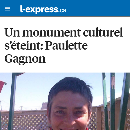
Un monument culturel
s’éteint: Paulette
Gagnon