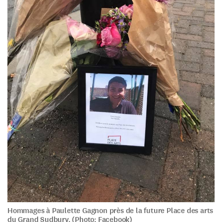
Hommages à Paulette Gagnon près de la future Place des arts
du Grand Sudbury. (Photo: Facebook)