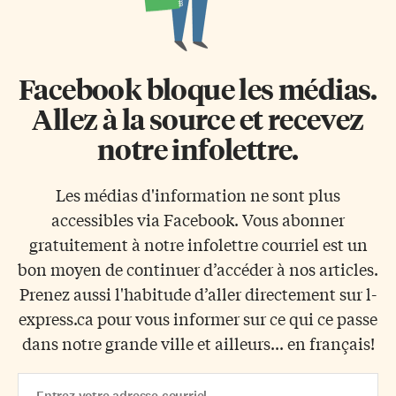
Facebook bloque les médias.
Allez à la source et recevez
notre infolettre.
Les médias d'information ne sont plus
accessibles via Facebook. Vous abonner
gratuitement à notre infolettre courriel est un
bon moyen de continuer d’accéder à nos articles.
Prenez aussi l'habitude d’aller directement sur l-
express.ca pour vous informer sur ce qui ce passe
dans notre grande ville et ailleurs... en français!
Email