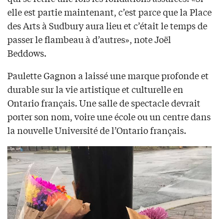
elle est partie maintenant, c’est parce que la Place
des Arts à Sudbury aura lieu et c’était le temps de
passer le flambeau à d’autres», note Joël
Beddows.
Paulette Gagnon a laissé une marque profonde et
durable sur la vie artistique et culturelle en
Ontario français. Une salle de spectacle devrait
porter son nom, voire une école ou un centre dans
la nouvelle Université de l’Ontario français.