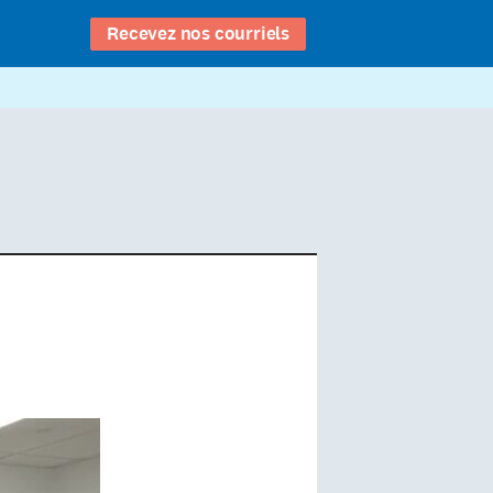
Recevez nos courriels