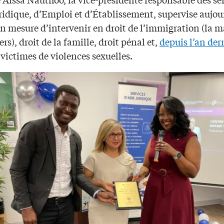
ridique, d’Emploi et d’Établissement, supervise aujou
n mesure d’intervenir en droit de l’immigration (la m
ers), droit de la famille, droit pénal et,
depuis l’an der
 victimes de violences sexuelles.