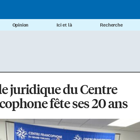
Opinion
Ici et là
Recherche
de juridique du Centre
cophone fête ses 20 ans