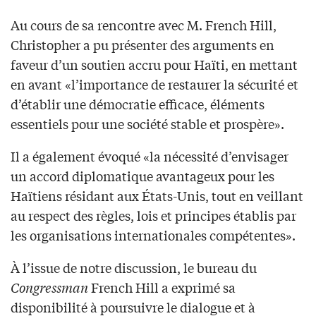
Au cours de sa rencontre avec M. French Hill,
Christopher a pu présenter des arguments en
faveur d’un soutien accru pour Haïti, en mettant
en avant «l’importance de restaurer la sécurité et
d’établir une démocratie efficace, éléments
essentiels pour une société stable et prospère».
Il a également évoqué «la nécessité d’envisager
un accord diplomatique avantageux pour les
Haïtiens résidant aux États-Unis, tout en veillant
au respect des règles, lois et principes établis par
les organisations internationales compétentes».
À l’issue de notre discussion, le bureau du
Congressman
French Hill a exprimé sa
disponibilité à poursuivre le dialogue et à