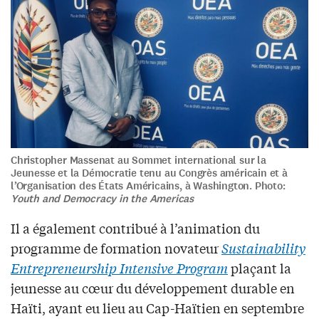
Christopher Massenat au Sommet international sur la
Jeunesse et la Démocratie tenu au Congrès américain et à
l’Organisation des États Américains, à Washington. Photo:
Youth and Democracy in the Americas
Il a également contribué à l’animation du
programme de formation novateur
Sustainability
Entrepreneurship Intensive Program
plaçant la
jeunesse au cœur du développement durable en
Haïti, ayant eu lieu au Cap-Haïtien en septembre