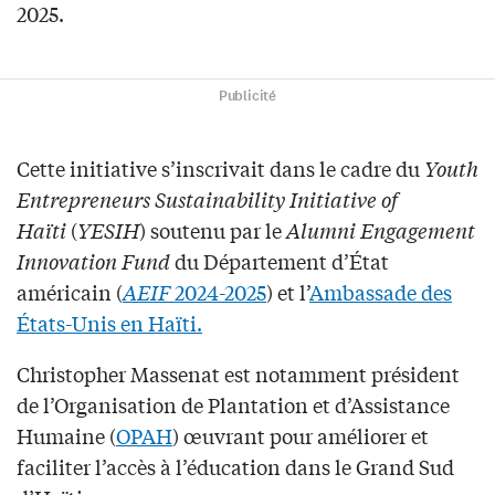
2025.
Publicité
Cette initiative s’inscrivait dans le cadre du
Youth
Entrepreneurs Sustainability Initiative of
Haïti
(
YESIH
) soutenu par le
Alumni Engagement
Innovation Fund
du Département d’État
américain (
AEIF
2024-2025
) et l’
Ambassade des
États-Unis en Haïti.
Christopher Massenat est notamment président
de l’Organisation de Plantation et d’Assistance
Humaine (
OPAH
) œuvrant pour améliorer et
faciliter l’accès à l’éducation dans le Grand Sud