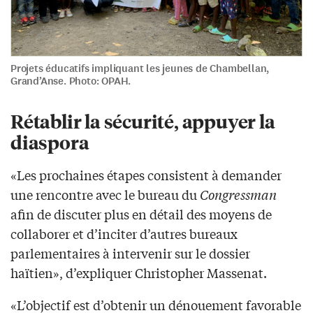
Projets éducatifs impliquant les jeunes de Chambellan,
Grand’Anse. Photo: OPAH.
Rétablir la sécurité, appuyer la
diaspora
«Les prochaines étapes consistent à demander
une rencontre avec le bureau du
Congressman
afin de discuter plus en détail des moyens de
collaborer et d’inciter d’autres bureaux
parlementaires à intervenir sur le dossier
haïtien», d’expliquer Christopher Massenat.
«L’objectif est d’obtenir un dénouement favorable