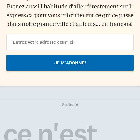
Prenez aussi l'habitude d’aller directement sur l-
express.ca pour vous informer sur ce qui ce passe
dans notre grande ville et ailleurs... en français!
Email
Address
Publicité
ce n'est