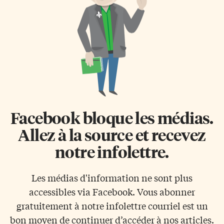
Facebook bloque les médias.
Allez à la source et recevez
notre infolettre.
Les médias d'information ne sont plus
accessibles via Facebook. Vous abonner
gratuitement à notre infolettre courriel est un
bon moyen de continuer d’accéder à nos articles.