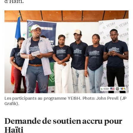
d’Haïti.
Les participants au programme YEISH. Photo: John Previl (JP
Grafik).
Demande de soutien accru pour
Haïti