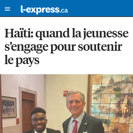
Haïti: quand la jeunesse
s’engage pour soutenir
le pays