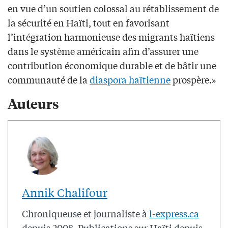
en vue d’un soutien colossal au rétablissement de
la sécurité en Haïti, tout en favorisant
l’intégration harmonieuse des migrants haïtiens
dans le système américain afin d’assurer une
contribution économique durable et de bâtir une
communauté de la
diaspora haïtienne
prospère.»
Auteurs
Annik Chalifour
Chroniqueuse et journaliste à
l-express.ca
depuis 2008. Publications sur Haïti depuis