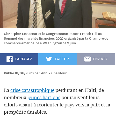
Christpher Massenat et le Congressman James French Hill au
Sommet des marchés financiers 2026 organisé par la Chambre de
commerce américaine à Washington ce 9 juin.
PARTAGEZ
TWEETEZ
ENVOYEZ
Publié 18/06/2026 par Annik Chalifour
La
crise catastrophique
perdurant en Haïti, de
nombreux
jeunes haïtiens
poursuivent leurs
efforts visant à réorienter le pays vers la paix et la
prospérité durables.