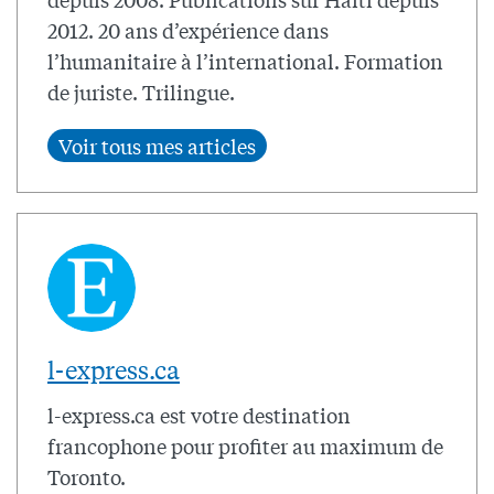
2012. 20 ans d’expérience dans
l’humanitaire à l’international. Formation
de juriste. Trilingue.
l-express.ca
l-express.ca est votre destination
francophone pour profiter au maximum de
Toronto.