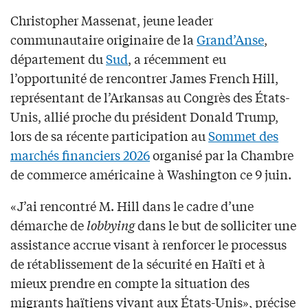
Christopher Massenat, jeune leader
communautaire originaire de la
Grand’Anse
,
département du
Sud
, a récemment eu
l’opportunité de rencontrer James French Hill,
représentant de l’Arkansas au Congrès des États-
Unis, allié proche du président Donald Trump,
lors de sa récente participation au
Sommet des
marchés financiers 2026
organisé par la Chambre
de commerce américaine à Washington ce 9 juin.
«J’ai rencontré M. Hill dans le cadre d’une
démarche de
lobbying
dans le but de solliciter une
assistance accrue visant à renforcer le processus
de rétablissement de la sécurité en Haïti et à
mieux prendre en compte la situation des
migrants haïtiens vivant aux États-Unis», précise