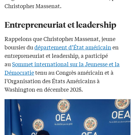
Christopher Massenat.
Entrepreneuriat et leadership
Rappelons que Christopher Massenat, jeune
boursier du
département d’État américain
en
entrepreneuriat et leadership, a participé
au
Sommet international sur la Jeunesse et la
Démocratie
tenu au Congrès américain et à
l’Organisation des États Américains à
Washington en décembre 2025.