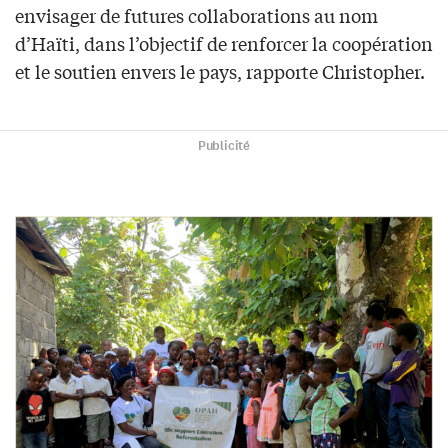
envisager de futures collaborations au nom
d’Haïti, dans l’objectif de renforcer la coopération
et le soutien envers le pays, rapporte Christopher.
Publicité