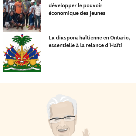
développer le pouvoir
économique des jeunes
La diaspora haïtienne en Ontario,
essentielle à la relance d'Haïti