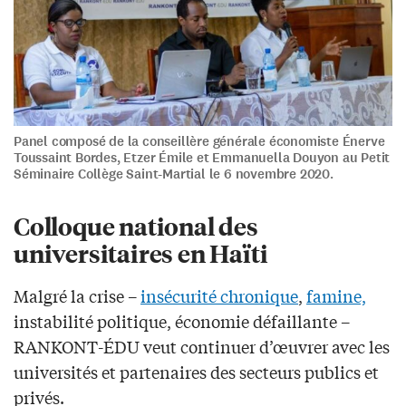
Panel composé de la conseillère générale économiste Énerve
Toussaint Bordes, Etzer Émile et Emmanuella Douyon au Petit
Séminaire Collège Saint-Martial le 6 novembre 2020.
Colloque national des
universitaires en Haïti
Malgré la crise –
insécurité chronique
,
famine,
instabilité politique, économie défaillante –
RANKONT-ÉDU veut continuer d’œuvrer avec les
universités et partenaires des secteurs publics et
privés.