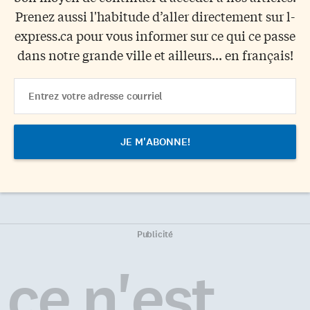
Prenez aussi l'habitude d’aller directement sur l-
express.ca pour vous informer sur ce qui ce passe
dans notre grande ville et ailleurs... en français!
Email
Address
Publicité
ce n'est