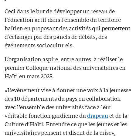
Ceci dans le but de développer un réseau de
l’éducation actif dans l’ensemble du territoire
haïtien en proposant des activités qui permettent
d’échanger par des panels de débats, des
événements socioculturels.
L’organisation aspire, entre autres, à réaliser le
premier Colloque national des universitaires en
Haïti en mars 2025.
«L’événement vise à donner une voix à la jeunesse
des 10 départements du pays en collaboration
avec l’ensemble des universités face à leur
véritable fonction gardienne du
drapeau
et de la
Culture d’Haïti. Entendre ce que les jeunes et les
universitaires pensent et disent de la crise»,