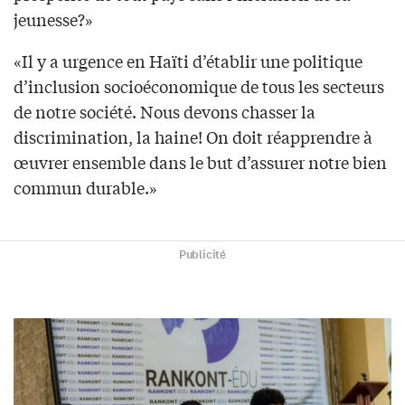
jeunesse?»
«Il y a urgence en Haïti d’établir une politique
d’inclusion socioéconomique de tous les secteurs
de notre société. Nous devons chasser la
discrimination, la haine! On doit réapprendre à
œuvrer ensemble dans le but d’assurer notre bien
commun durable.»
Publicité