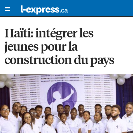
Haïti: intégrer les
jeunes pour la
construction du pays