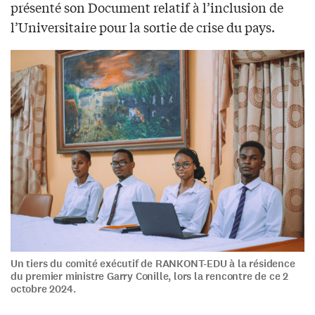
présenté son Document relatif à l’inclusion de
l’Universitaire pour la sortie de crise du pays.
Un tiers du comité exécutif de RANKONT-EDU à la résidence
du premier ministre Garry Conille, lors la rencontre de ce 2
octobre 2024.