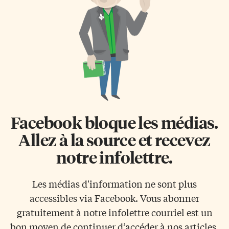
Facebook bloque les médias.
Allez à la source et recevez
notre infolettre.
Les médias d'information ne sont plus
accessibles via Facebook. Vous abonner
gratuitement à notre infolettre courriel est un
bon moyen de continuer d’accéder à nos articles.