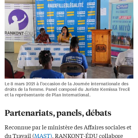
Le 8 mars 2021 à l’occasion de la Journée internationale des
droits de la femme. Panel composé du Juriste Kemissa Trecil
et la représentante de Plan International.
Partenariats, panels, débats
Reconnue par le ministère des Affaires sociales et
du Travail (
MAST)
, RANKONT-ÉDU collabore