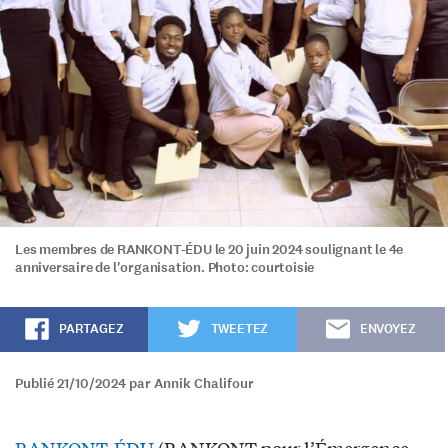
Les membres de RANKONT-ÉDU le 20 juin 2024 soulignant le 4e
anniversaire de l'organisation. Photo: courtoisie
PARTAGEZ
TWEETEZ
ENVOYEZ
Publié 21/10/2024 par Annik Chalifour