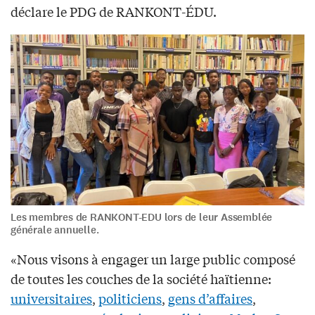
déclare le PDG de RANKONT-ÉDU.
Les membres de RANKONT-EDU lors de leur Assemblée
générale annuelle.
«Nous visons à engager un large public composé
de toutes les couches de la société haïtienne:
universitaires
,
politiciens
,
gens d’affaires
,