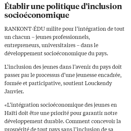
Établir une politique d’inclusion
socioéconomique
RANKONT-ÉDU milite pour l’intégration de tout
un chacun – jeunes professionnels,
entrepreneurs, universitaires – dans le
développement socioéconomique du pays.
L’inclusion des jeunes dans l’avenir du pays doit
passer par le processus d’une jeunesse encadrée,
formée et participative, soutient Louckendy
Janvier.
«L’intégration socioéconomique des jeunes en
Haïti doit être une priorité pour garantir notre
développement durable. Comment concevoir la
prospérité de tout pays sans l’inclusion de sa