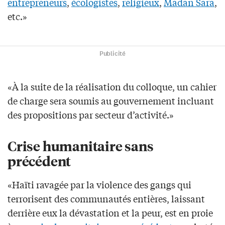
entrepreneurs
,
écologistes
,
religieux
,
Madan Sara
,
etc.»
Publicité
«À la suite de la réalisation du colloque, un cahier
de charge sera soumis au gouvernement incluant
des propositions par secteur d’activité.»
Crise humanitaire sans
précédent
«Haïti ravagée par la violence des gangs qui
terrorisent des communautés entières, laissant
derrière eux la dévastation et la peur, est en proie