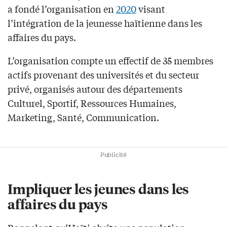
a fondé l’organisation en
2020
visant
l’intégration de la jeunesse haïtienne dans les
affaires du pays.
L’organisation compte un effectif de 35 membres
actifs provenant des universités et du secteur
privé, organisés autour des départements
Culturel, Sportif, Ressources Humaines,
Marketing, Santé, Communication.
Publicité
Impliquer les jeunes dans les
affaires du pays