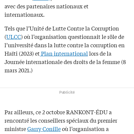
avec des partenaires nationaux et
internationaux.
Tels que l’Unité de Lutte Contre la Corruption
(
ULCC
) où l’organisation questionnait le rôle de
l’université dans la lutte contre la corruption en
Haïti (2023) et
Plan international
lors de la
Journée internationale des droits de la femme (8
mars 2021.)
Publicité
Par ailleurs, ce 2 octobre RANKONT-ÉDU a
rencontré les conseillers spéciaux du premier
ministre
Garry Conille
où l’organisation a