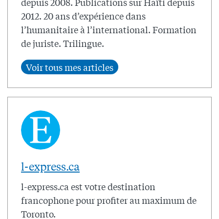
depuis 2008. Publications sur Haïti depuis
2012. 20 ans d’expérience dans
l’humanitaire à l’international. Formation
de juriste. Trilingue.
l-express.ca
l-express.ca est votre destination
francophone pour profiter au maximum de
Toronto.