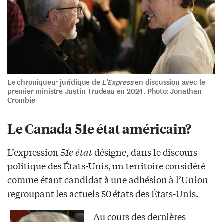
Le chroniqueur juridique de
L’Express
en discussion avec le
premier ministre Justin Trudeau en 2024. Photo: Jonathan
Crombie
Le Canada 51e état américain?
L’expression
51e état
désigne, dans le discours
politique des États-Unis, un territoire considéré
comme étant candidat à une adhésion à l’Union
regroupant les actuels 50 états des États-Unis.
Au cours des dernières