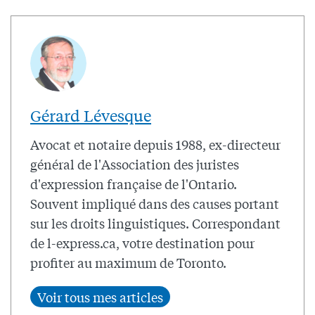
Gérard Lévesque
Avocat et notaire depuis 1988, ex-directeur
général de l'Association des juristes
d'expression française de l'Ontario.
Souvent impliqué dans des causes portant
sur les droits linguistiques. Correspondant
de l-express.ca, votre destination pour
profiter au maximum de Toronto.