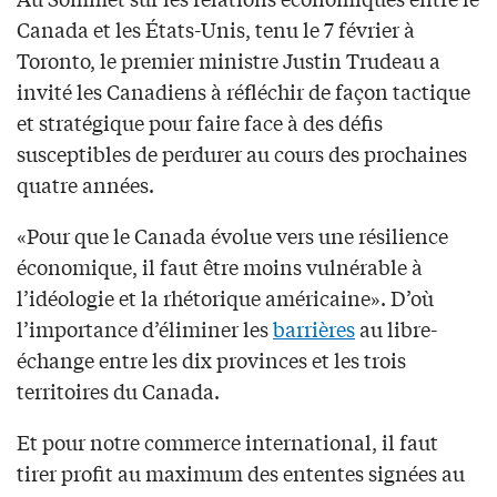
Canada et les États-Unis, tenu le 7 février à
Toronto, le premier ministre Justin Trudeau a
invité les Canadiens à réfléchir de façon tactique
et stratégique pour faire face à des défis
susceptibles de perdurer au cours des prochaines
quatre années.
«Pour que le Canada évolue vers une résilience
économique, il faut être moins vulnérable à
l’idéologie et la rhétorique américaine». D’où
l’importance d’éliminer les
barrières
au libre-
échange entre les dix provinces et les trois
territoires du Canada.
Et pour notre commerce international, il faut
tirer profit au maximum des ententes signées au