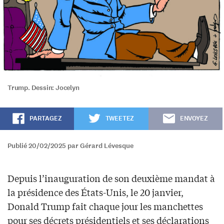
Trump. Dessin: Jocelyn
PARTAGEZ
TWEETEZ
ENVOYEZ
Publié 20/02/2025 par Gérard Lévesque
Depuis l’inauguration de son deuxième mandat à
la présidence des États-Unis, le 20 janvier,
Donald Trump fait chaque jour les manchettes
pour ses décrets présidentiels et ses déclarations