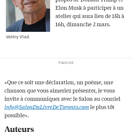
Elon Musk à participer à un
atelier qui aura lieu de 15h à
16h, dimanche 2 mars.
Valéry Vlad.
Publicité
«Que ce soit une déclaration, un poème, une
chanson que vous aimeriez présenter, je vous
invite à communiquer avec le Salon au courriel
info@SalonDuLivreDeToronto.com
le plus tôt
possible».
Auteurs