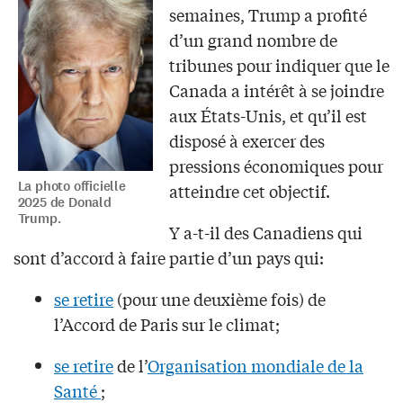
semaines, Trump a profité
d’un grand nombre de
tribunes pour indiquer que le
Canada a intérêt à se joindre
aux États-Unis, et qu’il est
disposé à exercer des
pressions économiques pour
La photo officielle
atteindre cet objectif.
2025 de Donald
Trump.
Y a-t-il des Canadiens qui
sont d’accord à faire partie d’un pays qui:
se retire
(pour une deuxième fois) de
l’Accord de Paris sur le climat;
se retire
de l’
Organisation mondiale de la
Santé
;