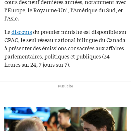
cours des neuf dernières années, notamment avec
l’Europe, le Royaume-Uni, l’Amérique du Sud, et
l’Asie.
Le
discours
du premier ministre est disponible sur
CPAC, le seul réseau national bilingue du Canada
à présenter des émissions consacrées aux affaires
parlementaires, politiques et publiques (24
heures sur 24, 7 jours sur 7).
Publicité