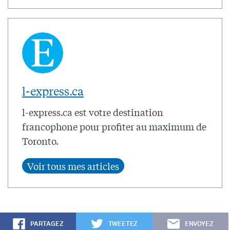
l-express.ca
l-express.ca est votre destination
francophone pour profiter au maximum de
Toronto.
PARTAGEZ
TWEETEZ
ENVOYEZ