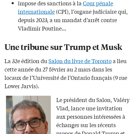
impose des sanctions à la
Cour pénale
internationale
(CPI), l’organe judiciaire qui,
depuis 2023, a un mandat d’arrêt contre
Vladimir Poutine…
Une tribune sur Trump et Musk
La 32e édition du
Salon du livre de Toronto
a lieu
cette année du 27 février au 2 mars dans les
locaux de l’Université de l’Ontario français (9 rue
Lower Jarvis).
Le président du Salon, Valéry
Vlad, lance une invitation
aux personnes intéressées à
échanger sur les récents
propos de Donald Trump et