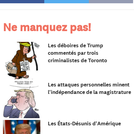
Ne manquez pas!
Les déboires de Trump
commentés par trois
criminalistes de Toronto
Les attaques personnelles minent
l'indépendance de la magistrature
Les États-Désunis d'Amérique