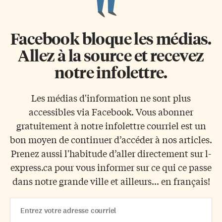
Facebook bloque les médias.
Allez à la source et recevez
notre infolettre.
Les médias d'information ne sont plus
accessibles via Facebook. Vous abonner
gratuitement à notre infolettre courriel est un
bon moyen de continuer d’accéder à nos articles.
Prenez aussi l'habitude d’aller directement sur l-
express.ca pour vous informer sur ce qui ce passe
dans notre grande ville et ailleurs... en français!
Email
Address