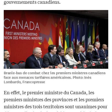
gouvernements canadiens.
Branle-bas de combat chez les premiers ministres canadiens
face aux menaces tarifaires américaines. Photo: Inès
Lombardo, Francopresse
En effet, le premier ministre du Canada, les
premiers ministres des provinces et les premiers
ministres des trois territoires sont unanimes pour