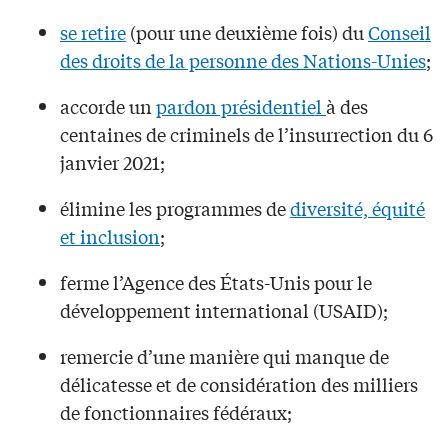
se retire
(pour une deuxième fois) du
Conseil
des droits de la personne des Nations-Unies
;
accorde un
pardon présidentiel
à des
centaines de criminels de l’insurrection du 6
janvier 2021;
élimine les programmes de
diversité, équité
et inclusion
;
ferme l’Agence des États-Unis pour le
développement international (USAID);
remercie d’une manière qui manque de
délicatesse et de considération des milliers
de fonctionnaires fédéraux;