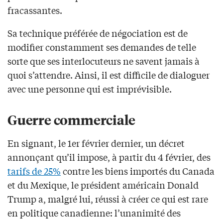
fracassantes.
Sa technique préférée de négociation est de
modifier constamment ses demandes de telle
sorte que ses interlocuteurs ne savent jamais à
quoi s’attendre. Ainsi, il est difficile de dialoguer
avec une personne qui est imprévisible.
Guerre commerciale
En signant, le 1er février dernier, un décret
annonçant qu’il impose, à partir du 4 février, des
tarifs de 25%
contre les biens importés du Canada
et du Mexique, le président américain Donald
Trump a, malgré lui, réussi à créer ce qui est rare
en politique canadienne: l’unanimité des