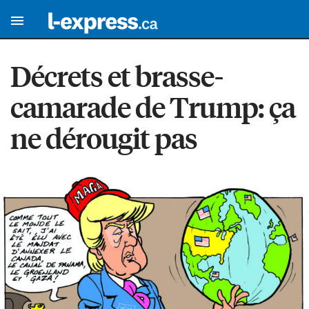
Décrets et brasse-
camarade de Trump: ça
ne dérougit pas