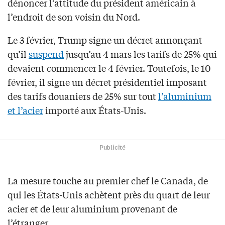
dénoncer l’attitude du président américain à
l’endroit de son voisin du Nord.
Le 3 février, Trump signe un décret annonçant
qu’il
suspend
jusqu’au 4 mars les tarifs de 25% qui
devaient commencer le 4 février. Toutefois, le 10
février, il signe un décret présidentiel imposant
des tarifs douaniers de 25% sur tout
l’aluminium
et l’acier
importé aux États-Unis.
Publicité
La mesure touche au premier chef le Canada, de
qui les États-Unis achètent près du quart de leur
acier et de leur aluminium provenant de
l’étranger.