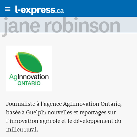
jane robinson
Journaliste à l'agence AgInnovation Ontario,
basée à Guelph: nouvelles et reportages sur
l’innovation agricole et le développement du
milieu rural.