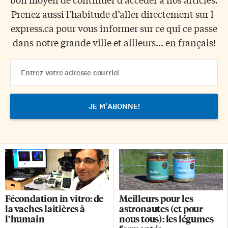
Prenez aussi l'habitude d’aller directement sur l-
express.ca pour vous informer sur ce qui ce passe
dans notre grande ville et ailleurs... en français!
Email
Address
Fécondation in vitro: de
Meilleurs pour les
la vaches laitières à
astronautes (et pour
l’humain
nous tous): les légumes