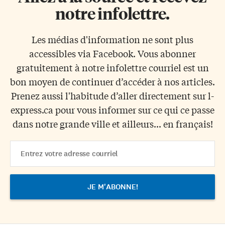
notre infolettre.
Les médias d'information ne sont plus
accessibles via Facebook. Vous abonner
gratuitement à notre infolettre courriel est un
bon moyen de continuer d’accéder à nos articles.
Prenez aussi l'habitude d’aller directement sur l-
express.ca pour vous informer sur ce qui ce passe
dans notre grande ville et ailleurs... en français!
Email
Address