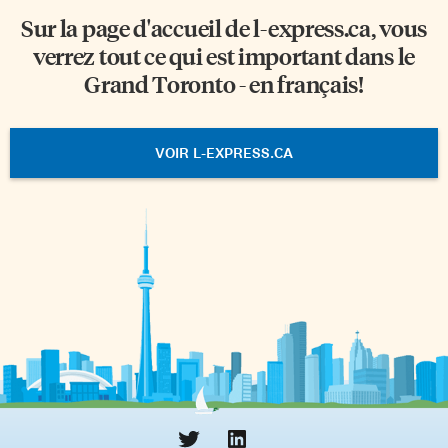
Sur la page d'accueil de
l-express.ca
, vous
verrez tout ce qui est important dans le
Grand Toronto - en français!
VOIR L-EXPRESS.CA