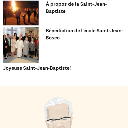
À propos de la Saint-Jean-
Baptiste
Bénédiction de l’école Saint-Jean-
Bosco
Joyeuse Saint-Jean-Baptiste!