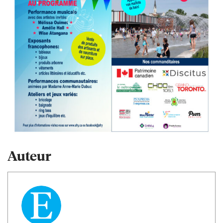
Auteur