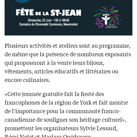
Plusieurs activités et ateliers sont au programme,
de même que la présence de nombreux exposants
qui proposeront à la vente leurs bijoux,
vêtements, articles éducatifs et littéraires ou
encore culinaires.
«Cette journée gratuite fait la fierté des
francophones de la région de York et fait montre
de l’importance pour la communauté franco-
canadienne de souligner son héritage culturel»,
promettent les organisateurs Sylvie Lessard,
Rémi Nolet et Mariam Ouédraogo.