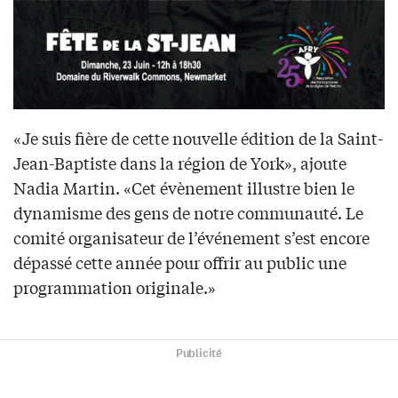
«Je suis fière de cette nouvelle édition de la Saint-
Jean-Baptiste dans la région de York», ajoute
Nadia Martin. «Cet évènement illustre bien le
dynamisme des gens de notre communauté. Le
comité organisateur de l’événement s’est encore
dépassé cette année pour offrir au public une
programmation originale.»
Publicité