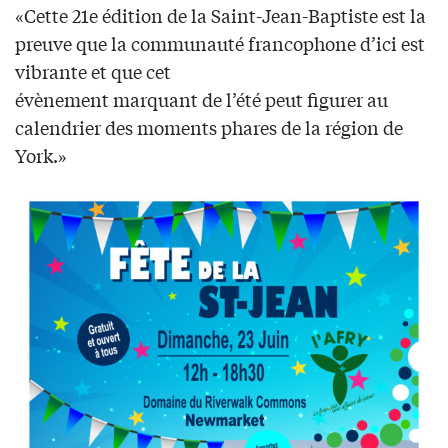
«Cette 21e édition de la Saint-Jean-Baptiste est la
preuve que la communauté francophone d’ici est
vibrante et que cet
évènement marquant de l’été peut figurer au
calendrier des moments phares de la région de
York.»