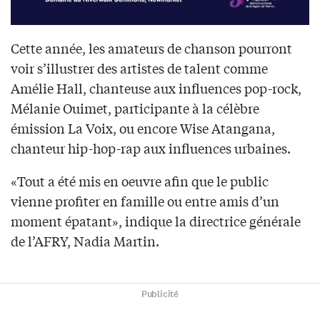
Cette année, les amateurs de chanson pourront
voir s’illustrer des artistes de talent comme
Amélie Hall, chanteuse aux influences pop-rock,
Mélanie Ouimet, participante à la célèbre
émission La Voix, ou encore Wise Atangana,
chanteur hip-hop-rap aux influences urbaines.
«Tout a été mis en oeuvre afin que le public
vienne profiter en famille ou entre amis d’un
moment épatant», indique la directrice générale
de l’AFRY, Nadia Martin.
Publicité