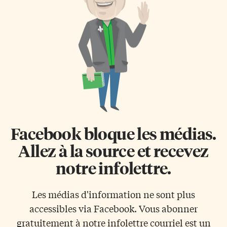
Facebook bloque les médias.
Allez à la source et recevez
notre infolettre.
Les médias d'information ne sont plus
accessibles via Facebook. Vous abonner
gratuitement à notre infolettre courriel est un