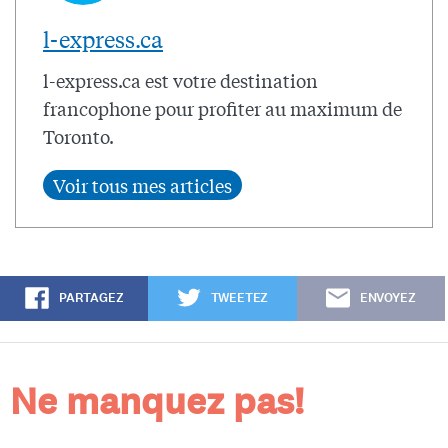
l-express.ca
l-express.ca est votre destination
francophone pour profiter au maximum de
Toronto.
PARTAGEZ
TWEETEZ
ENVOYEZ
Ne manquez pas!