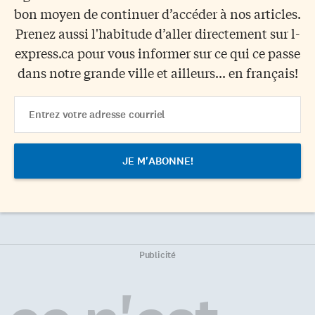
bon moyen de continuer d’accéder à nos articles.
Prenez aussi l'habitude d’aller directement sur l-
express.ca pour vous informer sur ce qui ce passe
dans notre grande ville et ailleurs... en français!
Email
Address
Publicité