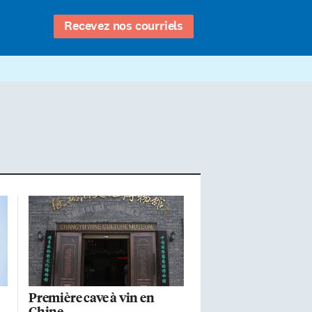
Recevez nos courriels
Première cave à vin en
Chine