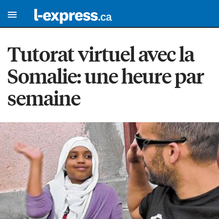
Tutorat virtuel avec la
Somalie: une heure par
semaine