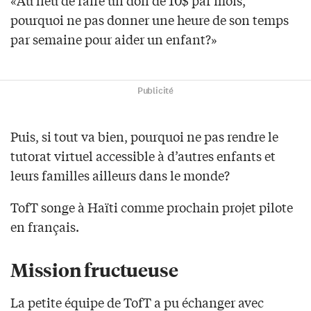
«Au lieu de faire un don de 10$ par mois,
pourquoi ne pas donner une heure de son temps
par semaine pour aider un enfant?»
Publicité
Puis, si tout va bien, pourquoi ne pas rendre le
tutorat virtuel accessible à d’autres enfants et
leurs familles ailleurs dans le monde?
TofT songe à Haïti comme prochain projet pilote
en français.
Mission fructueuse
La petite équipe de TofT a pu échanger avec