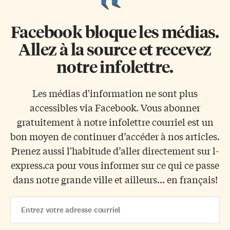
Facebook bloque les médias.
Allez à la source et recevez
notre infolettre.
Les médias d'information ne sont plus
accessibles via Facebook. Vous abonner
gratuitement à notre infolettre courriel est un
bon moyen de continuer d’accéder à nos articles.
Prenez aussi l'habitude d’aller directement sur l-
express.ca pour vous informer sur ce qui ce passe
dans notre grande ville et ailleurs... en français!
Email
Address