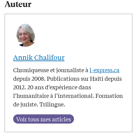
Auteur
Annik Chalifour
Chroniqueuse et journaliste à
l-express.ca
depuis 2008. Publications sur Haïti depuis
2012. 20 ans d’expérience dans
l’humanitaire à l’international. Formation
de juriste. Trilingue.