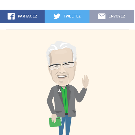
PARTAGEZ
TWEETEZ
ENVOYEZ