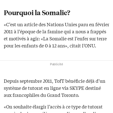
Pourquoi la Somalie?
«C’est un article des Nations Unies paru en février
2011 à l’époque de la famine qui a nous a frappés
et motivés à agir: «La Somalie est l’enfer sur terre
pour les enfants de 0 à 12 ans», citait l’ONU.
Publicité
Depuis septembre 2011, TofT bénéficie déjà d’un
système de tutorat en ligne via SKYPE destiné
aux francophiles du Grand Toronto.
«On souhaite élargir l’accès à ce type de tutorat