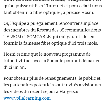
qu’on puisse utiliser l’Internet et pour cela il nous
faut obtenir la fibre optique», a précisé Hosni.
Or, l’équipe a pu également rencontrer sur place
des membres du Réseau des télécommunications
TELSOM et SOMCABLE qui ont garanti de leur
fournir la fameuse fibre optique d’ici trois mois.
Hosni estime que le nouveau programme de
tutorat virtuel avec la Somalie pourrait démarrer
d’ici un an.
Pour obtenir plus de renseignements, le public et
les partenaires potentiels sont invités à visionner
les vidéos du récent séjour à Hargeisa:
www.voilalearning.com