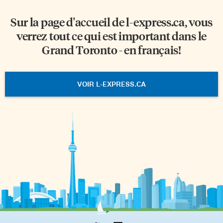
Sur la page d'accueil de
l-express.ca
, vous
verrez tout ce qui est important dans le
Grand Toronto - en français!
VOIR L-EXPRESS.CA