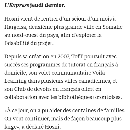
L’Express
jeudi dernier.
Hosni vient de rentrer d’un séjour d’un mois à
Hargeisa, deuxième plus grande ville en Somalie
au nord-ouest du pays, afin d’explorer la
faisabilité du projet.
Depuis sa création en 2007, TofT poursuit avec
succès ses programmes de tutorat en français à
domicile, son volet communautaire Voilà
Learning dans plusieurs villes canadiennes, et
son Club de devoirs en français offert en
collaboration avec les bibliothèques torontoises.
«À ce jour, on a pu aider des centaines de familles.
On veut continuer, mais de façon beaucoup plus
large», a déclaré Hosni.