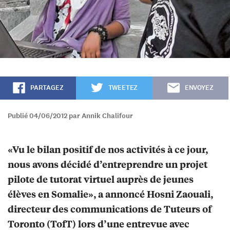
PARTAGEZ
TWEETEZ
ENVOYEZ
Publié 04/06/2012 par Annik Chalifour
«Vu le bilan positif de nos activités à ce jour,
nous avons décidé d’entreprendre un projet
pilote de tutorat virtuel auprès de jeunes
élèves en Somalie», a annoncé Hosni Zaouali,
directeur des communications de Tuteurs of
Toronto (TofT) lors d’une entrevue avec