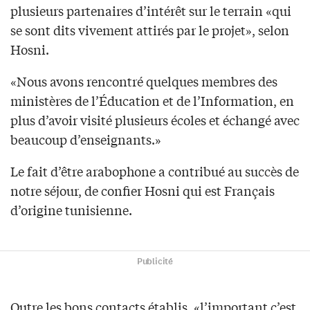
plusieurs partenaires d’intérêt sur le terrain «qui
se sont dits vivement attirés par le projet», selon
Hosni.
«Nous avons rencontré quelques membres des
ministères de l’Éducation et de l’Information, en
plus d’avoir visité plusieurs écoles et échangé avec
beaucoup d’enseignants.»
Le fait d’être arabophone a contribué au succès de
notre séjour, de confier Hosni qui est Français
d’origine tunisienne.
Publicité
Outre les bons contacts établis, «l’important c’est