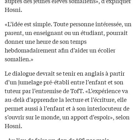
auprès des jeunes élèves somaliens», d’expliquer
Hosni.
«L’idée est simple. Toute personne intéressée, un
parent, un enseignant ou un étudiant, pourrait
donner une heure de son temps
hebdomadairement afin d’aider un écolier
somalien.»
Le dialogue devrait se tenir en anglais à partir
d’un jumelage pré-établi entre l’enfant et son
tuteur par l’entremise de TofT. «L’expérience va
au-delà d’apprendre la lecture et l’écriture, elle
permet aussi à l’enfant et à son interlocuteur de
s’ouvrir sur le monde, un apport d’espoir», selon
Hosni.