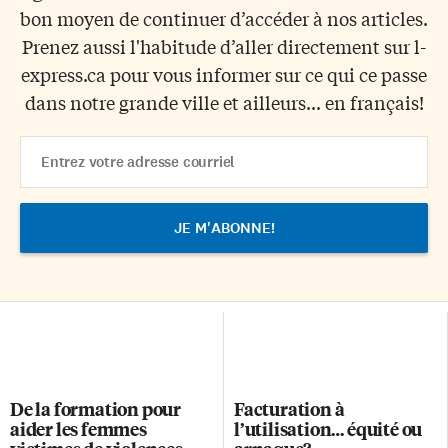
bon moyen de continuer d’accéder à nos articles.
Prenez aussi l'habitude d’aller directement sur l-
express.ca pour vous informer sur ce qui ce passe
dans notre grande ville et ailleurs... en français!
Email
Address
De la formation pour
Facturation à
aider les femmes
l’utilisation… équité ou