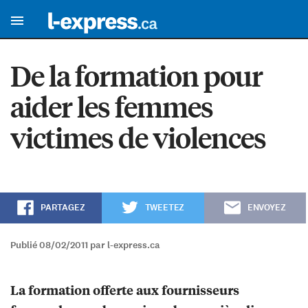
De la formation pour
aider les femmes
victimes de violences
PARTAGEZ
TWEETEZ
ENVOYEZ
Publié 08/02/2011 par l-express.ca
La formation offerte aux fournisseurs