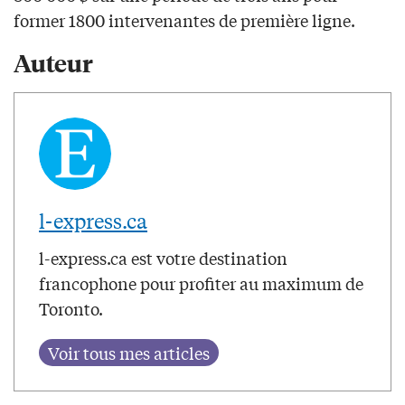
former 1800 intervenantes de première ligne.
Auteur
l-express.ca
l-express.ca est votre destination
francophone pour profiter au maximum de
Toronto.