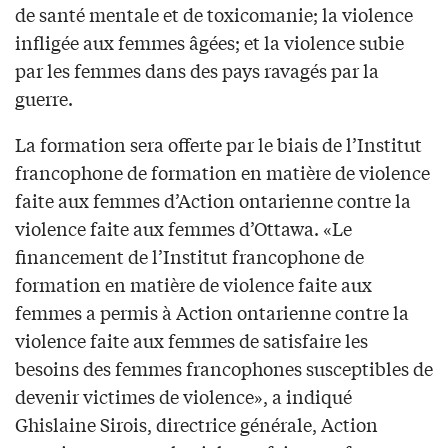
de santé mentale et de toxicomanie; la violence
infligée aux femmes âgées; et la violence subie
par les femmes dans des pays ravagés par la
guerre.
La formation sera offerte par le biais de l’Institut
francophone de formation en matière de violence
faite aux femmes d’Action ontarienne contre la
violence faite aux femmes d’Ottawa. «Le
financement de l’Institut francophone de
formation en matière de violence faite aux
femmes a permis à Action ontarienne contre la
violence faite aux femmes de satisfaire les
besoins des femmes francophones susceptibles de
devenir victimes de violence», a indiqué
Ghislaine Sirois, directrice générale, Action