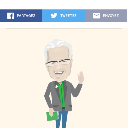
PARTAGEZ
TWEETEZ
ENVOYEZ