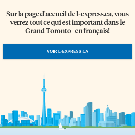
Sur la page d'accueil de
l-express.ca
, vous
verrez tout ce qui est important dans le
Grand Toronto - en français!
VOIR L-EXPRESS.CA