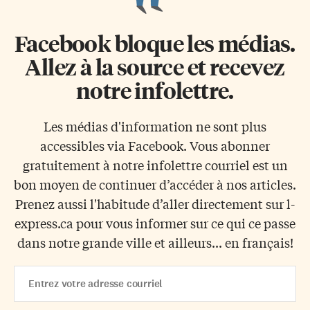
Facebook bloque les médias.
Allez à la source et recevez
notre infolettre.
Les médias d'information ne sont plus
accessibles via Facebook. Vous abonner
gratuitement à notre infolettre courriel est un
bon moyen de continuer d’accéder à nos articles.
Prenez aussi l'habitude d’aller directement sur l-
express.ca pour vous informer sur ce qui ce passe
dans notre grande ville et ailleurs... en français!
Email
Address