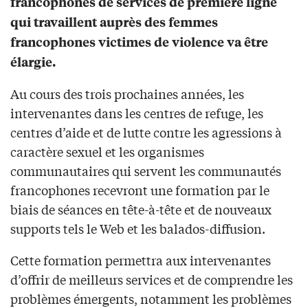
francophones de services de première ligne
qui travaillent auprès des femmes
francophones victimes de violence va être
élargie.
Au cours des trois prochaines années, les
intervenantes dans les centres de refuge, les
centres d’aide et de lutte contre les agressions à
caractère sexuel et les organismes
communautaires qui servent les communautés
francophones recevront une formation par le
biais de séances en tête-à-tête et de nouveaux
supports tels le Web et les balados-diffusion.
Cette formation permettra aux intervenantes
d’offrir de meilleurs services et de comprendre les
problèmes émergents, notamment les problèmes