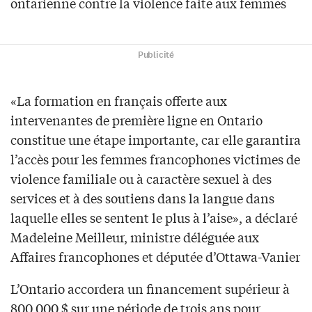
ontarienne contre la violence faite aux femmes
Publicité
«La formation en français offerte aux
intervenantes de première ligne en Ontario
constitue une étape importante, car elle garantira
l’accès pour les femmes francophones victimes de
violence familiale ou à caractère sexuel à des
services et à des soutiens dans la langue dans
laquelle elles se sentent le plus à l’aise», a déclaré
Madeleine Meilleur, ministre déléguée aux
Affaires francophones et députée d’Ottawa-Vanier
L’Ontario accordera un financement supérieur à
800 000 $ sur une période de trois ans pour