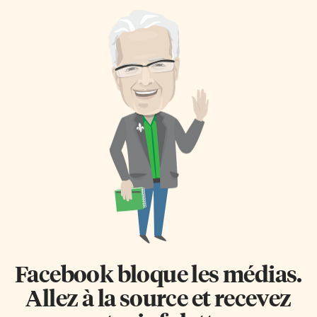
Facebook bloque les médias.
Allez à la source et recevez