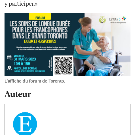
y participer.»
L’affiche du forum de Toronto.
Auteur