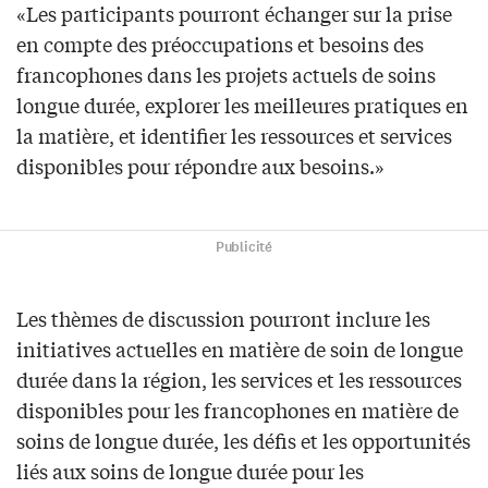
«Les participants pourront échanger sur la prise
en compte des préoccupations et besoins des
francophones dans les projets actuels de soins
longue durée, explorer les meilleures pratiques en
la matière, et identifier les ressources et services
disponibles pour répondre aux besoins.»
Publicité
Les thèmes de discussion pourront inclure les
initiatives actuelles en matière de soin de longue
durée dans la région, les services et les ressources
disponibles pour les francophones en matière de
soins de longue durée, les défis et les opportunités
liés aux soins de longue durée pour les