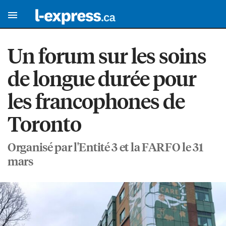
Un forum sur les soins
de longue durée pour
les francophones de
Toronto
Organisé par l'Entité 3 et la FARFO le 31
mars