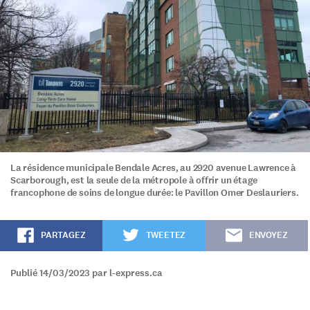
La résidence municipale Bendale Acres, au 2920 avenue Lawrence à
Scarborough, est la seule de la métropole à offrir un étage
francophone de soins de longue durée: le Pavillon Omer Deslauriers.
PARTAGEZ
TWEETEZ
ENVOYEZ
Publié 14/03/2023 par l-express.ca