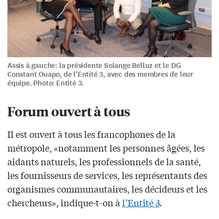
Assis à gauche: la présidente Solange Belluz et le DG
Constant Ouapo, de l’Entité 3, avec des membres de leur
équipe. Photo: Entité 3.
Forum ouvert à tous
Il est ouvert à tous les francophones de la
métropole, «notamment les personnes âgées, les
aidants naturels, les professionnels de la santé,
les fournisseurs de services, les représentants des
organismes communautaires, les décideurs et les
chercheurs», indique-t-on à
l’Entité 3
.