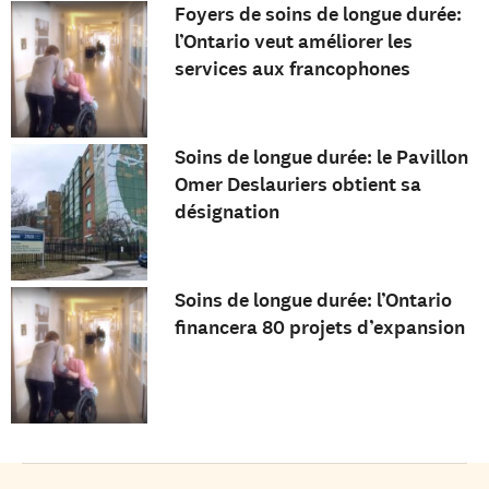
Foyers de soins de longue durée:
l’Ontario veut améliorer les
services aux francophones
Soins de longue durée: le Pavillon
Omer Deslauriers obtient sa
désignation
Soins de longue durée: l’Ontario
financera 80 projets d’expansion