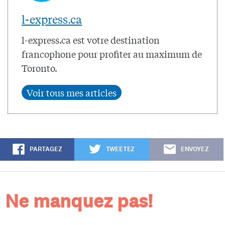
l-express.ca
l-express.ca est votre destination
francophone pour profiter au maximum de
Toronto.
PARTAGEZ
TWEETEZ
ENVOYEZ
Ne manquez pas!