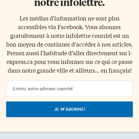
notre infolettre.
Les médias d'information ne sont plus
accessibles via Facebook. Vous abonner
gratuitement à notre infolettre courriel est un
bon moyen de continuer d’accéder à nos articles.
Prenez aussi l'habitude d’aller directement sur l-
express.ca pour vous informer sur ce qui ce passe
dans notre grande ville et ailleurs... en français!
Email
Address