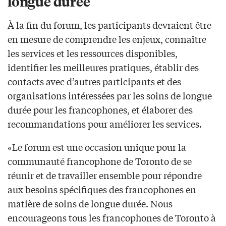
longue durée
À la fin du forum, les participants devraient être
en mesure de comprendre les enjeux, connaître
les services et les ressources disponibles,
identifier les meilleures pratiques, établir des
contacts avec d’autres participants et des
organisations intéressées par les soins de longue
durée pour les francophones, et élaborer des
recommandations pour améliorer les services.
«Le forum est une occasion unique pour la
communauté francophone de Toronto de se
réunir et de travailler ensemble pour répondre
aux besoins spécifiques des francophones en
matière de soins de longue durée. Nous
encourageons tous les francophones de Toronto à