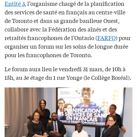
Entité 3
, l’organisme chargé de la planification
des services de santé en français au centre-ville
de Toronto et dans sa grande banlieue Ouest,
collabore avec la Fédération des aînés et des
retraités francophones de l’Ontario (
FARFO
) pour
organiser un forum sur les soins de longue durée
pour les francophones de Toronto.
Le forum aura lieu le vendredi 31 mars, de 10h à
15h, au 3e étage du 1 rue Yonge (le Collège Boréal).