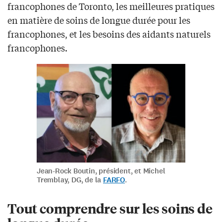
francophones de Toronto, les meilleures pratiques
en matière de soins de longue durée pour les
francophones, et les besoins des aidants naturels
francophones.
Jean-Rock Boutin, président, et Michel
Tremblay, DG, de la
FARFO
.
Tout comprendre sur les soins de