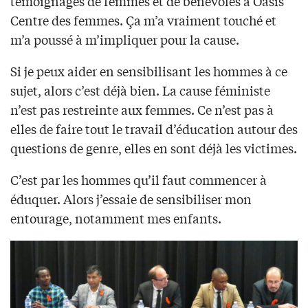
témoignages de femmes et de bénévoles à Oasis
Centre des femmes. Ça m’a vraiment touché et
m’a poussé à m’impliquer pour la cause.
Si je peux aider en sensibilisant les hommes à ce
sujet, alors c’est déjà bien. La cause féministe
n’est pas restreinte aux femmes. Ce n’est pas à
elles de faire tout le travail d’éducation autour des
questions de genre, elles en sont déjà les victimes.
C’est par les hommes qu’il faut commencer à
éduquer. Alors j’essaie de sensibiliser mon
entourage, notamment mes enfants.