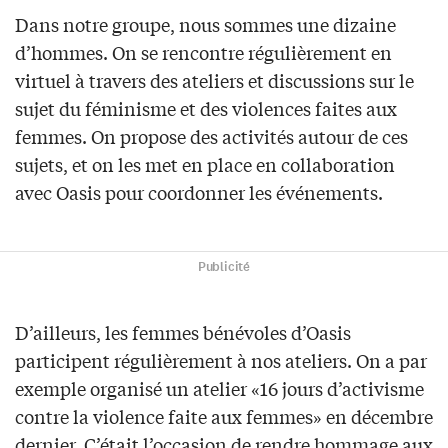
Dans notre groupe, nous sommes une dizaine
d’hommes. On se rencontre régulièrement en
virtuel à travers des ateliers et discussions sur le
sujet du féminisme et des violences faites aux
femmes. On propose des activités autour de ces
sujets, et on les met en place en collaboration
avec Oasis pour coordonner les événements.
Publicité
D’ailleurs, les femmes bénévoles d’Oasis
participent régulièrement à nos ateliers. On a par
exemple organisé un atelier «16 jours d’activisme
contre la violence faite aux femmes» en décembre
dernier. C’était l’occasion de rendre hommage aux