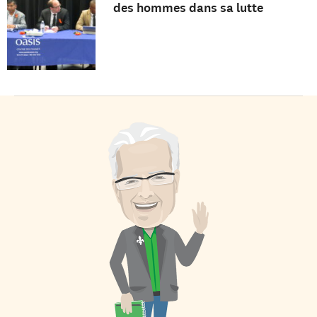
des hommes dans sa lutte