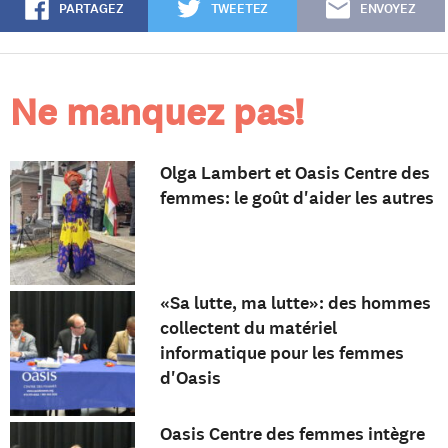
PARTAGEZ
TWEETEZ
ENVOYEZ
Ne manquez pas!
Olga Lambert et Oasis Centre des
femmes: le goût d'aider les autres
«Sa lutte, ma lutte»: des hommes
collectent du matériel
informatique pour les femmes
d'Oasis
Oasis Centre des femmes intègre