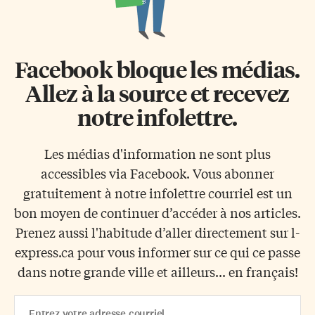
Facebook bloque les médias.
Allez à la source et recevez
notre infolettre.
Les médias d'information ne sont plus
accessibles via Facebook. Vous abonner
gratuitement à notre infolettre courriel est un
bon moyen de continuer d’accéder à nos articles.
Prenez aussi l'habitude d’aller directement sur l-
express.ca pour vous informer sur ce qui ce passe
dans notre grande ville et ailleurs... en français!
Email