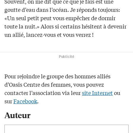
Souvent, on me dit que ce que je fais est une
goutte d’eau dans l’océan. Je réponds toujours:
«Un seul petit peut vous empêcher de dormir
toute la nuit.» Alors si certains hésitent à devenir
un allié, lancez-vous et vous verrez !
Publicité
Pour rejoindre le groupe des hommes alliés
d’Oasis Centre des femmes, vous pouvez
contacter l’association via leur
site Internet
ou
sur
Facebook
.
Auteur