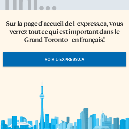
fini...
Sur la page d'accueil de
l-express.ca
, vous
verrez tout ce qui est important dans le
Grand Toronto - en français!
VOIR L-EXPRESS.CA