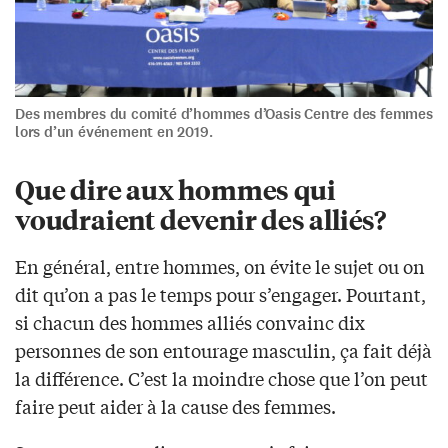
Des membres du comité d’hommes d’Oasis Centre des femmes
lors d’un événement en 2019.
Que dire aux hommes qui
voudraient devenir des alliés?
En général, entre hommes, on évite le sujet ou on
dit qu’on a pas le temps pour s’engager. Pourtant,
si chacun des hommes alliés convainc dix
personnes de son entourage masculin, ça fait déjà
la différence. C’est la moindre chose que l’on peut
faire peut aider à la cause des femmes.