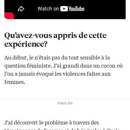
Qu’avez-vous appris de cette
expérience?
Au début, je n’étais pas du tout sensible à la
question féministe. J’ai grandi dans un cocon où
l’on a jamais évoqué les violences faites aux
femmes.
Publicité
J’ai découvert le problème à travers des