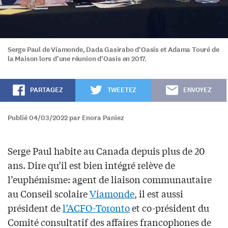
Serge Paul de Viamonde, Dada Gasirabo d'Oasis et Adama Touré de
la Maison lors d'une réunion d'Oasis en 2017.
PARTAGEZ
TWEETEZ
ENVOYEZ
Publié 04/03/2022 par Enora Paniez
Serge Paul habite au Canada depuis plus de 20
ans. Dire qu’il est bien intégré relève de
l’euphémisme: agent de liaison communautaire
au Conseil scolaire
Viamonde
, il est aussi
président de
l’ACFO-Toronto
et co-président du
Comité consultatif des affaires francophones de