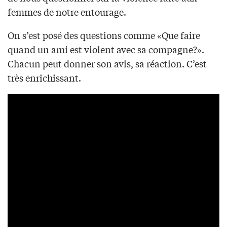
femmes de notre entourage.
On s’est posé des questions comme «Que faire
quand un ami est violent avec sa compagne?».
Chacun peut donner son avis, sa réaction. C’est
très enrichissant.