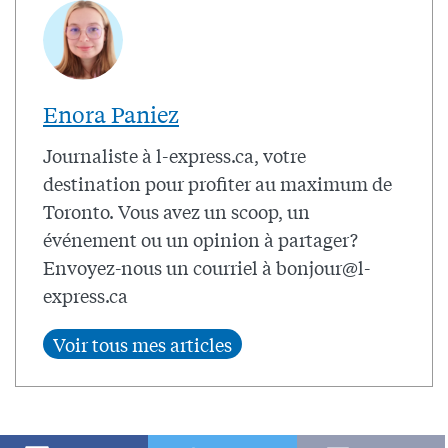
Enora Paniez
Journaliste à l-express.ca, votre
destination pour profiter au maximum de
Toronto. Vous avez un scoop, un
événement ou un opinion à partager?
Envoyez-nous un courriel à
bonjour@l-
express.ca