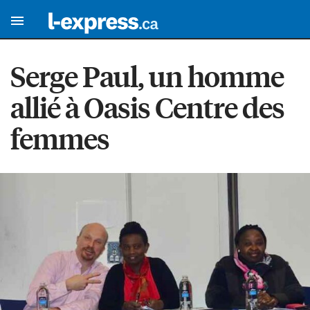
Serge Paul, un homme
allié à Oasis Centre des
femmes