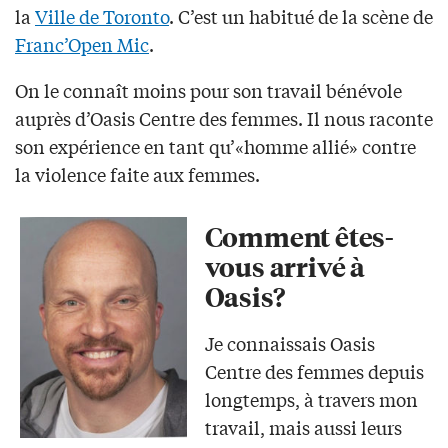
la
Ville de Toronto
. C’est un habitué de la scène de
Franc’Open Mic
.
On le connaît moins pour son travail bénévole
auprès d’Oasis Centre des femmes. Il nous raconte
son expérience en tant qu’«homme allié» contre
la violence faite aux femmes.
Comment êtes-
vous arrivé à
Oasis?
Je connaissais Oasis
Centre des femmes depuis
longtemps, à travers mon
travail, mais aussi leurs