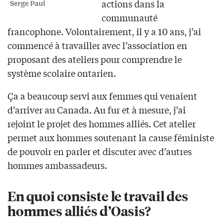
actions dans la
Serge Paul
communauté
francophone. Volontairement, il y a 10 ans, j’ai
commencé à travailler avec l’association en
proposant des ateliers pour comprendre le
système scolaire ontarien.
Ça a beaucoup servi aux femmes qui venaient
d’arriver au Canada. Au fur et à mesure, j’ai
rejoint le projet des hommes alliés. Cet atelier
permet aux hommes soutenant la cause féministe
de pouvoir en parler et discuter avec d’autres
hommes ambassadeurs.
En quoi consiste le travail des
hommes alliés d’Oasis?