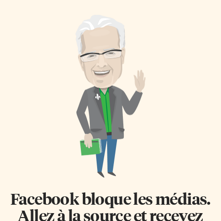
Facebook bloque les médias.
Allez à la source et recevez