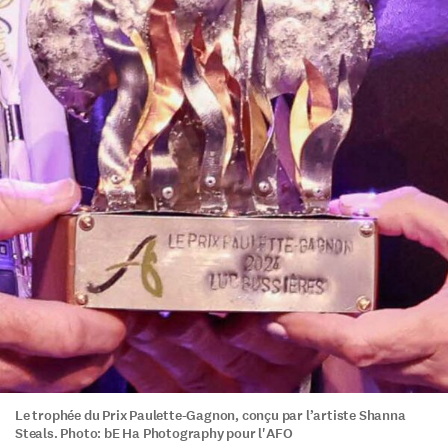
Le trophée du Prix Paulette-Gagnon, conçu par l’artiste Shanna
Steals. Photo: bE Ha Photography pour l'AFO