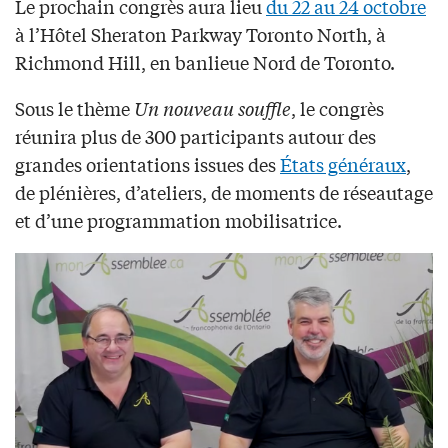
Le prochain congrès aura lieu
du 22 au 24 octobre
à l’Hôtel Sheraton Parkway Toronto North, à
Richmond Hill, en banlieue Nord de Toronto.
Sous le thème
Un nouveau souffle
, le congrès
réunira plus de 300 participants autour des
grandes orientations issues des
États généraux
,
de plénières, d’ateliers, de moments de réseautage
et d’une programmation mobilisatrice.