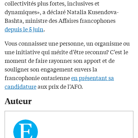
collectivités plus fortes, inclusives et
dynamiques», a déclaré Natalia Kusendova-
Bashta, ministre des Affaires francophones
depuis le 5 juin
.
Vous connaissez une personne, un organisme ou
une initiative qui mérite d’être reconnu? C’est le
moment de faire rayonner son apport et de
souligner son engagement envers la
francophonie ontarienne
en présentant sa
candidature
aux prix de l’AFO.
Auteur