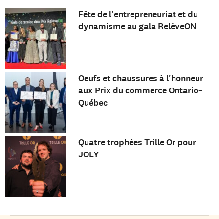
Fête de l'entrepreneuriat et du
dynamisme au gala RelèveON
Oeufs et chaussures à l'honneur
aux Prix du commerce Ontario–
Québec
Quatre trophées Trille Or pour
JOLY