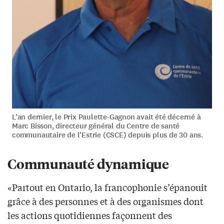
L’an dernier, le Prix Paulette-Gagnon avait été décerné à
Marc Bisson, directeur général du Centre de santé
communautaire de l’Estrie (CSCE) depuis plus de 30 ans.
Communauté dynamique
«Partout en Ontario, la francophonie s’épanouit
grâce à des personnes et à des organismes dont
les actions quotidiennes façonnent des