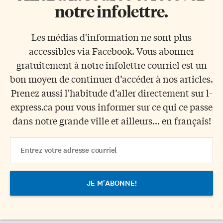
notre infolettre.
Les médias d'information ne sont plus
accessibles via Facebook. Vous abonner
gratuitement à notre infolettre courriel est un
bon moyen de continuer d’accéder à nos articles.
Prenez aussi l'habitude d’aller directement sur l-
express.ca pour vous informer sur ce qui ce passe
dans notre grande ville et ailleurs... en français!
Email
Address