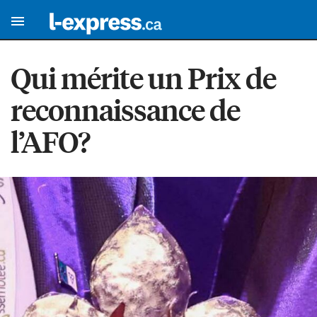
Qui mérite un Prix de
reconnaissance de
l’AFO?