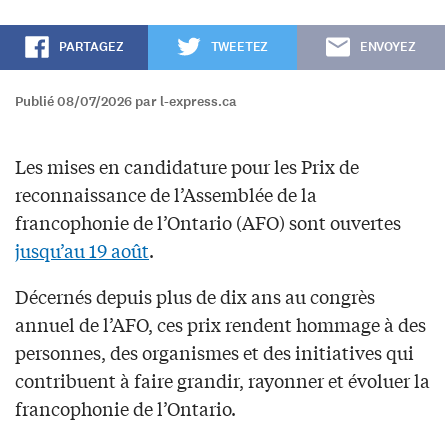
PARTAGEZ
TWEETEZ
ENVOYEZ
Publié 08/07/2026 par l-express.ca
Les mises en candidature pour les Prix de
reconnaissance de l’Assemblée de la
francophonie de l’Ontario (AFO) sont ouvertes
jusqu’au 19 août
.
Décernés depuis plus de dix ans au congrès
annuel de l’AFO, ces prix rendent hommage à des
personnes, des organismes et des initiatives qui
contribuent à faire grandir, rayonner et évoluer la
francophonie de l’Ontario.