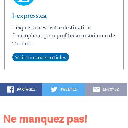
l-express.ca
l-express.ca est votre destination
francophone pour profiter au maximum de
Toronto.
PARTAGEZ
TWEETEZ
ENVOYEZ
Ne manquez pas!