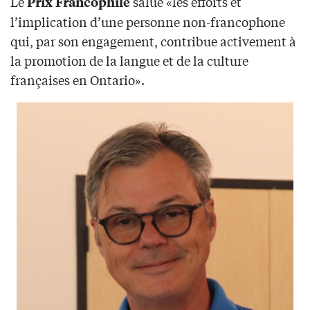
Le
salue «les efforts et
Prix Francophile
l’implication d’une personne non-francophone
qui, par son engagement, contribue activement à
la promotion de la langue et de la culture
françaises en Ontario».