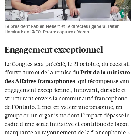
Le président Fabien Hébert et le directeur général Peter
Hominuk de l’AFO. Photo: capture d’écran
Engagement exceptionnel
Le Congrès sera précédé, le 21 octobre, du cocktail
d’ouverture et de la remise du
Prix de la ministre
, qui récompense «un
des Affaires francophones
engagement exceptionnel, innovant, durable et
structurant envers la communauté francophone
de l’Ontario. Il met en valeur une personne, un
groupe ou un organisme dont l’impact dépasse le
cadre d’une seule initiative et contribue de façon
marquante au rayonnement de la francophonie.»