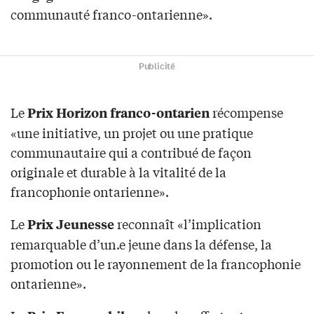
communauté franco-ontarienne».
Publicité
Le
récompense
Prix Horizon franco-ontarien
«une initiative, un projet ou une pratique
communautaire qui a contribué de façon
originale et durable à la vitalité de la
francophonie ontarienne».
Le
reconnaît «l’implication
Prix Jeunesse
remarquable d’un.e jeune dans la défense, la
promotion ou le rayonnement de la francophonie
ontarienne».