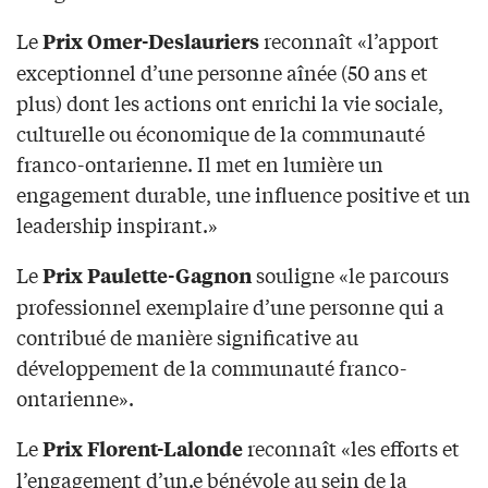
Le
reconnaît «l’apport
Prix Omer-Deslauriers
exceptionnel d’une personne aînée (50 ans et
plus) dont les actions ont enrichi la vie sociale,
culturelle ou économique de la communauté
franco-ontarienne. Il met en lumière un
engagement durable, une influence positive et un
leadership inspirant.»
Le
souligne «le parcours
Prix Paulette-Gagnon
professionnel exemplaire d’une personne qui a
contribué de manière significative au
développement de la communauté franco-
ontarienne».
Le
reconnaît «les efforts et
Prix Florent-Lalonde
l’engagement d’un.e bénévole au sein de la