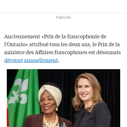
Publicité
Anciennement «Prix de la francophonie de
l’Ontario» attribué tous les deux ans, le Prix de la
ministre des Affaires francophones est désormais
décerné annuellement
.