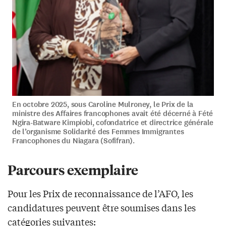
En octobre 2025, sous Caroline Mulroney, le Prix de la
ministre des Affaires francophones avait été décerné à Fété
Ngira-Batware Kimpiobi, cofondatrice et directrice générale
de l’organisme Solidarité des Femmes Immigrantes
Francophones du Niagara (Sofifran).
Parcours exemplaire
Pour les Prix de reconnaissance de l’AFO, les
candidatures peuvent être soumises dans les
catégories suivantes: