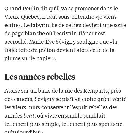
Quand Poulin dit qu’il va se promener dans le
Vieux-Québec, il faut sous-entendre «je viens
écrire». Le labyrinthe de ce lieu devient une sorte
de page blanche où l’écrivain-flâneur est
accroché. Marie-Ève Sévigny souligne que «la
trajectoire du piéton devient alors celle de la
plume sur le papier».
Les années rebelles
Assise sur un banc de la rue des Remparts, près
des canons, Sévigny se plaît «à croire qu’en vérité
les vieux murs conservent l’esprit rebelles des
années
beat
, où vivre ensemble semblait
tellement plus simple, tellement plus spontané
qu’aujourd’hui».