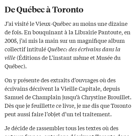
De Québec à Toronto
J’ai visité le Vieux-Québec au moins une dizaine
de fois. En bouquinant à la Librairie Pantoute, en
2005, j’ai mis la main sur un magnifique album
collectif intitulé
Québec: des écrivains dans la
ville
(Éditions de L’instant même et Musée du
Québec).
On y présente des extraits d’ouvrages où des
écrivains décrivent la Vieille Capitale, depuis
Samuel de Champlain jusqu’à Chrystine Brouillet.
Dès que je feuillette ce livre, je me dis que Toronto
peut aussi faire l’objet d’un tel traitement.
Je décide de rassembler tous les textes où des