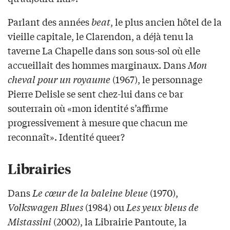
Parlant des années
beat
, le plus ancien hôtel de la
vieille capitale, le Clarendon, a déjà tenu la
taverne La Chapelle dans son sous-sol où elle
accueillait des hommes marginaux. Dans
Mon
cheval pour un royaume
(1967), le personnage
Pierre Delisle se sent chez-lui dans ce bar
souterrain où «mon identité s’affirme
progressivement à mesure que chacun me
reconnaît». Identité queer?
Librairies
Dans
Le cœur de la baleine bleue
(1970),
Volkswagen Blues
(1984) ou
Les yeux bleus de
Mistassini
(2002), la Librairie Pantoute, la