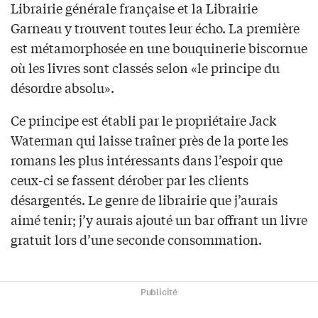
Librairie générale française et la Librairie
Garneau y trouvent toutes leur écho. La première
est métamorphosée en une bouquinerie biscornue
où les livres sont classés selon «le principe du
désordre absolu».
Ce principe est établi par le propriétaire Jack
Waterman qui laisse traîner près de la porte les
romans les plus intéressants dans l’espoir que
ceux-ci se fassent dérober par les clients
désargentés. Le genre de librairie que j’aurais
aimé tenir; j’y aurais ajouté un bar offrant un livre
gratuit lors d’une seconde consommation.
Publicité