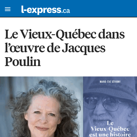
Le Vieux-Québec dans
l’œuvre de Jacques
Poulin