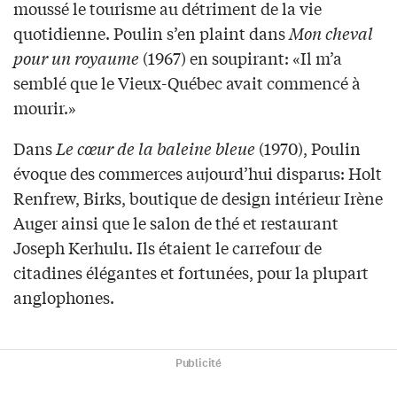
moussé le tourisme au détriment de la vie
quotidienne. Poulin s’en plaint dans
Mon cheval
pour un royaume
(1967) en soupirant: «Il m’a
semblé que le Vieux-Québec avait commencé à
mourir.»
Dans
Le cœur de la baleine bleue
(1970), Poulin
évoque des commerces aujourd’hui disparus: Holt
Renfrew, Birks, boutique de design intérieur Irène
Auger ainsi que le salon de thé et restaurant
Joseph Kerhulu. Ils étaient le carrefour de
citadines élégantes et fortunées, pour la plupart
anglophones.
Publicité