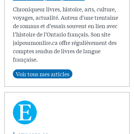
Chroniqueur livres, histoire, arts, culture,
voyages, actualité. Auteur d'une trentaine
de romans et d’essais souvent en lien avec
l’histoire de l’Ontario français. Son site
jaipourmonlire.ca offre régulièrement des
comptes rendus de livres de langue
française.