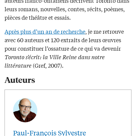
auteurs franco-ontariens décrivent Toronto dans
leurs romans, nouvelles, contes, récits, poèmes,
pièces de théâtre et essais.
Après plus d’un an de recherche
, je me retrouve
avec 60 auteurs et 120 extraits de leurs œuvres
pour constituer l’ossature de ce qui va devenir
Toronto s’écrit: la Ville Reine dans notre
littérature
(Gref, 2007).
Auteurs
Paul-François Sylvestre