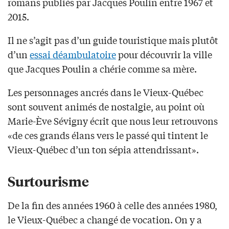
romans publiés par Jacques Poulin entre 1967 et
2015.
Il ne s’agit pas d’un guide touristique mais plutôt
d’un
essai déambulatoire
pour découvrir la ville
que Jacques Poulin a chérie comme sa mère.
Les personnages ancrés dans le Vieux-Québec
sont souvent animés de nostalgie, au point où
Marie-Ève Sévigny écrit que nous leur retrouvons
«de ces grands élans vers le passé qui tintent le
Vieux-Québec d’un ton sépia attendrissant».
Surtourisme
De la fin des années 1960 à celle des années 1980,
le Vieux-Québec a changé de vocation. On y a