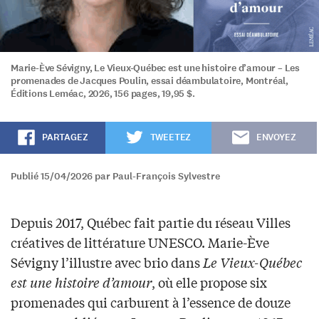
Marie-Ève Sévigny, Le Vieux-Québec est une histoire d’amour – Les
promenades de Jacques Poulin, essai déambulatoire, Montréal,
Éditions Leméac, 2026, 156 pages, 19,95 $.
PARTAGEZ
TWEETEZ
ENVOYEZ
Publié 15/04/2026 par Paul-François Sylvestre
Depuis 2017, Québec fait partie du réseau Villes
créatives de littérature UNESCO. Marie-Ève
Sévigny l’illustre avec brio dans
Le Vieux-Québec
est une histoire d’amour
, où elle propose six
promenades qui carburent à l’essence de douze