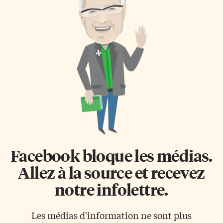
Facebook bloque les médias.
Allez à la source et recevez
notre infolettre.
Les médias d'information ne sont plus