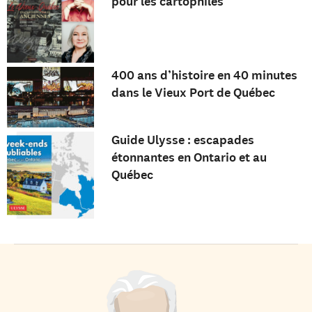
pour les cartophiles
400 ans d’histoire en 40 minutes
dans le Vieux Port de Québec
Guide Ulysse : escapades
étonnantes en Ontario et au
Québec