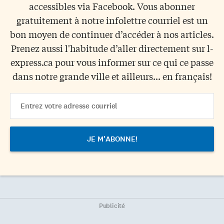
accessibles via Facebook. Vous abonner
gratuitement à notre infolettre courriel est un
bon moyen de continuer d’accéder à nos articles.
Prenez aussi l'habitude d’aller directement sur l-
express.ca pour vous informer sur ce qui ce passe
dans notre grande ville et ailleurs... en français!
Email
Address
Publicité