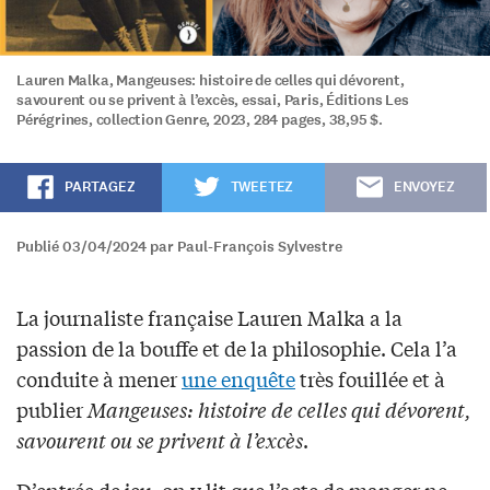
Lauren Malka, Mangeuses: histoire de celles qui dévorent,
savourent ou se privent à l’excès, essai, Paris, Éditions Les
Pérégrines, collection Genre, 2023, 284 pages, 38,95 $.
PARTAGEZ
TWEETEZ
ENVOYEZ
Publié 03/04/2024 par Paul-François Sylvestre
La journaliste française Lauren Malka a la
passion de la bouffe et de la philosophie. Cela l’a
conduite à mener
une enquête
très fouillée et à
publier
Mangeuses: histoire de celles qui dévorent,
savourent ou se privent à l’excès
.