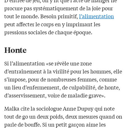
D’entrée de jeu, on y lit que l’acte de manger ne
procure pas systématiquement de la joie pour
tout le monde. Besoin primitif,
l’alimentation
peut affecter le corps en y imprimant les
pressions sociales de chaque époque.
Honte
Si l’alimentation «se révèle une zone
d’entraînement à la virilité pour les hommes, elle
s’impose, pour de nombreuses femmes, comme
un lieu d’enfermement, de culpabilité, de honte,
d’asservissement, voire de maladie grave».
Malka cite la sociologue Anne Dupuy qui note
tout de go un deux poids, deux mesures quand on
parle de bouffe. Si un petit garçon aime les