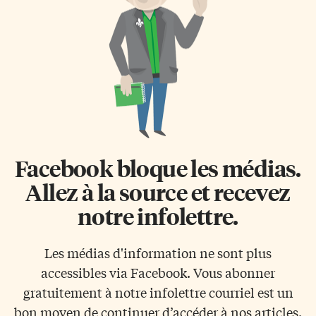
Facebook bloque les médias.
Allez à la source et recevez
notre infolettre.
Les médias d'information ne sont plus
accessibles via Facebook. Vous abonner
gratuitement à notre infolettre courriel est un
bon moyen de continuer d’accéder à nos articles.