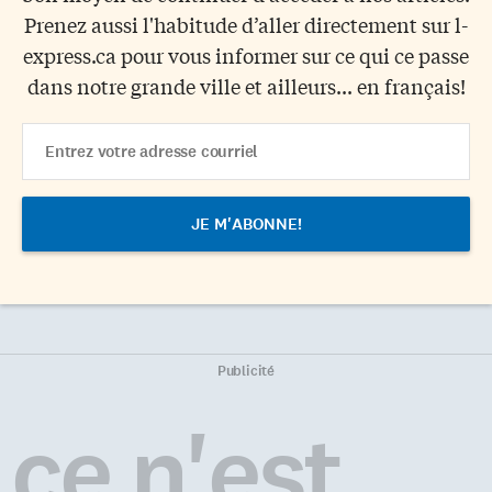
Prenez aussi l'habitude d’aller directement sur l-
express.ca pour vous informer sur ce qui ce passe
dans notre grande ville et ailleurs... en français!
Email
Address
Publicité
ce n'est