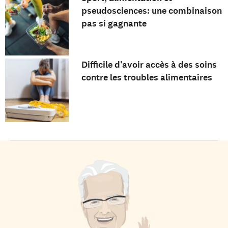
pseudosciences: une combinaison
pas si gagnante
Difficile d’avoir accès à des soins
contre les troubles alimentaires