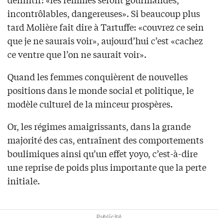
incontrôlables, dangereuses». Si beaucoup plus
tard Molière fait dire à Tartuffe: «couvrez ce sein
que je ne saurais voir», aujourd’hui c’est «cachez
ce ventre que l’on ne saurait voir».
Quand les femmes conquièrent de nouvelles
positions dans le monde social et politique, le
modèle culturel de la minceur prospères.
Or, les régimes amaigrissants, dans la grande
majorité des cas, entraînent des comportements
boulimiques ainsi qu’un effet yoyo, c’est-à-dire
une reprise de poids plus importante que la perte
initiale.
Publicité