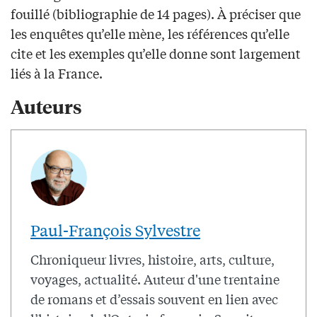
fouillé (bibliographie de 14 pages). À préciser que
les enquêtes qu’elle mène, les références qu’elle
cite et les exemples qu’elle donne sont largement
liés à la France.
Auteurs
Paul-François Sylvestre
Chroniqueur livres, histoire, arts, culture,
voyages, actualité. Auteur d'une trentaine
de romans et d’essais souvent en lien avec