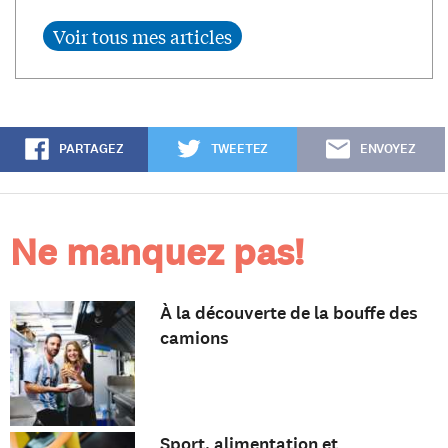
PARTAGEZ
TWEETEZ
ENVOYEZ
Ne manquez pas!
À la découverte de la bouffe des
camions
Sport, alimentation et