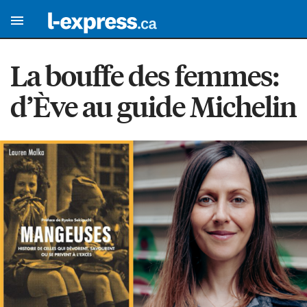
La bouffe des femmes:
d’Ève au guide Michelin