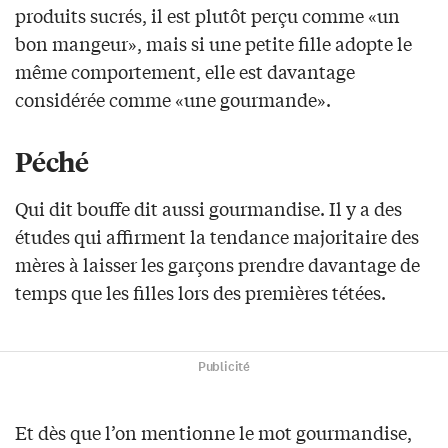
produits sucrés, il est plutôt perçu comme «un
bon mangeur», mais si une petite fille adopte le
même comportement, elle est davantage
considérée comme «une gourmande».
Péché
Qui dit bouffe dit aussi gourmandise. Il y a des
études qui affirment la tendance majoritaire des
mères à laisser les garçons prendre davantage de
temps que les filles lors des premières tétées.
Publicité
Et dès que l’on mentionne le mot gourmandise,