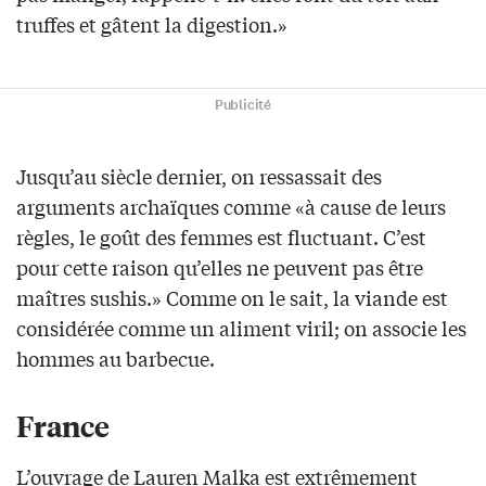
truffes et gâtent la digestion.»
Publicité
Jusqu’au siècle dernier, on ressassait des
arguments archaïques comme «à cause de leurs
règles, le goût des femmes est fluctuant. C’est
pour cette raison qu’elles ne peuvent pas être
maîtres sushis.» Comme on le sait, la viande est
considérée comme un aliment viril; on associe les
hommes au barbecue.
France
L’ouvrage de Lauren Malka est extrêmement