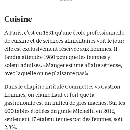
Cuisine
À Paris, c’est en 1891 qu’une école professionnelle
de cuisine et de sciences alimentaires voit le jour;
elle est exclusivement réservée aux hommes. Il
faudra attendre 1980 pour que les femmes y
soient admises. «Manger est une affaire sérieuse,
avec laquelle on ne plaisante pas!»
Dans le chapitre intitulé Gourmettes vs Gastron-
hommes, on clame haut et fort que la
gastronomie est un milieu de gros machos. Sur les
600 tables étoilées du guide Michelin en 2016,
seulement 17 étaient tenues par des femmes, soit
2,8%.