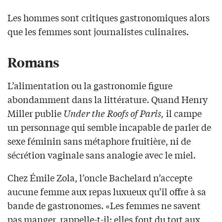
Les hommes sont critiques gastronomiques alors
que les femmes sont journalistes culinaires.
Romans
L’alimentation ou la gastronomie figure
abondamment dans la littérature. Quand Henry
Miller publie
Under the Roofs of Paris,
il campe
un personnage qui semble incapable de parler de
sexe féminin sans métaphore fruitière, ni de
sécrétion vaginale sans analogie avec le miel.
Chez Émile Zola, l’oncle Bachelard n’accepte
aucune femme aux repas luxueux qu’il offre à sa
bande de gastronomes. «Les femmes ne savent
pas manger, rappelle-t-il: elles font du tort aux