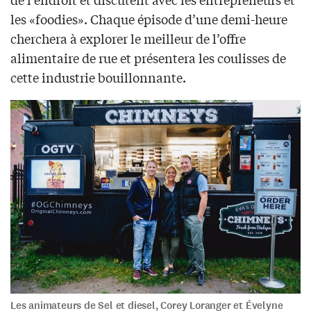
les «foodies». Chaque épisode d’une demi-heure
cherchera à explorer le meilleur de l’offre
alimentaire de rue et présentera les coulisses de
cette industrie bouillonnante.
Les animateurs de Sel et diesel, Corey Loranger et Évelyne