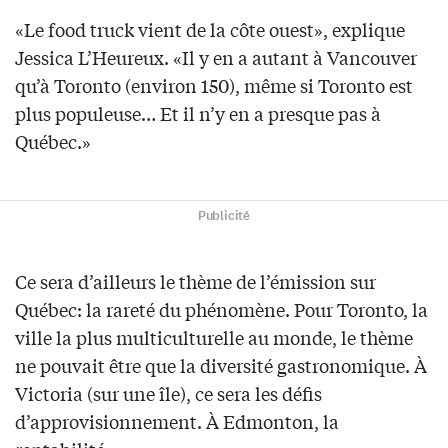
«Le food truck vient de la côte ouest», explique
Jessica L’Heureux. «Il y en a autant à Vancouver
qu’à Toronto (environ 150), même si Toronto est
plus populeuse… Et il n’y en a presque pas à
Québec.»
Publicité
Ce sera d’ailleurs le thème de l’émission sur
Québec: la rareté du phénomène. Pour Toronto, la
ville la plus multiculturelle au monde, le thème
ne pouvait être que la diversité gastronomique. À
Victoria (sur une île), ce sera les défis
d’approvisionnement. À Edmonton, la