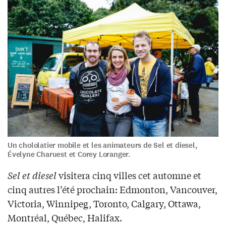
Un chololatier mobile et les animateurs de Sel et diesel,
Évelyne Charuest et Corey Loranger.
Sel et diesel
visitera cinq villes cet automne et
cinq autres l’été prochain: Edmonton, Vancouver,
Victoria, Winnipeg, Toronto, Calgary, Ottawa,
Montréal, Québec, Halifax.