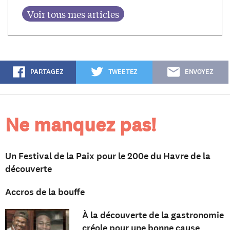
PARTAGEZ
TWEETEZ
ENVOYEZ
Ne manquez pas!
Un Festival de la Paix pour le 200e du Havre de la
découverte
Accros de la bouffe
À la découverte de la gastronomie
créole pour une bonne cause