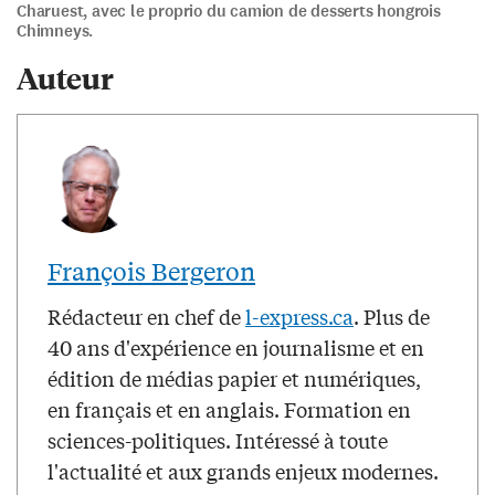
Charuest, avec le proprio du camion de desserts hongrois
Chimneys.
Auteur
François Bergeron
Rédacteur en chef de
l-express.ca
. Plus de
40 ans d'expérience en journalisme et en
édition de médias papier et numériques,
en français et en anglais. Formation en
sciences-politiques. Intéressé à toute
l'actualité et aux grands enjeux modernes.