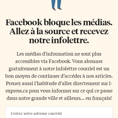
Facebook bloque les médias.
Allez à la source et recevez
notre infolettre.
Les médias d'information ne sont plus
accessibles via Facebook. Vous abonner
gratuitement à notre infolettre courriel est un
bon moyen de continuer d’accéder à nos articles.
Prenez aussi l'habitude d’aller directement sur l-
express.ca pour vous informer sur ce qui ce passe
dans notre grande ville et ailleurs... en français!
Email
Address