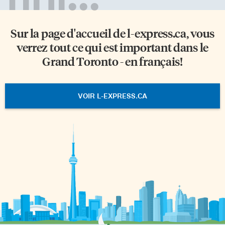
Sur la page d'accueil de
l-express.ca
, vous
verrez tout ce qui est important dans le
Grand Toronto - en français!
VOIR L-EXPRESS.CA