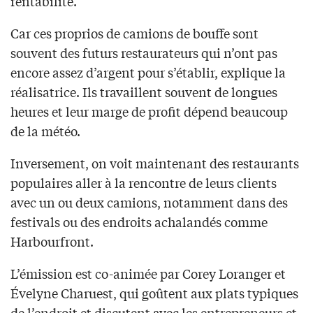
rentabilité.
Car ces proprios de camions de bouffe sont
souvent des futurs restaurateurs qui n’ont pas
encore assez d’argent pour s’établir, explique la
réalisatrice. Ils travaillent souvent de longues
heures et leur marge de profit dépend beaucoup
de la météo.
Inversement, on voit maintenant des restaurants
populaires aller à la rencontre de leurs clients
avec un ou deux camions, notamment dans des
festivals ou des endroits achalandés comme
Harbourfront.
L’émission est co-animée par Corey Loranger et
Évelyne Charuest, qui goûtent aux plats typiques
de l’endroit et discutent avec les entrepreneurs et