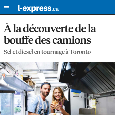
À la découverte de la
bouffe des camions
Sel et diesel en tournage à Toronto