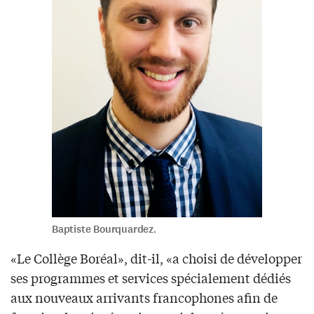
Baptiste Bourquardez.
«Le Collège Boréal», dit-il, «a choisi de développer
ses programmes et services spécialement dédiés
aux nouveaux arrivants francophones afin de