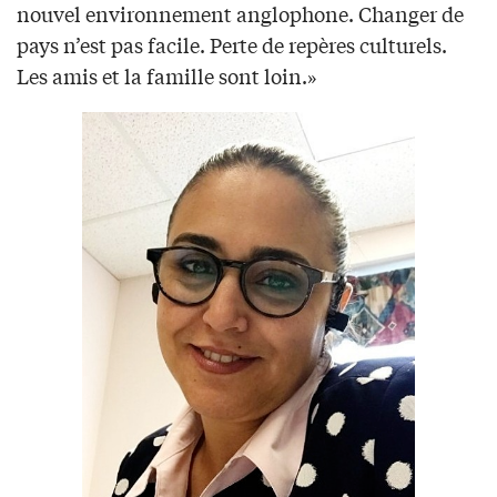
nouvel environnement anglophone. Changer de
pays n’est pas facile. Perte de repères culturels.
Les amis et la famille sont loin.»