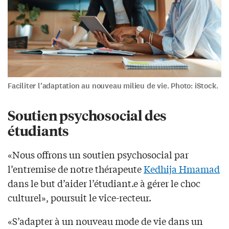
Faciliter l’adaptation au nouveau milieu de vie. Photo: iStock.
Soutien psychosocial des
étudiants
«Nous offrons un soutien psychosocial par
l’entremise de notre thérapeute
Kedhija Hmamad
dans le but d’aider l’étudiant.e à gérer le choc
culturel», poursuit le vice-recteur.
«S’adapter à un nouveau mode de vie dans un