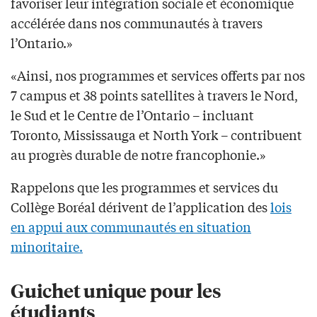
favoriser leur intégration sociale et économique
accélérée dans nos communautés à travers
l’Ontario.»
«Ainsi, nos programmes et services offerts par nos
7 campus et 38 points satellites à travers le Nord,
le Sud et le Centre de l’Ontario – incluant
Toronto, Mississauga et North York – contribuent
au progrès durable de notre francophonie.»
Rappelons que les programmes et services du
Collège Boréal dérivent de l’application des
lois
en appui aux communautés en situation
minoritaire.
Guichet unique pour les
étudiants