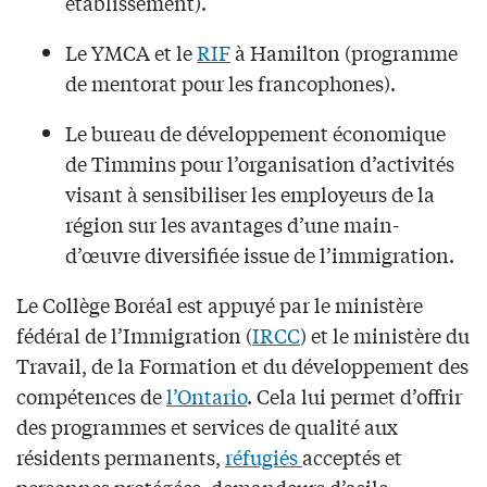
établissement).
Le YMCA et le
RIF
à Hamilton (programme
de mentorat pour les francophones).
Le bureau de développement économique
de Timmins pour l’organisation d’activités
visant à sensibiliser les employeurs de la
région sur les avantages d’une main-
d’œuvre diversifiée issue de l’immigration.
Le Collège Boréal est appuyé par le ministère
fédéral de l’Immigration (
IRCC
) et le ministère du
Travail, de la Formation et du développement des
compétences de
l’Ontario
. Cela lui permet d’offrir
des programmes et services de qualité aux
résidents permanents,
réfugiés
acceptés et
personnes protégées, demandeurs d’asile,