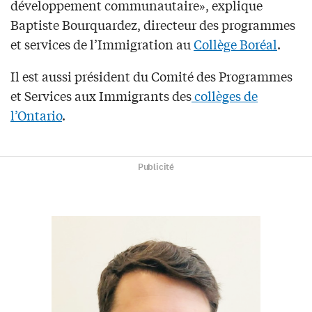
développement communautaire», explique
Baptiste Bourquardez, directeur des programmes
et services de l’Immigration au
Collège Boréal
.
Il est aussi président du Comité des Programmes
et Services aux Immigrants des
collèges de
l’Ontario
.
Publicité