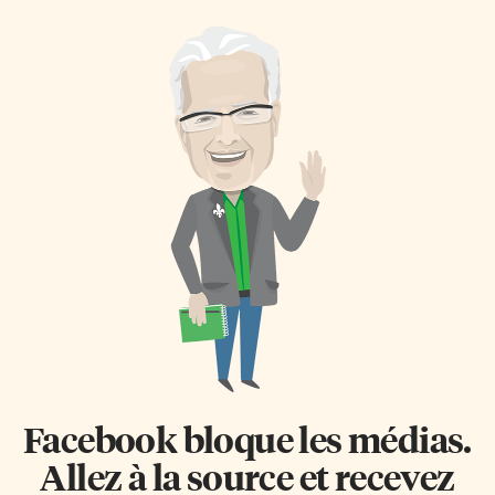
Facebook bloque les médias.
Allez à la source et recevez