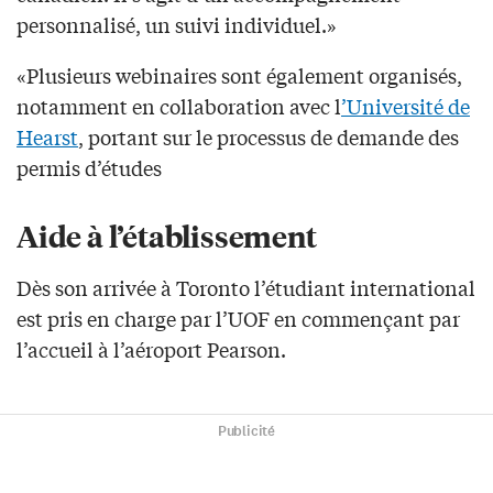
personnalisé, un suivi individuel.»
«Plusieurs webinaires sont également organisés,
notamment en collaboration avec l
’Université de
Hearst
, portant sur le processus de demande des
permis d’études
Aide
à l’établissement
Dès son arrivée à Toronto l’étudiant international
est pris en charge par l’UOF en commençant par
l’accueil à l’aéroport Pearson.
Publicité