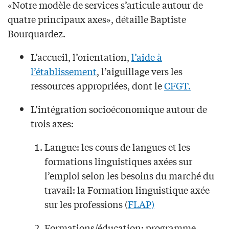
«Notre modèle de services s’articule autour de
quatre principaux axes», détaille Baptiste
Bourquardez.
L’accueil, l’orientation,
l’aide à
l’établissement
, l’aiguillage vers les
ressources appropriées, dont le
CFGT.
L’intégration socioéconomique autour de
trois axes:
Langue: les cours de langues et les
formations linguistiques axées sur
l’emploi selon les besoins du marché du
travail: la Formation linguistique axée
sur les professions (
FLAP)
Formations/éducation: programme