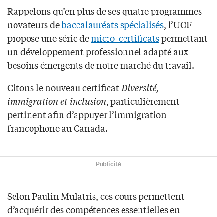
Rappelons qu’en plus de ses quatre programmes
novateurs de
baccalauréats spécialisés
, l’UOF
propose une série de
micro-certificats
permettant
un développement professionnel adapté aux
besoins émergents de notre marché du travail.
Citons le nouveau certificat
Diversité,
immigration et inclusion
, particulièrement
pertinent afin d’appuyer l’immigration
francophone au Canada.
Publicité
Selon Paulin Mulatris, ces cours permettent
d’acquérir des compétences essentielles en