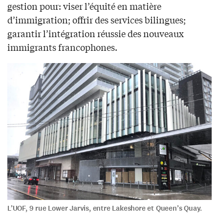
gestion pour: viser l’équité en matière
d’immigration; offrir des services bilingues;
garantir l’intégration réussie des nouveaux
immigrants francophones.
L’UOF, 9 rue Lower Jarvis, entre Lakeshore et Queen’s Quay.