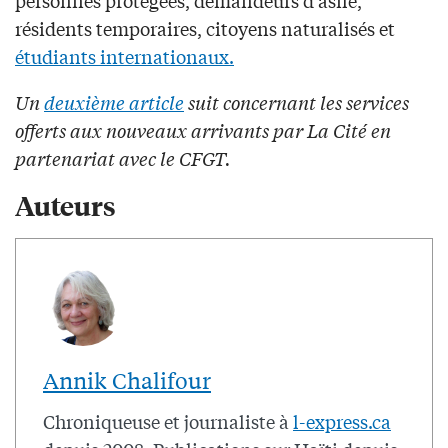
résidents temporaires, citoyens naturalisés et
étudiants internationaux.
Un
deuxième article
suit concernant les services
offerts aux nouveaux arrivants par La Cité en
partenariat avec le CFGT.
Auteurs
Annik Chalifour
Chroniqueuse et journaliste à
l-express.ca