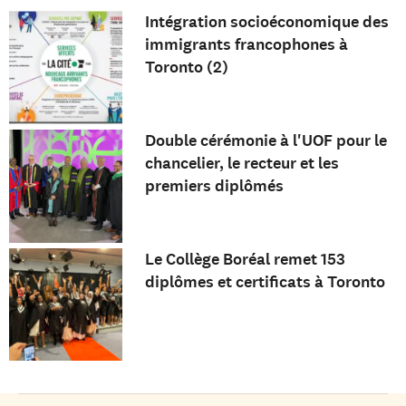
Intégration socioéconomique des
immigrants francophones à
Toronto (2)
Double cérémonie à l'UOF pour le
chancelier, le recteur et les
premiers diplômés
Le Collège Boréal remet 153
diplômes et certificats à Toronto