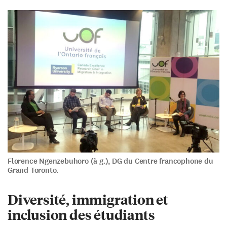
Florence Ngenzebuhoro (à g.), DG du Centre francophone du
Grand Toronto.
Diversité, immigration et
inclusion des étudiants