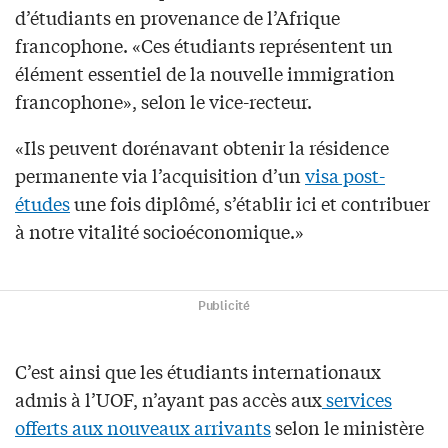
d’étudiants en provenance de l’Afrique
francophone. «Ces étudiants représentent un
élément essentiel de la nouvelle immigration
francophone», selon le vice-recteur.
«Ils peuvent dorénavant obtenir la résidence
permanente via l’acquisition d’un
visa post-
études
une fois diplômé, s’établir ici et contribuer
à notre vitalité socioéconomique.»
Publicité
C’est ainsi que les étudiants internationaux
admis à l’UOF, n’ayant pas accès aux
services
offerts aux nouveaux arrivants
selon le ministère