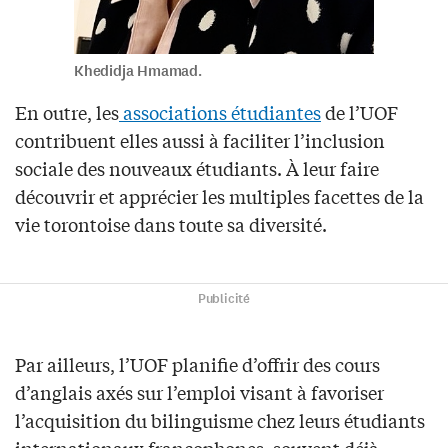
Khedidja Hmamad.
En outre, les
associations étudiantes
de l’UOF
contribuent elles aussi à faciliter l’inclusion
sociale des nouveaux étudiants. À leur faire
découvrir et apprécier les multiples facettes de la
vie torontoise dans toute sa diversité.
Publicité
Par ailleurs, l’UOF planifie d’offrir des cours
d’anglais axés sur l’emploi visant à favoriser
l’acquisition du bilinguisme chez leurs étudiants