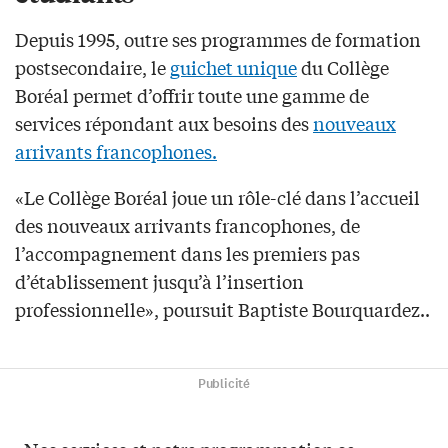
Depuis 1995, outre ses programmes de formation
postsecondaire, le
guichet unique
du Collège
Boréal permet d’offrir toute une gamme de
services répondant aux besoins des
nouveaux
arrivants francophones.
«Le Collège Boréal joue un rôle-clé dans l’accueil
des nouveaux arrivants francophones, de
l’accompagnement dans les premiers pas
d’établissement jusqu’à l’insertion
professionnelle», poursuit Baptiste Bourquardez..
Publicité