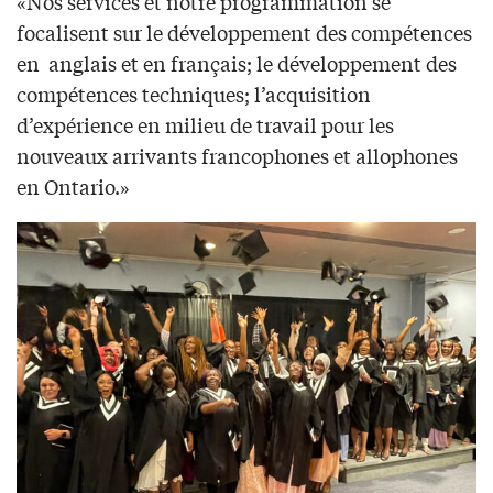
«Nos services et notre programmation se
focalisent sur le développement des compétences
en anglais et en français; le développement des
compétences techniques; l’acquisition
d’expérience en milieu de travail pour les
nouveaux arrivants francophones et allophones
en Ontario.»