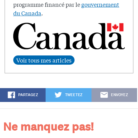
programme financé par le
gouvernement
du Canada
.
PARTAGEZ
TWEETEZ
ENVOYEZ
Ne manquez pas!