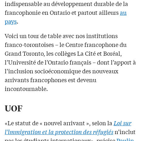
indispensable au développement durable de la
francophonie en Ontario et partout ailleurs
au
pays
.
Voici un tour de table avec nos institutions
franco-torontoises – le Centre francophone du
Grand Toronto, les collèges La Cité et Boréal,
l’Université de l’Ontario français – dont l’apport à
l’inclusion socioéconomique des nouveaux
arrivants francophones est devenu
incontournable.
UOF
«Le statut de « nouvel arrivant », selon la
Loi sur
l’immigration et la protection des réfugiés
n’inclut
pas les étudiants internationaux», précise
Paulin