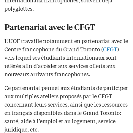
internationaux francophones, souvent déjà
polyglottes.
Partenariat avec le CFGT
L’UOF travaille notamment en partenariat avec le
Centre francophone du Grand Toronto (
CFGT
)
vers lequel ses étudiants internationaux sont
référés afin d’accéder aux services offerts aux
nouveaux arrivants francophones.
Ce partenariat permet aux étudiants de participer
aux multiples ateliers proposés par le CFGT
concernant leurs services, ainsi que les ressources
en français disponibles dans le Grand Toronto:
santé, aide à l’emploi et au logement, service
juridique, etc.