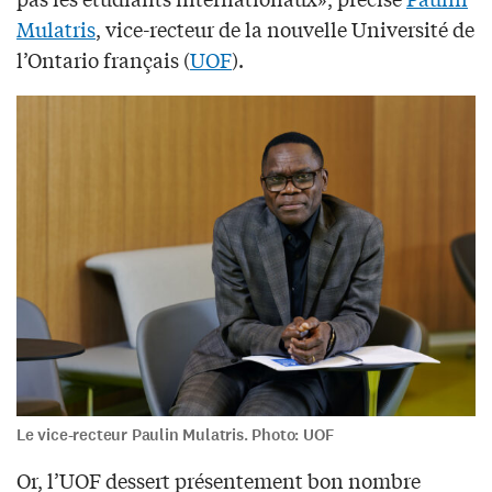
Mulatris
, vice-recteur de la nouvelle Université de
l’Ontario français (
UOF
).
Le vice-recteur Paulin Mulatris. Photo: UOF
Or, l’UOF dessert présentement bon nombre