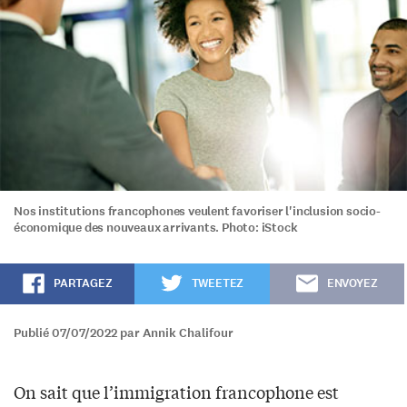
Nos institutions francophones veulent favoriser l'inclusion socio-
économique des nouveaux arrivants. Photo: iStock
PARTAGEZ
TWEETEZ
ENVOYEZ
Publié 07/07/2022 par Annik Chalifour
On sait que l’immigration francophone est