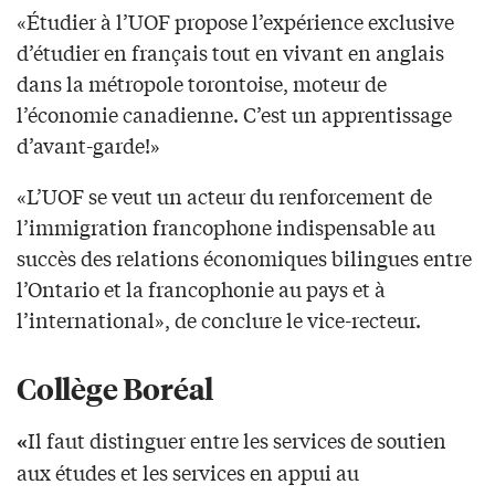
«Étudier à l’UOF propose l’expérience exclusive
d’étudier en français tout en vivant en anglais
dans la métropole torontoise, moteur de
l’économie canadienne. C’est un apprentissage
d’avant-garde!»
«L’UOF se veut un acteur du renforcement de
l’immigration francophone indispensable au
succès des relations économiques bilingues entre
l’Ontario et la francophonie au pays et à
l’international», de conclure le vice-recteur.
Collège Boréal
Il faut distinguer entre les services de soutien
«
aux études et les services en appui au