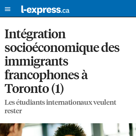
Intégration
socioéconomique des
immigrants
francophones à
Toronto (1)
Les étudiants internationaux veulent
rester