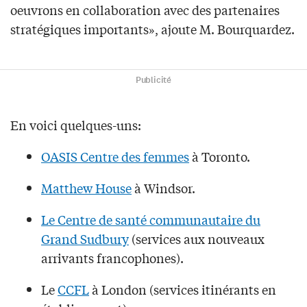
oeuvrons en collaboration avec des partenaires
stratégiques importants», ajoute M. Bourquardez.
Publicité
En voici quelques-uns:
OASIS Centre des femmes
à Toronto.
Matthew House
à Windsor.
Le Centre de santé communautaire du
Grand Sudbury
(services aux nouveaux
arrivants francophones).
Le
CCFL
à London (services itinérants en