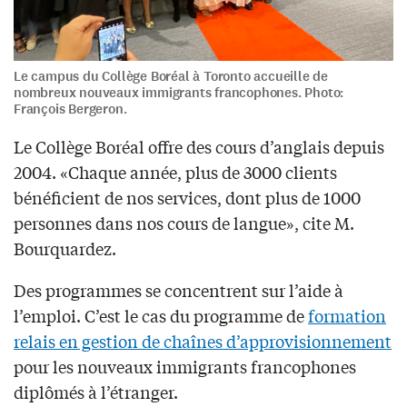
Le campus du Collège Boréal à Toronto accueille de
nombreux nouveaux immigrants francophones. Photo:
François Bergeron.
Le Collège Boréal offre des cours d’anglais depuis
2004. «Chaque année, plus de 3000 clients
bénéficient de nos services, dont plus de 1000
personnes dans nos cours de langue», cite M.
Bourquardez.
Des programmes se concentrent sur l’aide à
l’emploi. C’est le cas du programme de
formation
relais en gestion de chaînes d’approvisionnement
pour les nouveaux immigrants francophones
diplômés à l’étranger.