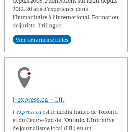
depuis 2008. Publications sur Haïti depuis
2012. 20 ans d’expérience dans
l’humanitaire à l’international. Formation
de juriste. Trilingue.
l-express.ca – IJL
l-express.ca
est le média franco de Toronto
et du Centre-Sud de l'Ontario. L’Initiative
de journalisme local (IJL) est un