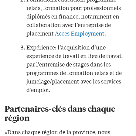
relais, formation pour professionnels
diplômés en finance, notamment en
collaboration avec l’entreprise de
placement
Acces Employment
.
Expérience: l’acquisition d’une
expérience de travail en lieu de travail
par l’entremise de stages dans les
programmes de formation relais et de
jumelage/placement avec les services
d’emploi.
Partenaires-cl
é
s dans chaque
région
«Dans chaque région de la province, nous