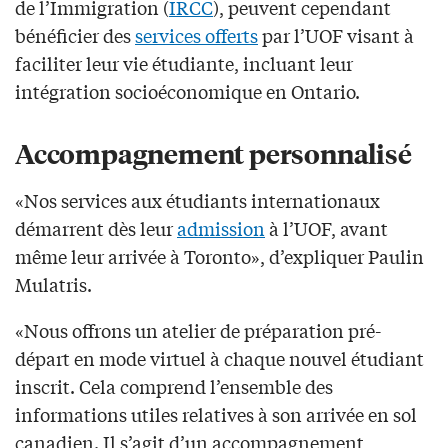
de l’Immigration (
IRCC
), peuvent cependant
bénéficier des
services offerts
par l’UOF visant à
faciliter leur vie étudiante, incluant leur
intégration socioéconomique en Ontario.
Accompagnement personnalisé
«Nos services aux étudiants internationaux
démarrent dès leur
admission
à l’UOF, avant
même leur arrivée à Toronto», d’expliquer Paulin
Mulatris.
«Nous offrons un atelier de préparation pré-
départ en mode virtuel à chaque nouvel étudiant
inscrit. Cela comprend l’ensemble des
informations utiles relatives à son arrivée en sol
canadien. Il s’agit d’un accompagnement