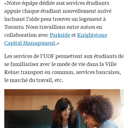
«Notre équipe dédiée aux services étudiants
appuie chaque étudiant nouvellement arrivé
incluant l’aide pour trouver un logement à
Toronto. Nous travaillons entre autres en
collaboration avec
Parkside
et
Knightstone
Capital Management
.»
Les services de l’UOF permettent aux étudiants de
se familiariser avec le mode de vie dans la Ville
Reine: transport en commun, services bancaires,
le marché du travail, etc.