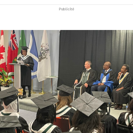
Publicité