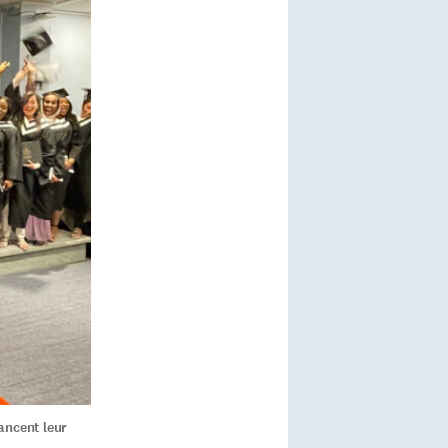
ancent leur