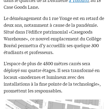
Case Goods Lane.
Le déménagement du 1 rue Yonge est en retard de
deux ans, notamment à cause de la pandémie.
Situé dans l’édifice patrimonial «Casegoods
Warehouse», ce nouvel emplacement du Collège
Boréal permettra d’y accueillir ses quelque 300
étudiants et professeurs.
L’espace de plus de 4500 mètres carrés sera
déployé sur quatre étages. Il sera transformé en
locaux «modernes et lumineux avec des
installations à la fine pointe de la technologie»,
promettent les responsables.