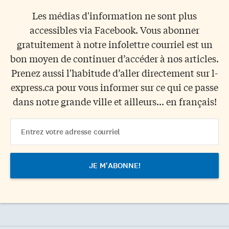
Les médias d'information ne sont plus
accessibles via Facebook. Vous abonner
gratuitement à notre infolettre courriel est un
bon moyen de continuer d’accéder à nos articles.
Prenez aussi l'habitude d’aller directement sur l-
express.ca pour vous informer sur ce qui ce passe
dans notre grande ville et ailleurs... en français!
Email
Address