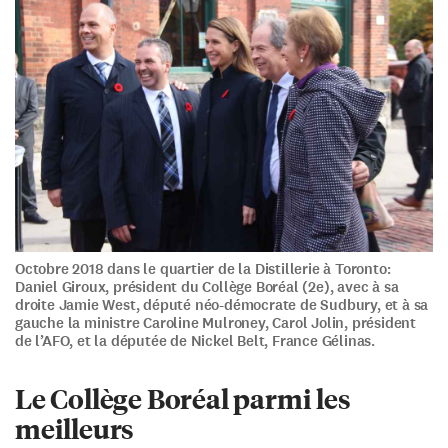
Octobre 2018 dans le quartier de la Distillerie à Toronto:
Daniel Giroux, président du Collège Boréal (2e), avec à sa
droite Jamie West, député néo-démocrate de Sudbury, et à sa
gauche la ministre Caroline Mulroney, Carol Jolin, président
de l’AFO, et la députée de Nickel Belt, France Gélinas.
Le Collège Boréal parmi les
meilleurs