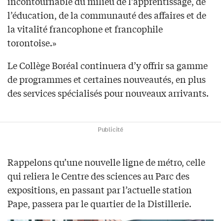
incontournable du milieu de l’apprentissage, de
l’éducation, de la communauté des affaires et de
la vitalité francophone et francophile
torontoise.»
Le Collège Boréal continuera d’y offrir sa gamme
de programmes et certaines nouveautés, en plus
des services spécialisés pour nouveaux arrivants.
Publicité
Rappelons qu’une nouvelle ligne de métro, celle
qui reliera le Centre des sciences au Parc des
expositions, en passant par l’actuelle station
Pape, passera par le quartier de la Distillerie.