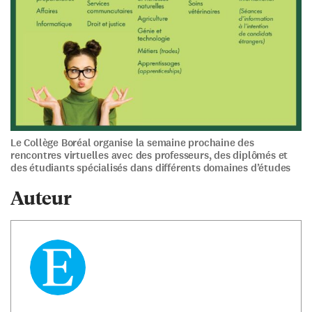
Le Collège Boréal organise la semaine prochaine des
rencontres virtuelles avec des professeurs, des diplômés et
des étudiants spécialisés dans différents domaines d’études
Auteur