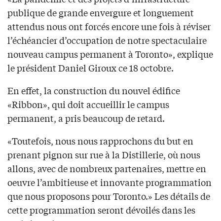
publique de grande envergure et longuement
attendus nous ont forcés encore une fois à réviser
l’échéancier d’occupation de notre spectaculaire
nouveau campus permanent à Toronto», explique
le président Daniel Giroux ce 18 octobre.
En effet, la construction du nouvel édifice
«Ribbon», qui doit accueillir le campus
permanent, a pris beaucoup de retard.
«Toutefois, nous nous rapprochons du but en
prenant pignon sur rue à la Distillerie, où nous
allons, avec de nombreux partenaires, mettre en
oeuvre l’ambitieuse et innovante programmation
que nous proposons pour Toronto.» Les détails de
cette programmation seront dévoilés dans les