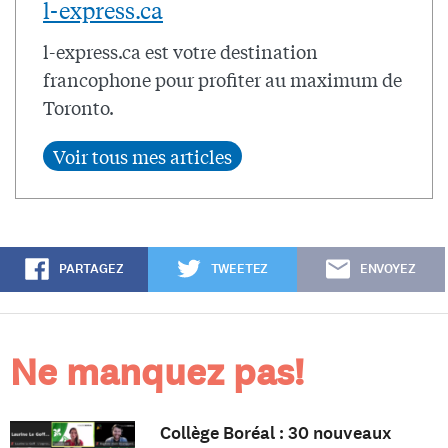
l-express.ca
l-express.ca est votre destination
francophone pour profiter au maximum de
Toronto.
PARTAGEZ
TWEETEZ
ENVOYEZ
Ne manquez pas!
Collège Boréal : 30 nouveaux