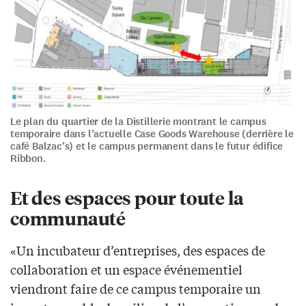
Le plan du quartier de la Distillerie montrant le campus
temporaire dans l’actuelle Case Goods Warehouse (derrière le
café Balzac’s) et le campus permanent dans le futur édifice
Ribbon.
Et des espaces pour toute la
communauté
«Un incubateur d’entreprises, des espaces de
collaboration et un espace événementiel
viendront faire de ce campus temporaire un