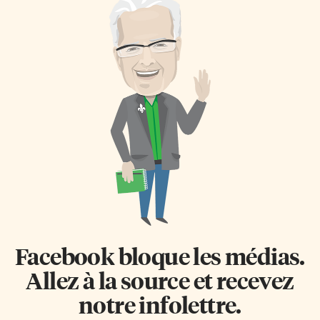
Facebook bloque les médias.
Allez à la source et recevez
notre infolettre.