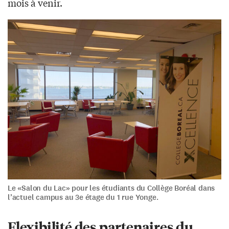
mois à venir.
Le «Salon du Lac» pour les étudiants du Collège Boréal dans
l’actuel campus au 3e étage du 1 rue Yonge.
Flexibilité des partenaires du