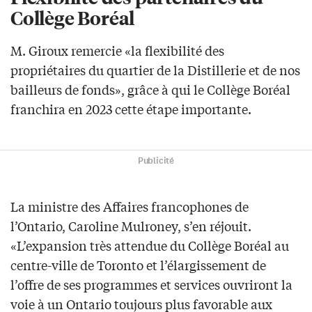
Collège Boréal
M. Giroux remercie «la flexibilité des
propriétaires du quartier de la Distillerie et de nos
bailleurs de fonds», grâce à qui le Collège Boréal
franchira en 2023 cette étape importante.
Publicité
La ministre des Affaires francophones de
l’Ontario, Caroline Mulroney, s’en réjouit.
«L’expansion très attendue du Collège Boréal au
centre-ville de Toronto et l’élargissement de
l’offre de ses programmes et services ouvriront la
voie à un Ontario toujours plus favorable aux