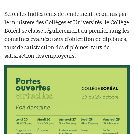
Selon les indicateurs de rendement reconnus par
le ministère des Collèges et Universités, le Collège
Boréal se classe régulièrement au premier rang les
domaines évalués: taux d’obtention de diplômes,
taux de satisfaction des diplômés, taux de
satisfaction des employeurs.