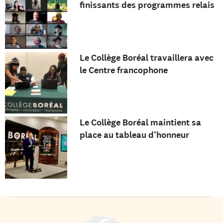
finissants des programmes relais
Le Collège Boréal travaillera avec
le Centre francophone
Le Collège Boréal maintient sa
place au tableau d’honneur