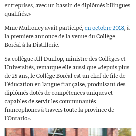
entreprises, avec un bassin de diplômés bilingues
qualifiés.»
Mme Mulroney avait participé,
en octobre 2018
, à
la première annonce de la venue du Collège
Boréal à la Distillerie.
Sa collègue Jill Dunlop, ministre des Collèges et
Universités, remarque elle aussi que «depuis plus
de 25 ans, le Collège Boréal est un chef de file de
l’éducation en langue française, produisant des
diplômés dotés de compétences uniques et
capables de servir les communautés
francophones à travers toute la province de
l’Ontario».