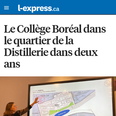
Le Collège Boréal dans
le quartier de la
Distillerie dans deux
ans