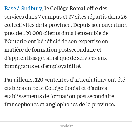
Basé à Sudbury
, le Collège Boréal offre des
services dans 7 campus et 37 sites répartis dans 26
collectivités de la province. Depuis son ouverture,
près de 120 000 clients dans l’ensemble de
l’Ontario ont bénéficié de son expertise en
matière de formation postsecondaire et
d’apprentissage, ainsi que de services aux
immigrants et d’employabilité.
Par ailleurs, 120 «ententes d’articulation» ont été
établies entre le Collège Boréal et d’autres
établissements de formation postsecondaire
francophones et anglophones de la province.
Publicité