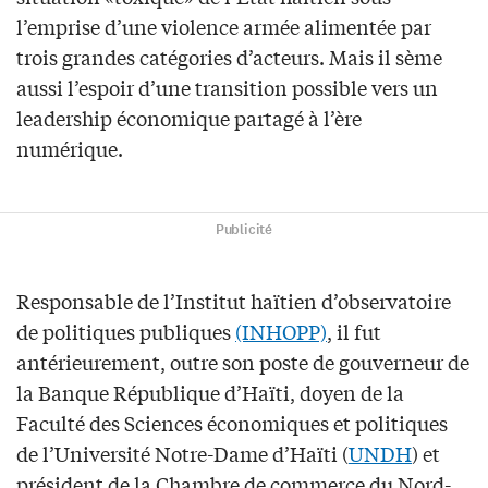
l’emprise d’une violence armée alimentée par
trois grandes catégories d’acteurs. Mais il sème
aussi l’espoir d’une transition possible vers un
leadership économique partagé à l’ère
numérique.
Publicité
Responsable de l’Institut haïtien d’observatoire
de politiques publiques
(INHOPP)
, il fut
antérieurement, outre son poste de gouverneur de
la Banque République d’Haïti, doyen de la
Faculté des Sciences économiques et politiques
de l’Université Notre-Dame d’Haïti (
UNDH
) et
président de la Chambre de commerce du Nord-