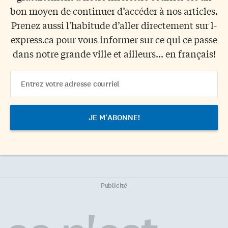
bon moyen de continuer d’accéder à nos articles.
Prenez aussi l'habitude d’aller directement sur l-
express.ca pour vous informer sur ce qui ce passe
dans notre grande ville et ailleurs... en français!
Email
Address
Publicité