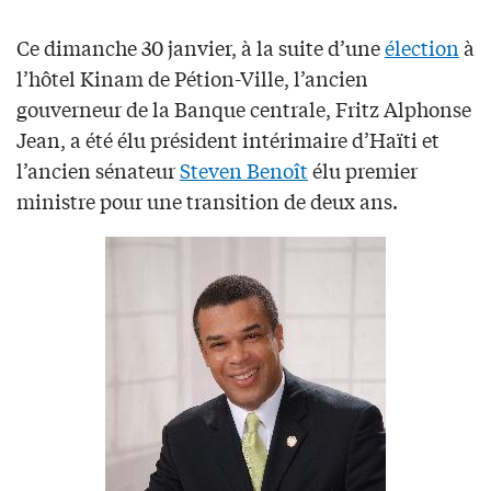
Ce dimanche 30 janvier, à la suite d’une
élection
à
l’hôtel Kinam de Pétion-Ville, l’ancien
gouverneur de la Banque centrale, Fritz Alphonse
Jean, a été élu président intérimaire d’Haïti et
l’ancien sénateur
Steven Benoît
élu premier
ministre pour une transition de deux ans.