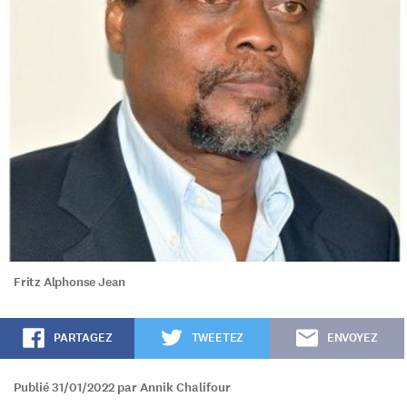
Fritz Alphonse Jean
PARTAGEZ
TWEETEZ
ENVOYEZ
Publié 31/01/2022 par Annik Chalifour