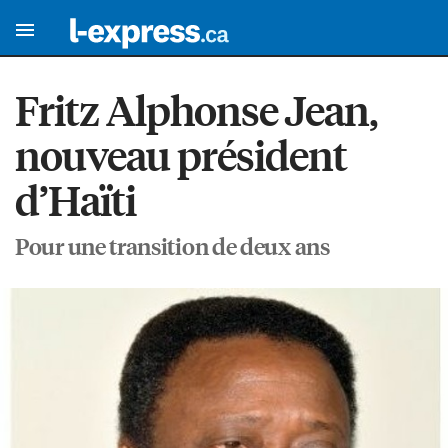
Fritz Alphonse Jean,
nouveau président
d’Haïti
Pour une transition de deux ans