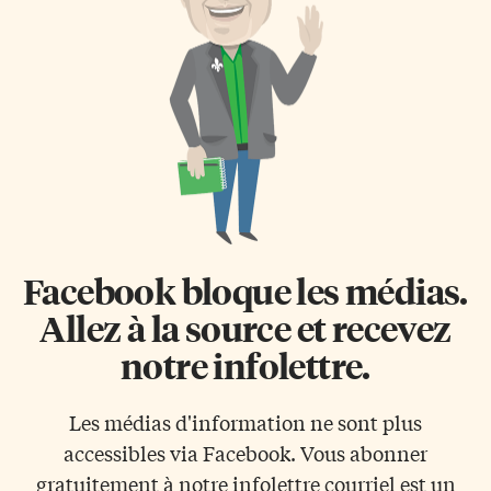
Facebook bloque les médias.
Allez à la source et recevez
notre infolettre.
Les médias d'information ne sont plus
accessibles via Facebook. Vous abonner
gratuitement à notre infolettre courriel est un