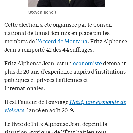
Steven Benoit
Cette élection a été organisée par le Conseil
national de transition mis en place par les
membres de l
’Accord de Montana
. Fritz Alphonse
Jean a remporté 42 des 44 suffrages.
Fritz Alphonse Jean est un
économiste
détenant
plus de 20 ans d’expérience auprès d’institutions
publiques et privées haïtiennes et
internationales.
Il est l’auteur de l’ouvrage
Haïti, une économie de
violence,
lancé en août 2019.
Le livre de Fritz Alphonse Jean dépeint la
situation «toxique» de l’État haïtien sous