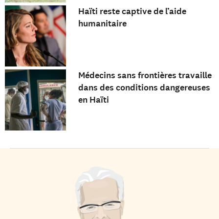
Haïti reste captive de l’aide
humanitaire
Médecins sans frontières travaille
dans des conditions dangereuses
en Haïti