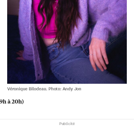
Véronique Bilodeau. Photo: Andy Jon
19h à 20h)
Publicité