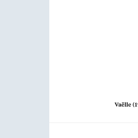
Vaëlle (