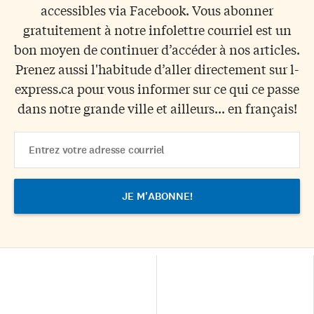
accessibles via Facebook. Vous abonner
gratuitement à notre infolettre courriel est un
bon moyen de continuer d’accéder à nos articles.
Prenez aussi l'habitude d’aller directement sur l-
express.ca pour vous informer sur ce qui ce passe
dans notre grande ville et ailleurs... en français!
Email
Address