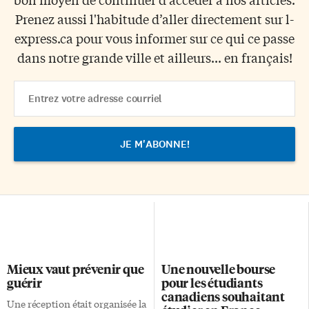
Prenez aussi l'habitude d’aller directement sur l-
express.ca pour vous informer sur ce qui ce passe
dans notre grande ville et ailleurs... en français!
Email
Address
Mieux vaut prévenir que
Une nouvelle bourse
guérir
pour les étudiants
canadiens souhaitant
Une réception était organisée la