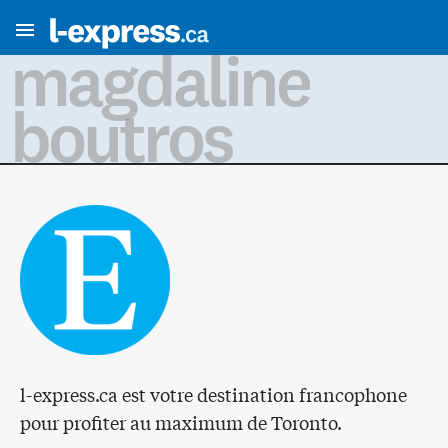
magdaline
boutros
l-express.ca est votre destination francophone
pour profiter au maximum de Toronto.