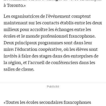
à Toronto.»
Les organisatrices de l’événement comptent
maintenant sur les contacts établis entre les deux
milieux pour accroître les échanges entre les
écoles et le monde professionnel francophone.
Deux principaux programmes sont dans leur
mire: l’éducation coopérative, où les élèves sont
invités à faire des stages dans des entreprises de
la région, et l’accueil de conférenciers dans les
salles de classe.
Publicité
«Toutes les écoles secondaires francophones