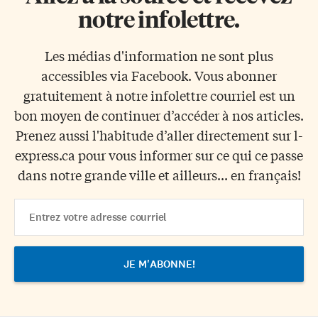
notre infolettre.
Les médias d'information ne sont plus
accessibles via Facebook. Vous abonner
gratuitement à notre infolettre courriel est un
bon moyen de continuer d’accéder à nos articles.
Prenez aussi l'habitude d’aller directement sur l-
express.ca pour vous informer sur ce qui ce passe
dans notre grande ville et ailleurs... en français!
Email
Address