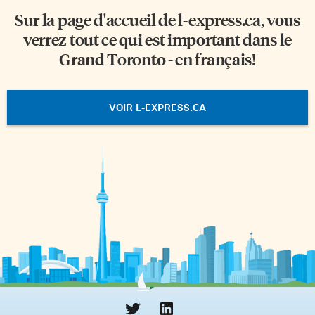
Sur la page d'accueil de
l-express.ca
, vous
verrez tout ce qui est important dans le
Grand Toronto - en français!
VOIR L-EXPRESS.CA