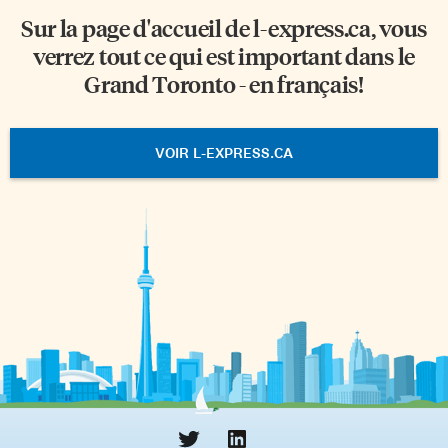
Sur la page d'accueil de
l-express.ca
, vous
verrez tout ce qui est important dans le
Grand Toronto - en français!
VOIR L-EXPRESS.CA