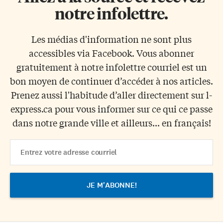
notre infolettre.
Les médias d'information ne sont plus
accessibles via Facebook. Vous abonner
gratuitement à notre infolettre courriel est un
bon moyen de continuer d’accéder à nos articles.
Prenez aussi l'habitude d’aller directement sur l-
express.ca pour vous informer sur ce qui ce passe
dans notre grande ville et ailleurs... en français!
Email
Address