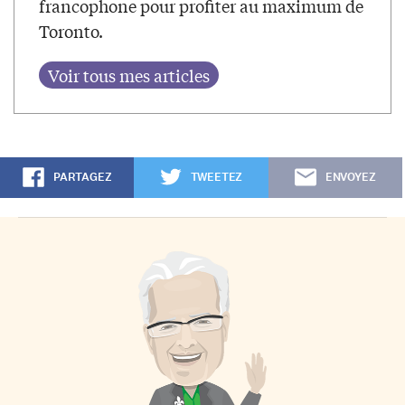
francophone pour profiter au maximum de
Toronto.
PARTAGEZ
TWEETEZ
ENVOYEZ