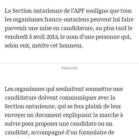
La Section ontarienne de l’APF souligne que tous
les organismes franco-ontariens peuvent lui faire
parvenir une mise en candidature, au plus tard le
vendredi 5 avril 2013, le nom d’une personne qui,
selon eux, mérite cet honneur.
Publicité
Les organismes qui souhaitent soumettre une
candidature doivent communiquer avec la
Section ontarienne, qui se fera plaisir de leur
envoyer un document expliquant la marche à
suivre pour proposer une candidate ou un
candidat, accompagné d’un formulaire de