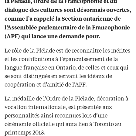
la Pléiade, Ordre de la Francophonie et du
dialogue des cultures sont désormais ouvertes,
comme l’a rappelé la Section ontarienne de
l’Assemblée parlementaire de la Francophonie
(APF) qui lance une demande pour.
Le rôle de la Pléiade est de reconnaître les mérites
et les contributions à l’épanouissement de la
langue française en Ontario, de celles et ceux qui
se sont distingués en servant les idéaux de
coopération et d’amitié de l’APF.
La médaille de l’Ordre de la Pléiade, décoration à
vocation internationale, est présentée aux
personnalités ainsi reconnues lors d’une
cérémonie officielle qui aura lieu à Toronto au
printemps 2013.