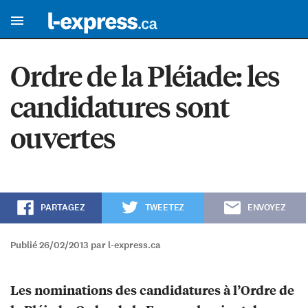
Ordre de la Pléiade: les
candidatures sont
ouvertes
PARTAGEZ
TWEETEZ
ENVOYEZ
Publié 26/02/2013 par l-express.ca
Les nominations des candidatures à l’Ordre de