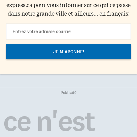
express.ca pour vous informer sur ce qui ce passe
dans notre grande ville et ailleurs... en français!
Email
Address
Publicité
ce n'est