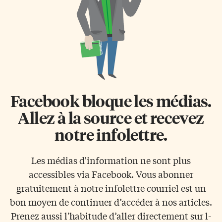
Facebook bloque les médias.
Allez à la source et recevez
notre infolettre.
Les médias d'information ne sont plus
accessibles via Facebook. Vous abonner
gratuitement à notre infolettre courriel est un
bon moyen de continuer d’accéder à nos articles.
Prenez aussi l'habitude d’aller directement sur l-