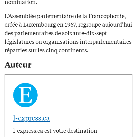
nomination.
L’Assemblée parlementaire de la Francophonie,
créée à Luxembourg en 1967, regroupe aujourd’hui
des parlementaires de soixante-dix-sept
législatures ou organisations interparlementaires
réparties sur les cinq continents.
Auteur
l-express.ca
l-express.ca est votre destination