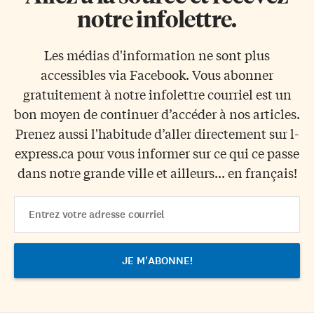
notre infolettre.
Les médias d'information ne sont plus
accessibles via Facebook. Vous abonner
gratuitement à notre infolettre courriel est un
bon moyen de continuer d’accéder à nos articles.
Prenez aussi l'habitude d’aller directement sur l-
express.ca pour vous informer sur ce qui ce passe
dans notre grande ville et ailleurs... en français!
Email
Address