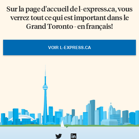
Sur la page d'accueil de
l-express.ca
, vous
verrez tout ce qui est important dans le
Grand Toronto - en français!
VOIR L-EXPRESS.CA