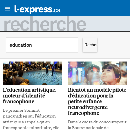
recherche
Rechercher :
L’éducation artistique,
Bientôt un modèle pilote
moteur d’identité
d’éducation pour la
francophone
petite enfance
neurodivergente
Le premier Sommet
francophone
pancanadien sur l’éducation
artistique a rappelé qu’en
Dans le cadre du concours pour
francophonie minoritaire, elle
la Bourse nationale de