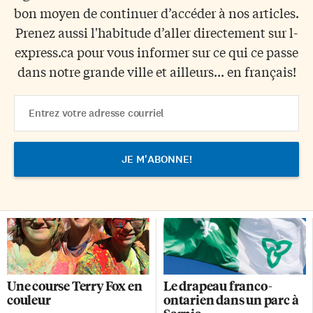
bon moyen de continuer d’accéder à nos articles.
Prenez aussi l'habitude d’aller directement sur l-
express.ca pour vous informer sur ce qui ce passe
dans notre grande ville et ailleurs... en français!
Email
Address
Une course Terry Fox en
Le drapeau franco-
couleur
ontarien dans un parc à