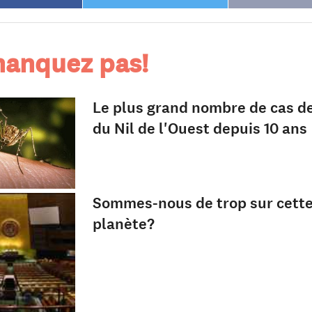
anquez pas!
Le plus grand nombre de cas de
du Nil de l'Ouest depuis 10 ans
Sommes-nous de trop sur cett
planète?