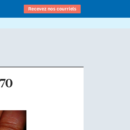
Recevez nos courriels
 70