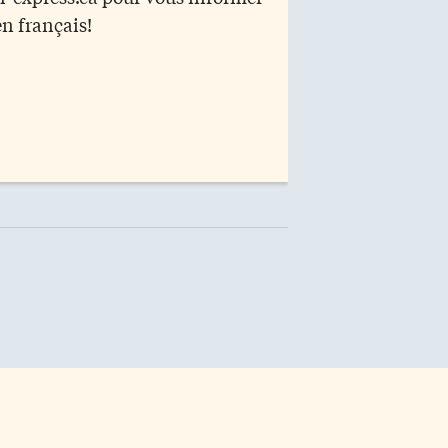
en français!