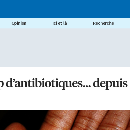
Opinion
Ici et là
Recherche
 d’antibiotiques… depuis