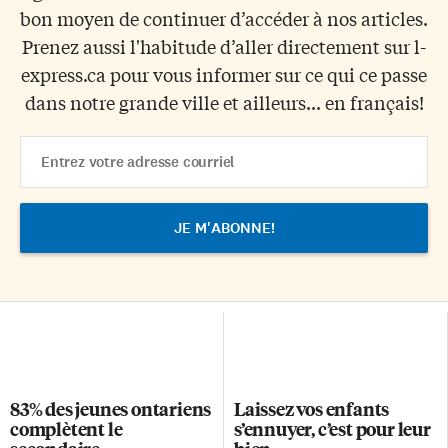
bon moyen de continuer d’accéder à nos articles.
Prenez aussi l'habitude d’aller directement sur l-
express.ca pour vous informer sur ce qui ce passe
dans notre grande ville et ailleurs... en français!
Email
Address
83% des jeunes ontariens
Laissez vos enfants
complètent le
s’ennuyer, c’est pour leur