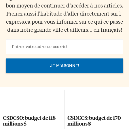
bon moyen de continuer d’accéder à nos articles.
Prenez aussi l'habitude d’aller directement sur l-
express.ca pour vous informer sur ce qui ce passe
dans notre grande ville et ailleurs... en français!
Email
Address
CSDCSO: budget de 118
CSDCCS: budget de 170
millions $
millions $