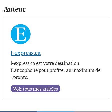
Auteur
l-express.ca
l-express.ca est votre destination
francophone pour profiter au maximum de
Toronto.