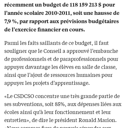
récemment un budget de 118 159 213 $ pour
l’année scolaire 2010-2011, soit une hausse de
7,9 %, par rapport aux prévisions budgétaires
de l’exercice financier en cours.
Parmi les faits saillants de ce budget, il faut
souligner que le Conseil a approuvé l’embauche
de professionnels et de paraprofessionnels pour
appuyer davantage les élèves en salle de classe,
ainsi que l’ajout de ressources humaines pour
appuyer les projets d’apprentissage.
«Le CSDCSO concentre une très grande partie de
ses subventions, soit 85%, aux dépenses liées aux
écoles ainsi qu’à leur fonctionnement et leur
entretien», de dire le président Ronald Marion.
«Nous sommes fiers de pouvoir répondre aux