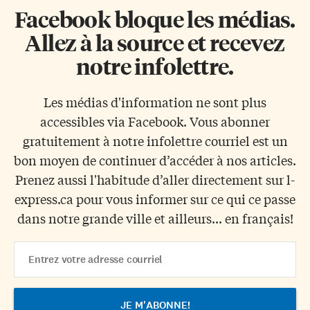
Facebook bloque les médias.
Allez à la source et recevez
notre infolettre.
Les médias d'information ne sont plus
accessibles via Facebook. Vous abonner
gratuitement à notre infolettre courriel est un
bon moyen de continuer d’accéder à nos articles.
Prenez aussi l'habitude d’aller directement sur l-
express.ca pour vous informer sur ce qui ce passe
dans notre grande ville et ailleurs... en français!
Email
Address