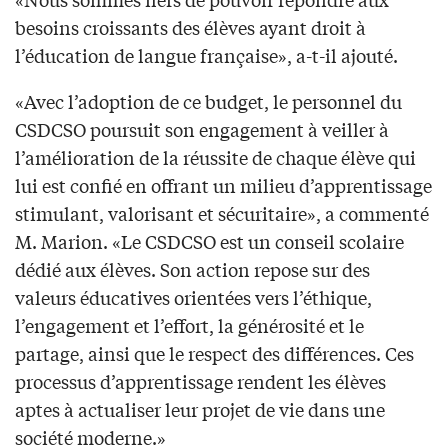
besoins croissants des élèves ayant droit à
l’éducation de langue française», a-t-il ajouté.
«Avec l’adoption de ce budget, le personnel du
CSDCSO poursuit son engagement à veiller à
l’amélioration de la réussite de chaque élève qui
lui est confié en offrant un milieu d’apprentissage
stimulant, valorisant et sécuritaire», a commenté
M. Marion. «Le CSDCSO est un conseil scolaire
dédié aux élèves. Son action repose sur des
valeurs éducatives orientées vers l’éthique,
l’engagement et l’effort, la générosité et le
partage, ainsi que le respect des différences. Ces
processus d’apprentissage rendent les élèves
aptes à actualiser leur projet de vie dans une
société moderne.»