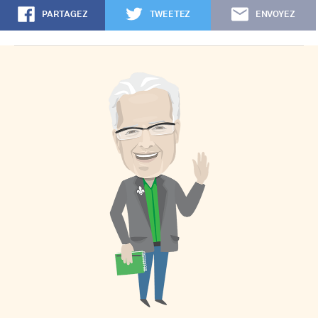
PARTAGEZ
TWEETEZ
ENVOYEZ