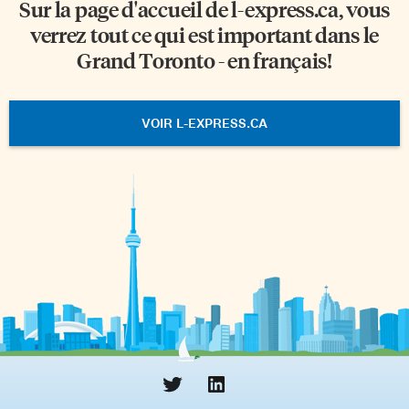
Sur la page d'accueil de
l-express.ca
, vous
verrez tout ce qui est important dans le
Grand Toronto - en français!
VOIR L-EXPRESS.CA