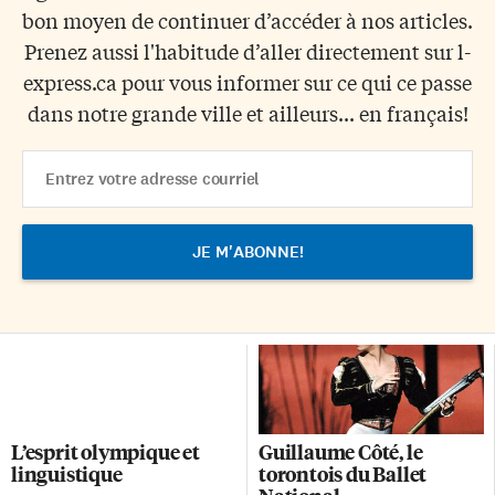
bon moyen de continuer d’accéder à nos articles.
Prenez aussi l'habitude d’aller directement sur l-
express.ca pour vous informer sur ce qui ce passe
dans notre grande ville et ailleurs... en français!
Email
Address
L’esprit olympique et
Guillaume Côté, le
linguistique
torontois du Ballet