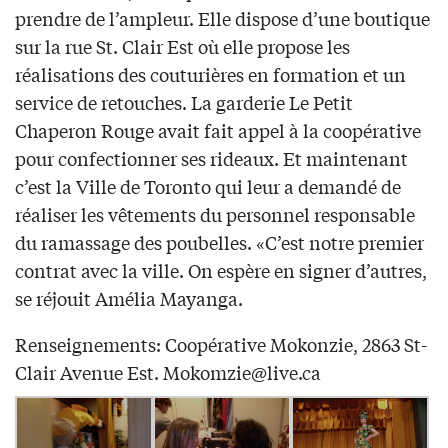
prendre de l’ampleur. Elle dispose d’une boutique
sur la rue St. Clair Est où elle propose les
réalisations des couturières en formation et un
service de retouches. La garderie Le Petit
Chaperon Rouge avait fait appel à la coopérative
pour confectionner ses rideaux. Et maintenant
c’est la Ville de Toronto qui leur a demandé de
réaliser les vêtements du personnel responsable
du ramassage des poubelles. «C’est notre premier
contrat avec la ville. On espère en signer d’autres,
se réjouit Amélia Mayanga.
Renseignements: Coopérative Mokonzie, 2863 St-
Clair Avenue Est.
Mokomzie@live.ca