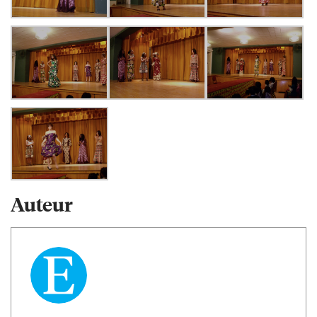
Auteur