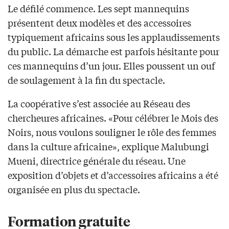
Le défilé commence. Les sept mannequins
présentent deux modèles et des accessoires
typiquement africains sous les applaudissements
du public. La démarche est parfois hésitante pour
ces mannequins d’un jour. Elles poussent un ouf
de soulagement à la fin du spectacle.
La coopérative s’est associée au Réseau des
chercheures africaines. «Pour célébrer le Mois des
Noirs, nous voulons souligner le rôle des femmes
dans la culture africaine», explique Malubungi
Mueni, directrice générale du réseau. Une
exposition d’objets et d’accessoires africains a été
organisée en plus du spectacle.
Formation gratuite