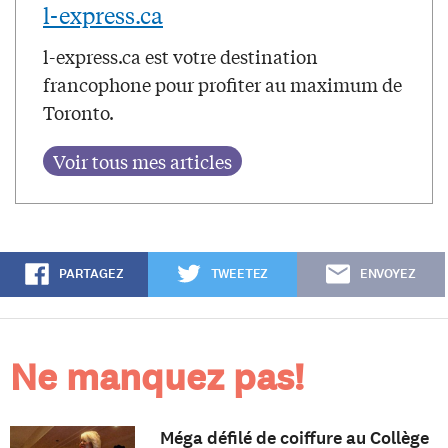
l-express.ca
l-express.ca est votre destination
francophone pour profiter au maximum de
Toronto.
PARTAGEZ
TWEETEZ
ENVOYEZ
Ne manquez pas!
Méga défilé de coiffure au Collège