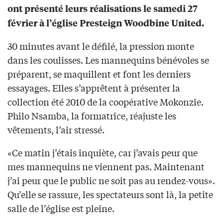
ont présenté leurs réalisations le samedi 27
février à l’église Presteign Woodbine United.
30 minutes avant le défilé, la pression monte
dans les coulisses. Les mannequins bénévoles se
préparent, se maquillent et font les derniers
essayages. Elles s’apprêtent à présenter la
collection été 2010 de la coopérative Mokonzie.
Philo Nsamba, la formatrice, réajuste les
vêtements, l’air stressé.
«Ce matin j’étais inquiète, car j’avais peur que
mes mannequins ne viennent pas. Maintenant
j’ai peur que le public ne soit pas au rendez-vous».
Qu’elle se rassure, les spectateurs sont là, la petite
salle de l’église est pleine.