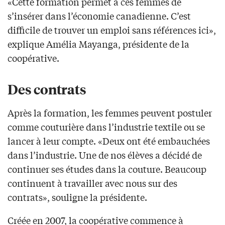
«Cette formation permet à ces femmes de
s’insérer dans l’économie canadienne. C’est
difficile de trouver un emploi sans références ici»,
explique Amélia Mayanga, présidente de la
coopérative.
Des contrats
Après la formation, les femmes peuvent postuler
comme couturière dans l’industrie textile ou se
lancer à leur compte. «Deux ont été embauchées
dans l’industrie. Une de nos élèves a décidé de
continuer ses études dans la couture. Beaucoup
continuent à travailler avec nous sur des
contrats», souligne la présidente.
Créée en 2007, la coopérative commence à