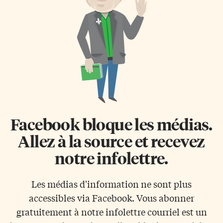
Facebook bloque les médias.
Allez à la source et recevez
notre infolettre.
Les médias d'information ne sont plus
accessibles via Facebook. Vous abonner
gratuitement à notre infolettre courriel est un