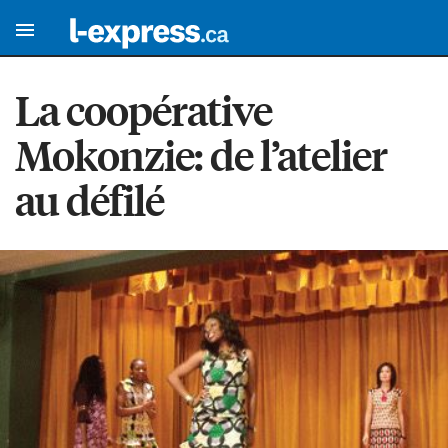
La coopérative
Mokonzie: de l’atelier
au défilé