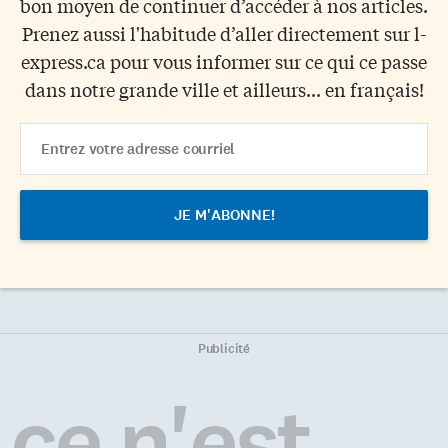
bon moyen de continuer d’accéder à nos articles.
Prenez aussi l'habitude d’aller directement sur l-
express.ca pour vous informer sur ce qui ce passe
dans notre grande ville et ailleurs... en français!
Email
Address
Publicité
ce n'est