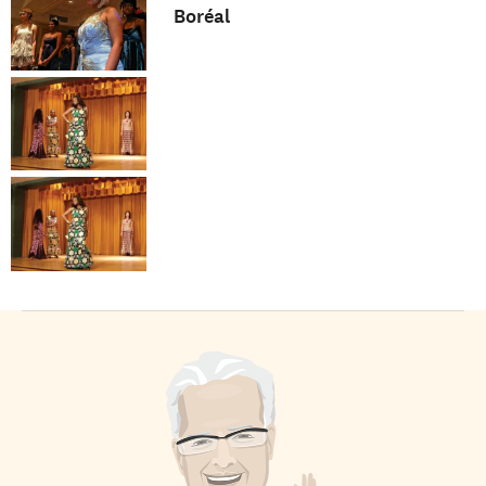
Boréal