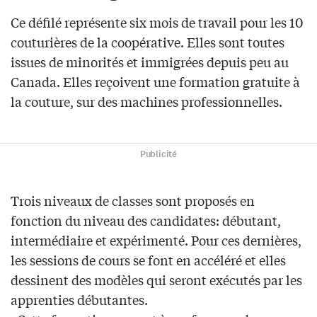
Ce défilé représente six mois de travail pour les 10
couturières de la coopérative. Elles sont toutes
issues de minorités et immigrées depuis peu au
Canada. Elles reçoivent une formation gratuite à
la couture, sur des machines professionnelles.
Publicité
Trois niveaux de classes sont proposés en
fonction du niveau des candidates: débutant,
intermédiaire et expérimenté. Pour ces dernières,
les sessions de cours se font en accéléré et elles
dessinent des modèles qui seront exécutés par les
apprenties débutantes.