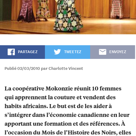
PARTAGEZ
TWEETEZ
ENVOYEZ
Publié 02/03/2010 par Charlotte Vincent
La coopérative Mokonzie réunit 10 femmes
qui apprennent la couture et vendent des
habits africains. Le but est de les aider à
s’intégrer dans l’économie canadienne en leur
apportant une formation et des références. À
l’occasion du Mois de l’Histoire des Noirs, elles