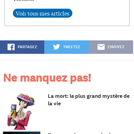
PARTAGEZ
TWEETEZ
ENVOYEZ
Ne manquez pas!
La mort: le plus grand mystère de
la vie