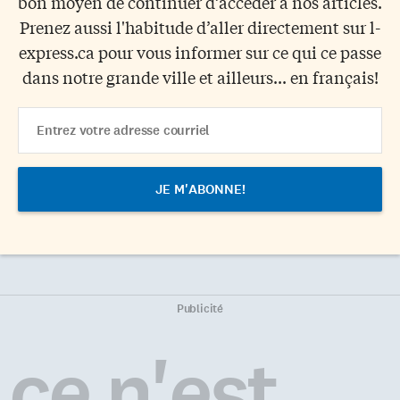
bon moyen de continuer d’accéder à nos articles.
Prenez aussi l'habitude d’aller directement sur l-
express.ca pour vous informer sur ce qui ce passe
dans notre grande ville et ailleurs... en français!
Email
Address
Publicité
ce n'est