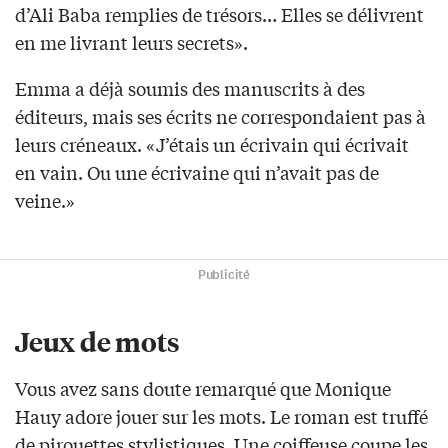
d’Ali Baba remplies de trésors… Elles se délivrent
en me livrant leurs secrets».
Emma a déjà soumis des manuscrits à des
éditeurs, mais ses écrits ne correspondaient pas à
leurs créneaux. «J’étais un écrivain qui écrivait
en vain. Ou une écrivaine qui n’avait pas de
veine.»
Publicité
Jeux de mots
Vous avez sans doute remarqué que Monique
Hauy adore jouer sur les mots. Le roman est truffé
de pirouettes stylistiques. Une coiffeuse coupe les