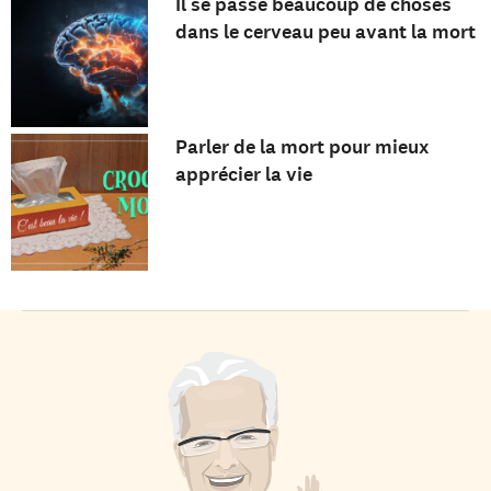
Il se passe beaucoup de choses
dans le cerveau peu avant la mort
Parler de la mort pour mieux
apprécier la vie