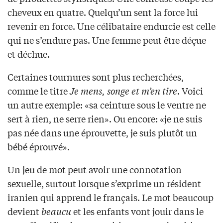
cheveux en quatre. Quelqu’un sent la force lui
revenir en force. Une célibataire endurcie est celle
qui ne s’endure pas. Une femme peut être déçue
et déchue.
Certaines tournures sont plus recherchées,
comme le titre
Je mens, songe et m’en tire
. Voici
un autre exemple: «sa ceinture sous le ventre ne
sert à rien, ne serre rien». Ou encore: «je ne suis
pas née dans une éprouvette, je suis plutôt un
bébé éprouvé».
Un jeu de mot peut avoir une connotation
sexuelle, surtout lorsque s’exprime un résident
iranien qui apprend le français. Le mot beaucoup
devient
beaucu
et les enfants vont jouir dans le