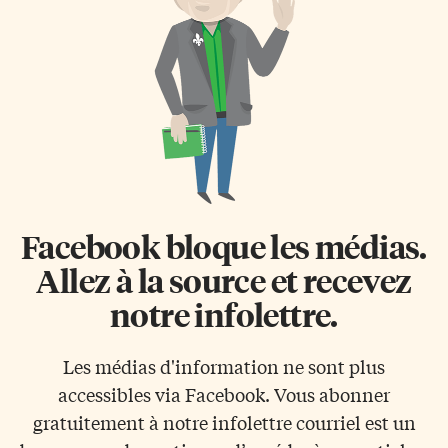
Facebook bloque les médias.
Allez à la source et recevez
notre infolettre.
Les médias d'information ne sont plus
accessibles via Facebook. Vous abonner
gratuitement à notre infolettre courriel est un