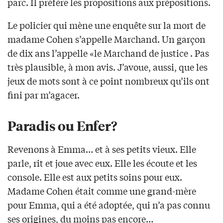
parc. Il préfère les propositions aux prépositions.
Le policier qui mène une enquête sur la mort de
madame Cohen s’appelle Marchand. Un garçon
de dix ans l’appelle «le Marchand de justice . Pas
très plausible, à mon avis. J’avoue, aussi, que les
jeux de mots sont à ce point nombreux qu’ils ont
fini par m’agacer.
Paradis ou Enfer?
Revenons à Emma… et à ses petits vieux. Elle
parle, rit et joue avec eux. Elle les écoute et les
console. Elle est aux petits soins pour eux.
Madame Cohen était comme une grand-mère
pour Emma, qui a été adoptée, qui n’a pas connu
ses origines, du moins pas encore…