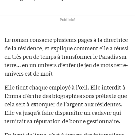
Publicité
Le roman consacre plusieurs pages à la directrice
de la résidence, et explique comment elle a réussi
en très peu de temps à transformer le Paradis sur
terre… en un univers d’enfer (le jeu de mots terre-
univers est de moi).
Elle tient chaque employé à l’œil. Elle interdit à
Emma d’écrire des biographies sous prétexte que
cela sert à extorquer de l’argent aux résidentes.
Elle va jusqu’à faire disparaître un cadavre qui
ternirait sa réputation de bonne gestionnaire.
En bout de ligne, c’est à travers des interactions