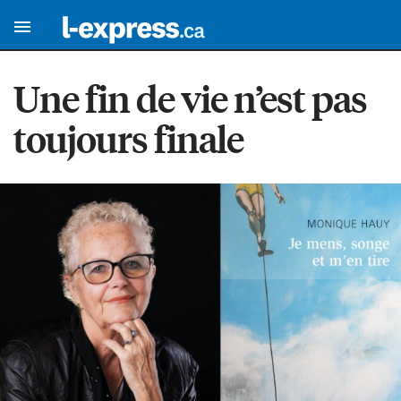
Une fin de vie n’est pas
toujours finale