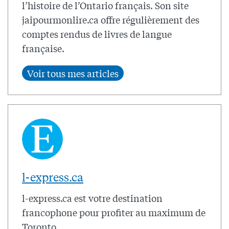
l’histoire de l’Ontario français. Son site
jaipourmonlire.ca offre régulièrement des
comptes rendus de livres de langue
française.
l-express.ca
l-express.ca est votre destination
francophone pour profiter au maximum de
Toronto.