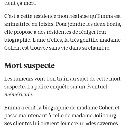
tient ça mort.
C’est à cette résidence montréalaise qu’Emma est
animatrice en loisirs. Pour joindre les deux bouts,
elle propose à des résidentes de rédiger leur
biographie. L’une d’elles, la très gentille madame
Cohen, est trouvée sans vie dans sa chambre.
Mort suspecte
Les rumeurs vont bon train au sujet de cette mort
suspecte. La police enquête sur un éventuel
méméricide
.
Emma a écrit la biographie de madame Cohen et
passe maintenant à celle de madame Jolibourg.
Ses clientes lui ouvrent leur cœur, «des cavernes