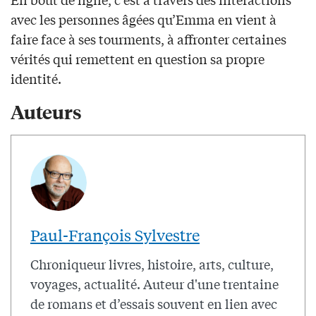
avec les personnes âgées qu’Emma en vient à
faire face à ses tourments, à affronter certaines
vérités qui remettent en question sa propre
identité.
Auteurs
Paul-François Sylvestre
Chroniqueur livres, histoire, arts, culture,
voyages, actualité. Auteur d'une trentaine
de romans et d’essais souvent en lien avec