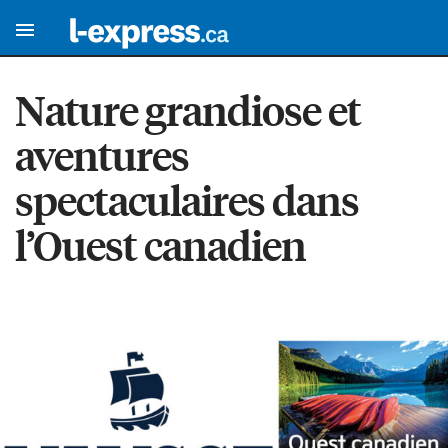
Nature grandiose et
aventures
spectaculaires dans
l’Ouest canadien