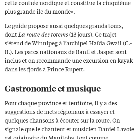
cette contrée nordique et constitue la cinquième
plus grande île du monde».
Le guide propose aussi quelques grands tours,
dont
La route des totems
(13 jours). Ce trajet
s’étend de Winnipeg à l’archipel Haïda Gwaii (C.-
B.). Les parcs nationaux de Banff et Jasper sont
inclus et on recommande une excursion en kayak
dans les fjords à Prince Rupert.
Gastronomie et musique
Pour chaque province et territoire, il y a des
suggestions de mets régionaux à essayer et
quelques chansons à écouter sur la route. On
signale que le chanteur et musicien Daniel Lavoie
est originaire du Manitoba, tout comme