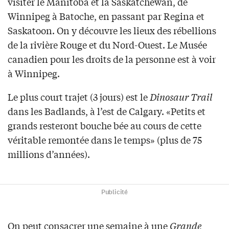
visiter le Manitoba et la Saskatchewan, de
Winnipeg à Batoche, en passant par Regina et
Saskatoon. On y découvre les lieux des rébellions
de la rivière Rouge et du Nord-Ouest. Le Musée
canadien pour les droits de la personne est à voir
à Winnipeg.
Le plus court trajet (3 jours) est le
Dinosaur Trail
dans les Badlands, à l’est de Calgary. «Petits et
grands resteront bouche bée au cours de cette
véritable remontée dans le temps» (plus de 75
millions d’années).
Publicité
On peut consacrer une semaine à une
Grande