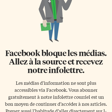
Facebook bloque les médias.
Allez à la source et recevez
notre infolettre.
Les médias d'information ne sont plus
accessibles via Facebook. Vous abonner
gratuitement à notre infolettre courriel est un
bon moyen de continuer d’accéder à nos articles.
Prenez aussi l'habitude d’aller directement sur l-