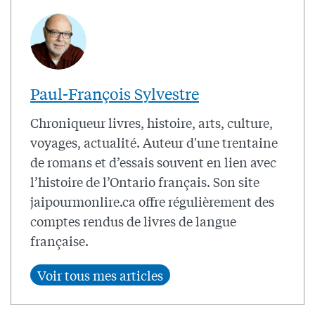
Paul-François Sylvestre
Chroniqueur livres, histoire, arts, culture,
voyages, actualité. Auteur d'une trentaine
de romans et d’essais souvent en lien avec
l’histoire de l’Ontario français. Son site
jaipourmonlire.ca offre régulièrement des
comptes rendus de livres de langue
française.