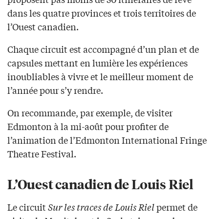
dans les quatre provinces et trois territoires de
l’Ouest canadien.
Chaque circuit est accompagné d’un plan et de
capsules mettant en lumière les expériences
inoubliables à vivre et le meilleur moment de
l’année pour s’y rendre.
On recommande, par exemple, de visiter
Edmonton à la mi-août pour profiter de
l’animation de l’Edmonton International Fringe
Theatre Festival.
L’Ouest canadien de Louis Riel
Le circuit
Sur les traces de Louis Riel
permet de