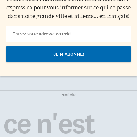
express.ca pour vous informer sur ce qui ce passe
dans notre grande ville et ailleurs... en français!
Email
Address
Publicité
ce n'est