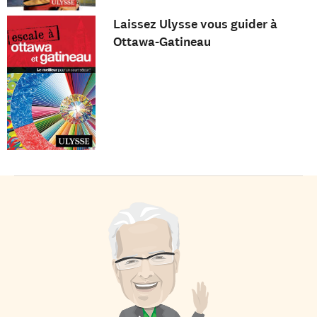
Laissez Ulysse vous guider à
Ottawa-Gatineau