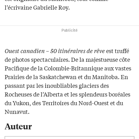
l’écrivaine Gabrielle Roy.
Publicité
Ouest canadien – 50 itinéraires de rêve
est truffé
de photos spectaculaires. De la majestueuse côte
Pacifique de la Colombie-Britannique aux vastes
Prairies de la Saskatchewan et du Manitoba. En
passant par les inoubliables glaciers des
Rocheuses de l’Alberta et les splendeurs boréales
du Yukon, des Territoires du Nord-Ouest et du
Nunavut.
Auteur