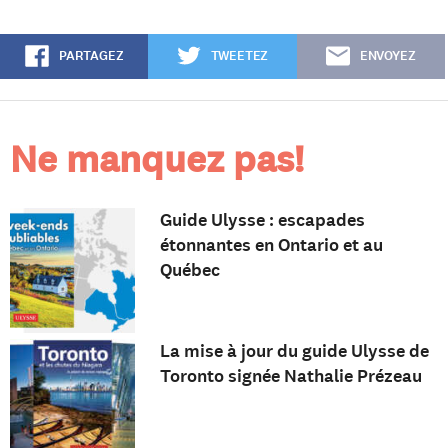
PARTAGEZ
TWEETEZ
ENVOYEZ
Ne manquez pas!
Guide Ulysse : escapades
étonnantes en Ontario et au
Québec
La mise à jour du guide Ulysse de
Toronto signée Nathalie Prézeau