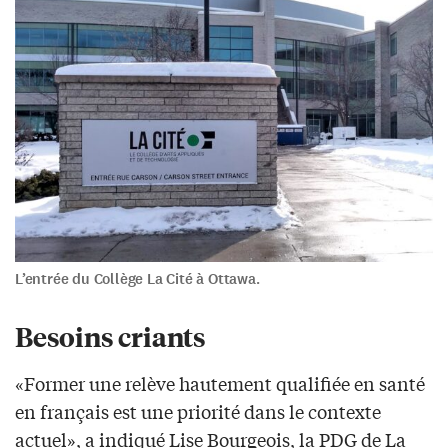
L’entrée du Collège La Cité à Ottawa.
Besoins criants
«Former une relève hautement qualifiée en santé
en français est une priorité dans le contexte
actuel», a indiqué Lise Bourgeois, la PDG de La