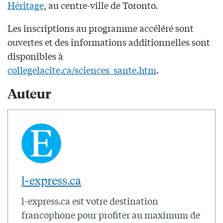
Héritage
, au centre-ville de Toronto.
Les inscriptions au programme accéléré sont
ouvertes et des informations additionnelles sont
disponibles à
collegelacite.ca/sciences_sante.htm
.
Auteur
l-express.ca
l-express.ca est votre destination
francophone pour profiter au maximum de