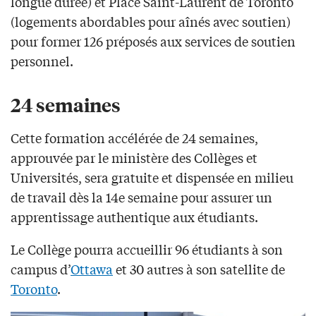
longue durée) et Place Saint-Laurent de Toronto
(logements abordables pour aînés avec soutien)
pour former 126 préposés aux services de soutien
personnel.
24 semaines
Cette formation accélérée de 24 semaines,
approuvée par le ministère des Collèges et
Universités, sera gratuite et dispensée en milieu
de travail dès la 14e semaine pour assurer un
apprentissage authentique aux étudiants.
Le Collège pourra accueillir 96 étudiants à son
campus d’
Ottawa
et 30 autres à son satellite de
Toronto
.