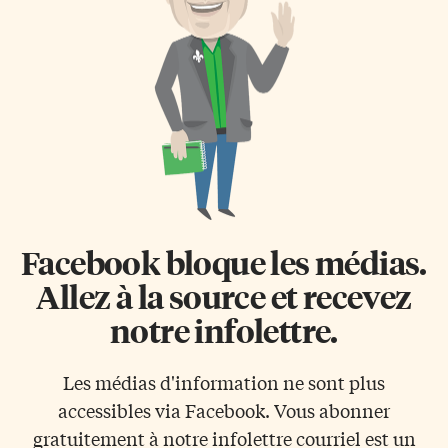
Facebook bloque les médias.
Allez à la source et recevez
notre infolettre.
Les médias d'information ne sont plus
accessibles via Facebook. Vous abonner
gratuitement à notre infolettre courriel est un