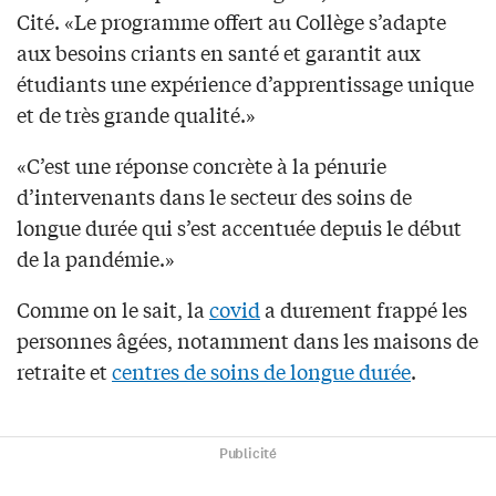
Cité. «Le programme offert au Collège s’adapte
aux besoins criants en santé et garantit aux
étudiants une expérience d’apprentissage unique
et de très grande qualité.»
«C’est une réponse concrète à la pénurie
d’intervenants dans le secteur des soins de
longue durée qui s’est accentuée depuis le début
de la pandémie.»
Comme on le sait, la
covid
a durement frappé les
personnes âgées, notamment dans les maisons de
retraite et
centres de soins de longue durée
.
Publicité