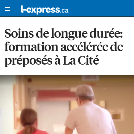
Soins de longue durée:
formation accélérée de
préposés à La Cité