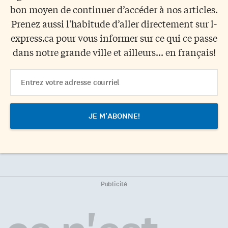
bon moyen de continuer d’accéder à nos articles.
Prenez aussi l'habitude d’aller directement sur l-
express.ca pour vous informer sur ce qui ce passe
dans notre grande ville et ailleurs... en français!
Email
Address
Publicité