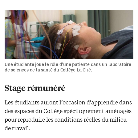
Une étudiante joue le rôle d’une patiente dans un laboratoire
de sciences de la santé du Collège La Cité.
Stage rémunéré
Les étudiants auront l’occasion d’apprendre dans
des espaces du Collège spécifiquement aménagés
pour reproduire les conditions réelles du milieu
de travail.