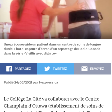
Une préposée aide un patient dans un centre de soins de longue
durée. Photo: capture d'écran d'un reportage de Radio-Canada
dans la série «Vieillir avec dignité»
PARTAGEZ
TWEETEZ
ENVOYEZ
Publié 24/02/2021 par l-express.ca
Le Collège La Cité va collaborer avec le Centre
Champlain d’Ottawa (établissement de soins de