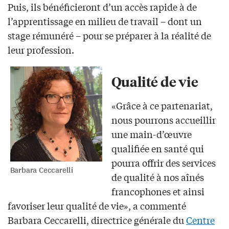
Puis, ils bénéficieront d’un accès rapide à de
l’apprentissage en milieu de travail – dont un
stage rémunéré – pour se préparer à la réalité de
leur profession.
Qualité de vie
«Grâce à ce partenariat,
nous pourrons accueillir
une main-d’œuvre
qualifiée en santé qui
pourra offrir des services
Barbara Ceccarelli
de qualité à nos aînés
francophones et ainsi
favoriser leur qualité de vie», a commenté
Barbara Ceccarelli, directrice générale du
Centre