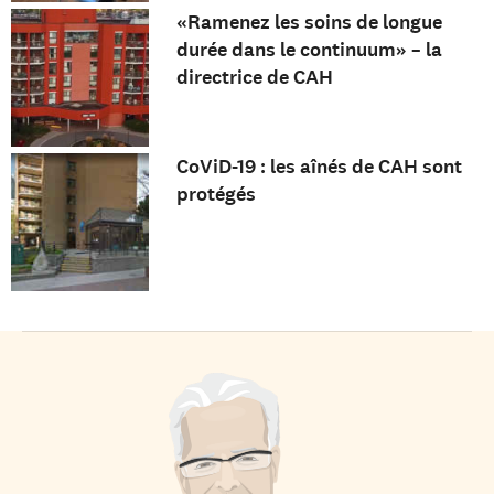
«Ramenez les soins de longue
durée dans le continuum» – la
directrice de CAH
CoViD-19 : les aînés de CAH sont
protégés