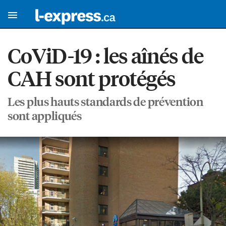
CoViD-19 : les aînés de
CAH sont protégés
Les plus hauts standards de prévention
sont appliqués