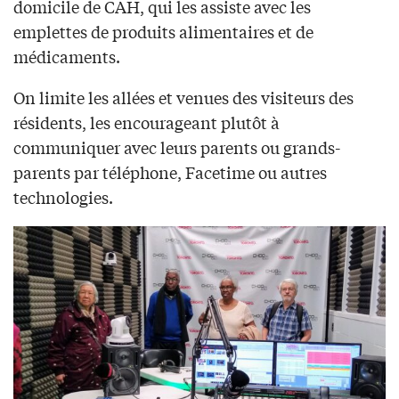
domicile de CAH, qui les assiste avec les
emplettes de produits alimentaires et de
médicaments.
On limite les allées et venues des visiteurs des
résidents, les encourageant plutôt à
communiquer avec leurs parents ou grands-
parents par téléphone, Facetime ou autres
technologies.