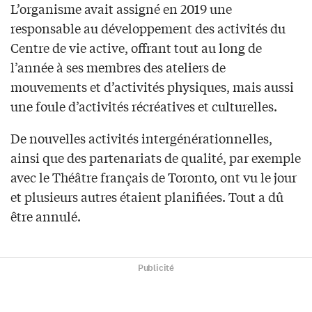
L’organisme avait assigné en 2019 une
responsable au développement des activités du
Centre de vie active, offrant tout au long de
l’année à ses membres des ateliers de
mouvements et d’activités physiques, mais aussi
une foule d’activités récréatives et culturelles.
De nouvelles activités intergénérationnelles,
ainsi que des partenariats de qualité, par exemple
avec le Théâtre français de Toronto, ont vu le jour
et plusieurs autres étaient planifiées. Tout a dû
être annulé.
Publicité