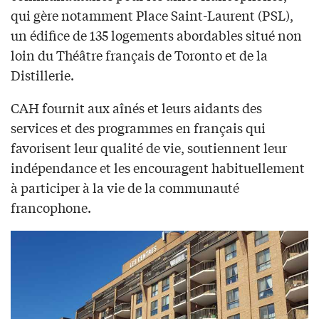
qui gère notamment Place Saint-Laurent (PSL),
un édifice de 135 logements abordables situé non
loin du Théâtre français de Toronto et de la
Distillerie.
CAH fournit aux aînés et leurs aidants des
services et des programmes en français qui
favorisent leur qualité de vie, soutiennent leur
indépendance et les encouragent habituellement
à participer à la vie de la communauté
francophone.