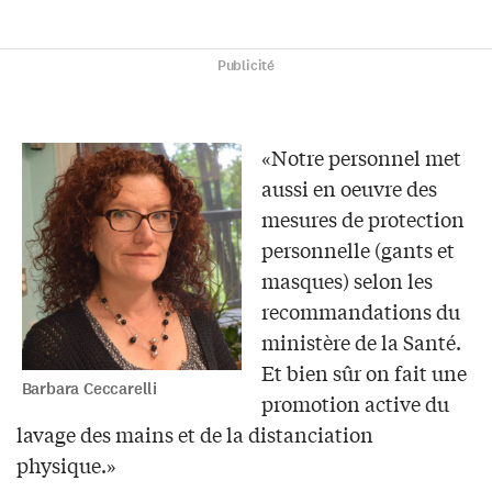
Publicité
«Notre personnel met
aussi en oeuvre des
mesures de protection
personnelle (gants et
masques) selon les
recommandations du
ministère de la Santé.
Et bien sûr on fait une
Barbara Ceccarelli
promotion active du
lavage des mains et de la distanciation
physique.»