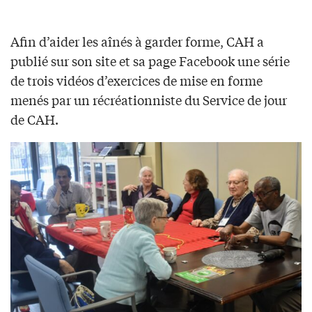
Afin d’aider les aînés à garder forme, CAH a
publié sur son site et sa page Facebook une série
de trois vidéos d’exercices de mise en forme
menés par un récréationniste du Service de jour
de CAH.