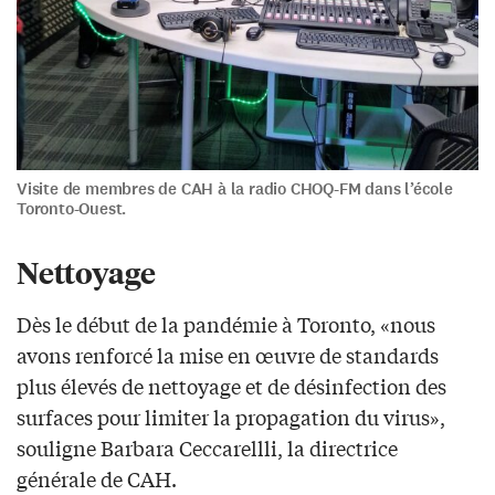
Visite de membres de CAH à la radio CHOQ-FM dans l’école
Toronto-Ouest.
Nettoyage
Dès le début de la pandémie à Toronto, «nous
avons renforcé la mise en œuvre de standards
plus élevés de nettoyage et de désinfection des
surfaces pour limiter la propagation du virus»,
souligne Barbara Ceccarellli, la directrice
générale de CAH.