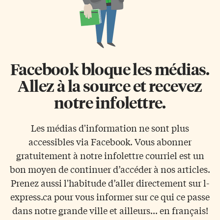
Facebook bloque les médias.
Allez à la source et recevez
notre infolettre.
Les médias d'information ne sont plus
accessibles via Facebook. Vous abonner
gratuitement à notre infolettre courriel est un
bon moyen de continuer d’accéder à nos articles.
Prenez aussi l'habitude d’aller directement sur l-
express.ca pour vous informer sur ce qui ce passe
dans notre grande ville et ailleurs... en français!