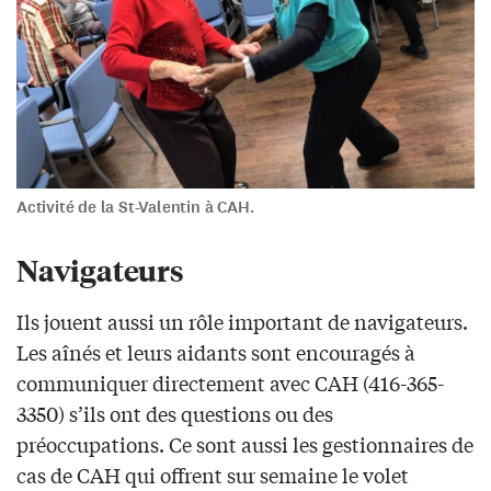
Activité de la St-Valentin à CAH.
Navigateurs
Ils jouent aussi un rôle important de navigateurs.
Les aînés et leurs aidants sont encouragés à
communiquer directement avec CAH (416-365-
3350) s’ils ont des questions ou des
préoccupations. Ce sont aussi les gestionnaires de
cas de CAH qui offrent sur semaine le volet