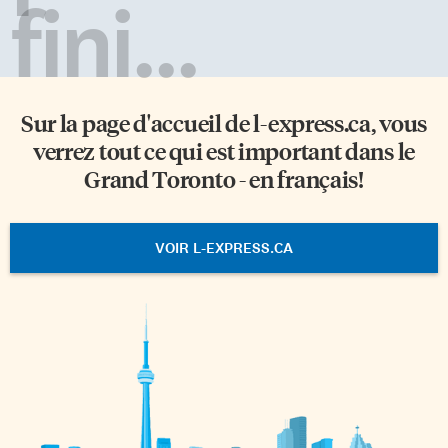
fini...
Sur la page d'accueil de
l-express.ca
, vous
verrez tout ce qui est important dans le
Grand Toronto - en français!
VOIR L-EXPRESS.CA