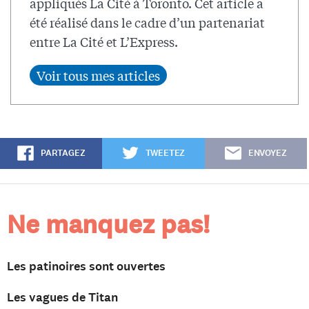
appliqués La Cité à Toronto. Cet article a
été réalisé dans le cadre d’un partenariat
entre La Cité et L’Express.
PARTAGEZ
TWEETEZ
ENVOYEZ
Ne manquez pas!
Les patinoires sont ouvertes
Les vagues de Titan