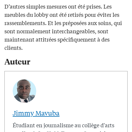
D’autres simples mesures ont été prises. Les
meubles du lobby ont été retirés pour éviter les
rassemblements. Et les préposées aux soins, qui
sont normalement interchangeables, sont
maintenant attitrées spécifiquement à des
clients.
Auteur
Jimmy Mavuba
Étudiant en journalisme au collège d'arts