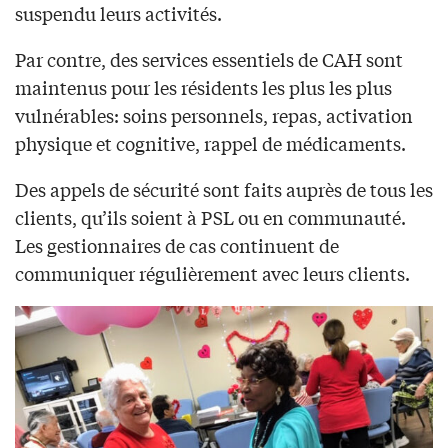
suspendu leurs activités.
Par contre, des services essentiels de CAH sont
maintenus pour les résidents les plus les plus
vulnérables: soins personnels, repas, activation
physique et cognitive, rappel de médicaments.
Des appels de sécurité sont faits auprès de tous les
clients, qu’ils soient à PSL ou en communauté.
Les gestionnaires de cas continuent de
communiquer régulièrement avec leurs clients.