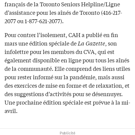
français de la Toronto Seniors Helpline/Ligne
d’assistance pour les aînés de Toronto (416-217-
2077 ou 1-877-621-2077).
Pour contrer l’isolement, CAH a publié en fin
mars une édition spéciale de
La Gazette
, son
infolettre pour les membres du CVA, qui est
également disponible en ligne pour tous les aînés
de la communauté. Elle comprend des liens utiles
pour rester informé sur la pandémie, mais aussi
des exercices de mise en forme et de relaxation, et
des suggestions d’activités pour se désennuyer.
Une prochaine édition spéciale est prévue à la mi-
avril.
Publicité