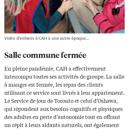
Visite d’enfants à CAH à une autre époque…
Salle commune fermée
En pleine pandémie, CAH a effectivement
interrompu toutes ses activités de groupe. La salle
à manger est fermée, les repas des clients
utilisant ce service sont livrés à leur appartement.
Le Service de jour de Toronto et celui d’Oshawa,
qui répondent aux besoins cognitifs et physiques
des adultes en perte d’autonomie tout en offrant
un répit à leurs aidants naturels, ont également