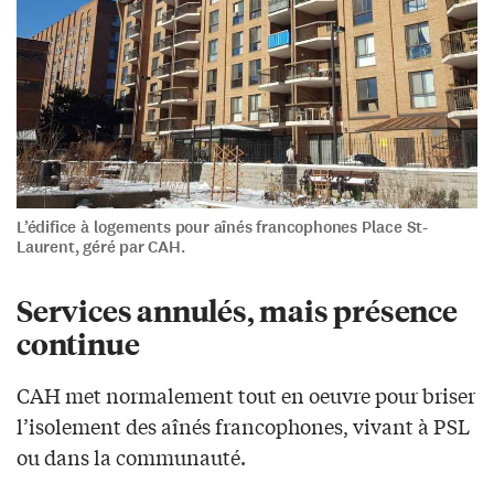
L’édifice à logements pour aînés francophones Place St-
Laurent, géré par CAH.
Services annulés, mais présence
continue
CAH met normalement tout en oeuvre pour briser
l’isolement des aînés francophones, vivant à PSL
ou dans la communauté.