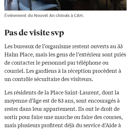
Événement du Nouvel An chinois à CAH.
Pas de visite svp
Les bureaux de l’organisme restent ouverts au 33
Hahn Place, mais les gens de l’extérieur sont priés
de contacter le personnel par téléphone ou
courriel. Les gardiens à la réception procèdent à
un contrôle sécuritaire des visiteurs.
Les résidents de la Place Saint-Laurent, dont la
moyenne d’âge est de 83 ans, sont encouragés à
rester dans leur appartement. Ils ont le droit de
sortir pour faire une marche ou faire des courses,
mais plusieurs profitent déjà du service d’Aide à