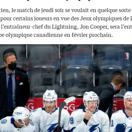
ien, le match de jeudi soir se voulait en quelque sorte
 pour certains joueurs en vue des Jeux olympiques de 
 l’entraîneur-chef du Lightning, Jon Cooper, sera l’en
ipe olympique canadienne en février prochain.