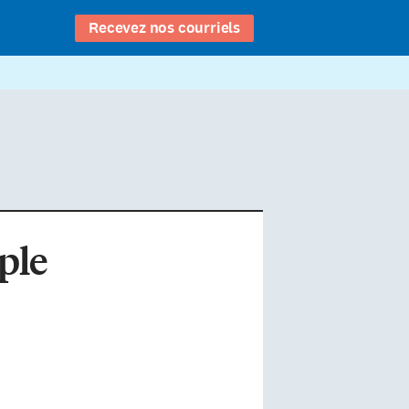
Recevez nos courriels
ple